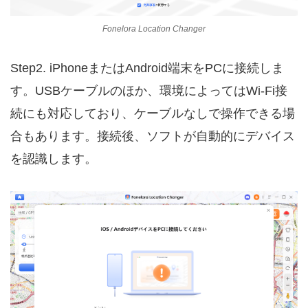
Fonelora Location Changer
Step2. iPhoneまたはAndroid端末をPCに接続しま
す。USBケーブルのほか、環境によってはWi-Fi接
続にも対応しており、ケーブルなしで操作できる場
合もあります。接続後、ソフトが自動的にデバイス
を認識します。