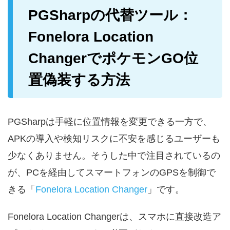
PGSharpの代替ツール：
Fonelora Location
ChangerでポケモンGO位
置偽装する方法
PGSharpは手軽に位置情報を変更できる一方で、
APKの導入や検知リスクに不安を感じるユーザーも
少なくありません。そうした中で注目されているの
が、PCを経由してスマートフォンのGPSを制御で
きる「
Fonelora Location Changer
」です。
Fonelora Location Changerは、スマホに直接改造ア