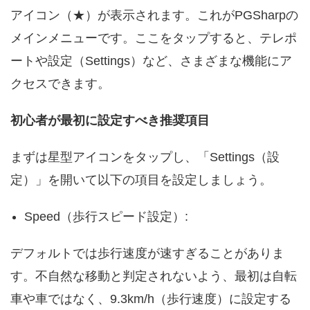
アイコン（★）が表示されます。これがPGSharpの
メインメニューです。ここをタップすると、テレポ
ートや設定（Settings）など、さまざまな機能にア
クセスできます。
初心者が最初に設定すべき推奨項目
まずは星型アイコンをタップし、「Settings（設
定）」を開いて以下の項目を設定しましょう。
Speed（歩行スピード設定）:
デフォルトでは歩行速度が速すぎることがありま
す。不自然な移動と判定されないよう、最初は自転
車や車ではなく、9.3km/h（歩行速度）に設定する