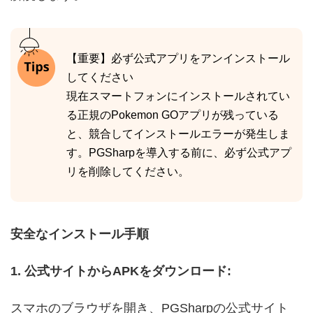
【重要】必ず公式アプリをアンインストール
してください
現在スマートフォンにインストールされてい
る正規のPokemon GOアプリが残っている
と、競合してインストールエラーが発生しま
す。PGSharpを導入する前に、必ず公式アプ
リを削除してください。
安全なインストール手順
1. 公式サイトからAPKをダウンロード:
スマホのブラウザを開き、PGSharpの公式サイト