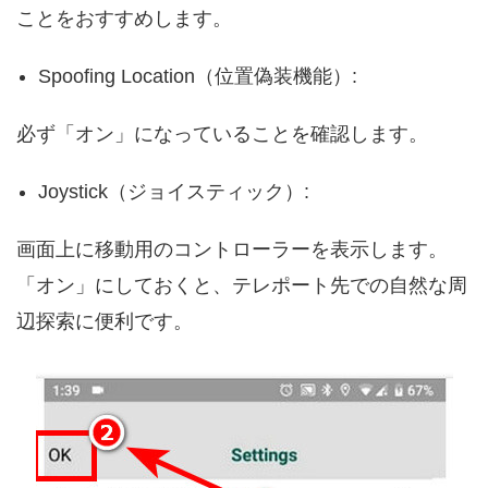
ことをおすすめします。
Spoofing Location（位置偽装機能）:
必ず「オン」になっていることを確認します。
Joystick（ジョイスティック）:
画面上に移動用のコントローラーを表示します。
「オン」にしておくと、テレポート先での自然な周
辺探索に便利です。