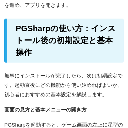
を進め、アプリを開きます。
PGSharpの使い方：インス
トール後の初期設定と基本
操作
無事にインストールが完了したら、次は初期設定で
す。起動直後にどの機能から使い始めればよいか、
初心者におすすめの基本設定を解説します。
画面の見方と基本メニューの開き方
PGSharpを起動すると、ゲーム画面の左上に星型の