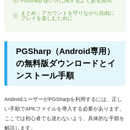
PGSharp 使い方に関するよくある質問
まとめ：アカウントを守りながら自由に
プレイを楽しむために
PGSharp（Android専用）
の無料版ダウンロードとイ
ンストール手順
AndroidユーザーがPGSharpを利用するには、正し
い手順でAPKファイルを導入する必要があります。
ここでは初心者でも迷わないよう、具体的な手順を
解説します。