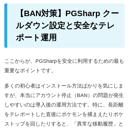
【BAN対策】PGSharp クー
ルダウン設定と安全なテレ
ポート運用
ここからが、PGSharpを安全に利用するための最も
重要なポイントです。
多くの初心者はインストール方法ばかりを気にしま
すが、本当にアカウント停止（BAN）の問題が発生
しやすいのは導入後の運用方法です。特に、長距離
をテレポートした直後にポケモンを捕まえたりポケ
ストップを回したりすると、「異常な移動履歴」と