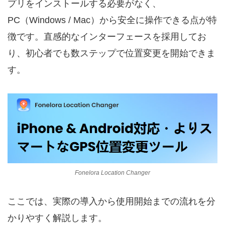
プリをインストールする必要がなく、
PC（Windows / Mac）から安全に操作できる点が特
徴です。直感的なインターフェースを採用してお
り、初心者でも数ステップで位置変更を開始できま
す。
Fonelora Location Changer
ここでは、実際の導入から使用開始までの流れを分
かりやすく解説します。