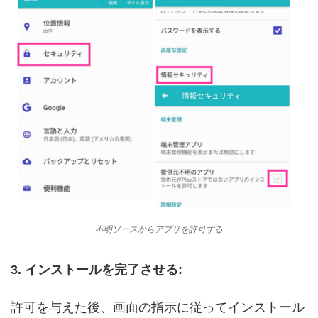
不明ソースからアプリを許可する
3. インストールを完了させる:
許可を与えた後、画面の指示に従ってインストール