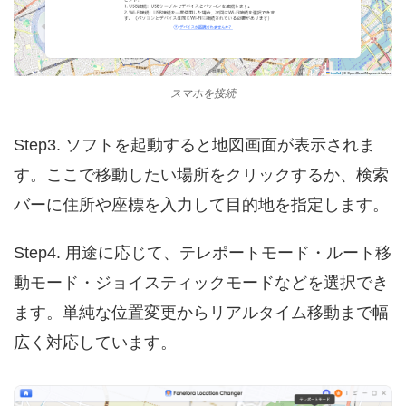
スマホを接続
Step3. ソフトを起動すると地図画面が表示されま
す。ここで移動したい場所をクリックするか、検索
バーに住所や座標を入力して目的地を指定します。
Step4. 用途に応じて、テレポートモード・ルート移
動モード・ジョイスティックモードなどを選択でき
ます。単純な位置変更からリアルタイム移動まで幅
広く対応しています。