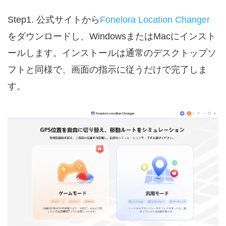
Step1. 公式サイトから
Fonelora Location Changer
をダウンロードし、WindowsまたはMacにインスト
ールします。インストールは通常のデスクトップソ
フトと同様で、画面の指示に従うだけで完了しま
す。