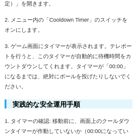
定）」を開きます。
2. メニュー内の「Cooldown Timer」のスイッチを
オンにします。
3. ゲーム画面にタイマーが表示されます。テレポー
トを行うと、このタイマーが自動的に待機時間をカ
ウントダウンしてくれます。タイマーが「00:00」
になるまでは、絶対にボールを投げたりしないでく
ださい。
実践的な安全運用手順
1. タイマーの確認: 移動前に、画面上のクールダウ
ンタイマーが作動していないか（00:00になってい