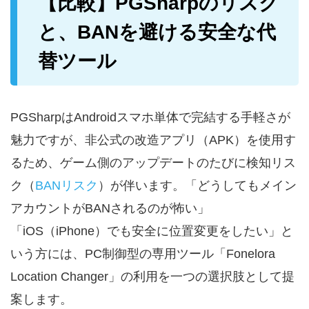
【比較】PGSharpのリスク
と、BANを避ける安全な代
替ツール
PGSharpはAndroidスマホ単体で完結する手軽さが
魅力ですが、非公式の改造アプリ（APK）を使用す
るため、ゲーム側のアップデートのたびに検知リス
ク（
BANリスク
）が伴います。「どうしてもメイン
アカウントがBANされるのが怖い」
「iOS（iPhone）でも安全に位置変更をしたい」と
いう方には、PC制御型の専用ツール「Fonelora
Location Changer」の利用を一つの選択肢として提
案します。