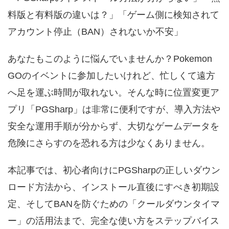
料版と有料版の違いは？」「ゲーム側に検知されて
アカウント停止（BAN）されないか不安」
あなたもこのように悩んでいませんか？Pokemon
GOのイベントに参加したいけれど、忙しくて遠方
へ足を運ぶ時間が取れない。そんな時に位置変更ア
プリ「PGSharp」は非常に便利ですが、導入方法や
安全な運用手順が分からず、大切なゲームデータを
危険にさらすのを恐れる方は少なくありません。
本記事では、初心者向けにPGSharpの正しいダウン
ロード方法から、インストール直後にすべき初期設
定、そしてBANを防ぐための「クールダウンタイマ
ー」の活用法まで、完全な使い方をステップバイス