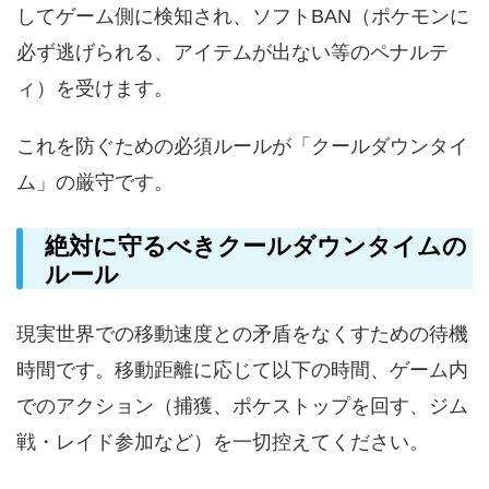
してゲーム側に検知され、ソフトBAN（ポケモンに
必ず逃げられる、アイテムが出ない等のペナルテ
ィ）を受けます。
これを防ぐための必須ルールが「クールダウンタイ
ム」の厳守です。
絶対に守るべきクールダウンタイムの
ルール
現実世界での移動速度との矛盾をなくすための待機
時間です。移動距離に応じて以下の時間、ゲーム内
でのアクション（捕獲、ポケストップを回す、ジム
戦・レイド参加など）を一切控えてください。