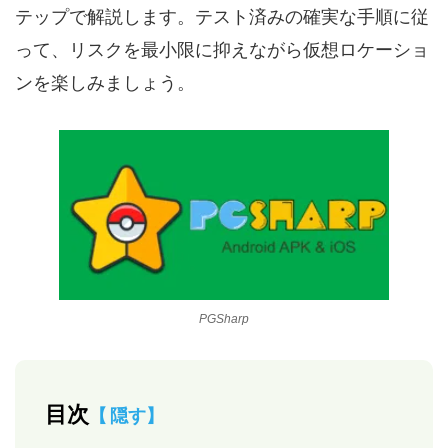
テップで解説します。テスト済みの確実な手順に従
って、リスクを最小限に抑えながら仮想ロケーショ
ンを楽しみましょう。
PGSharp
目次
隠す