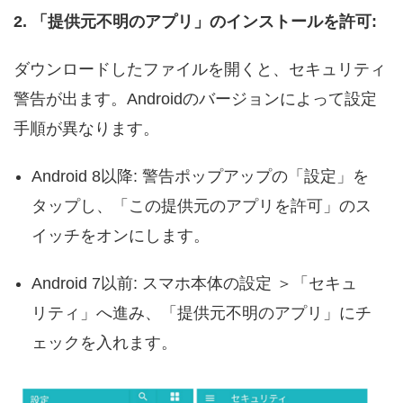
2. 「提供元不明のアプリ」のインストールを許可:
ダウンロードしたファイルを開くと、セキュリティ
警告が出ます。Androidのバージョンによって設定
手順が異なります。
Android 8以降: 警告ポップアップの「設定」を
タップし、「この提供元のアプリを許可」のス
イッチをオンにします。
Android 7以前: スマホ本体の設定 ＞「セキュ
リティ」へ進み、「提供元不明のアプリ」にチ
ェックを入れます。