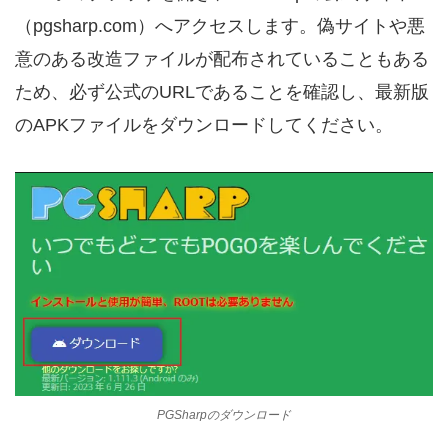
（pgsharp.com）へアクセスします。偽サイトや悪
意のある改造ファイルが配布されていることもある
ため、必ず公式のURLであることを確認し、最新版
のAPKファイルをダウンロードしてください。
PGSharpのダウンロード