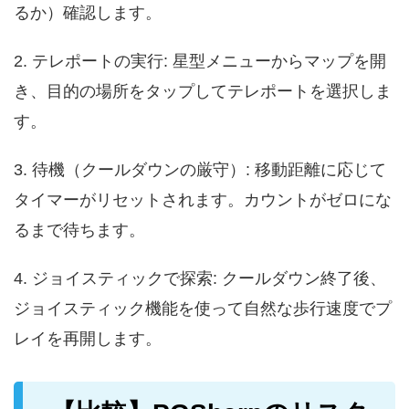
るか）確認します。
2. テレポートの実行: 星型メニューからマップを開
き、目的の場所をタップしてテレポートを選択しま
す。
3. 待機（クールダウンの厳守）: 移動距離に応じて
タイマーがリセットされます。カウントがゼロにな
るまで待ちます。
4. ジョイスティックで探索: クールダウン終了後、
ジョイスティック機能を使って自然な歩行速度でプ
レイを再開します。