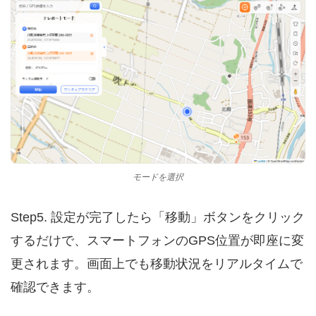
モードを選択
Step5. 設定が完了したら「移動」ボタンをクリック
するだけで、スマートフォンのGPS位置が即座に変
更されます。画面上でも移動状況をリアルタイムで
確認できます。