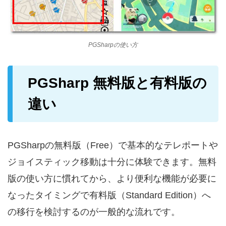
PGSharpの使い方
PGSharp 無料版と有料版の
違い
PGSharpの無料版（Free）で基本的なテレポートや
ジョイスティック移動は十分に体験できます。無料
版の使い方に慣れてから、より便利な機能が必要に
なったタイミングで有料版（Standard Edition）へ
の移行を検討するのが一般的な流れです。