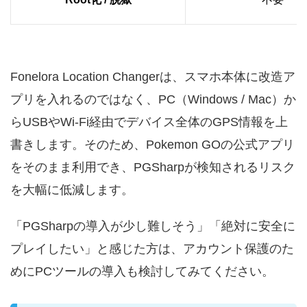
Fonelora Location Changerは、スマホ本体に改造ア
プリを入れるのではなく、PC（Windows / Mac）か
らUSBやWi-Fi経由でデバイス全体のGPS情報を上
書きします。そのため、Pokemon GOの公式アプリ
をそのまま利用でき、PGSharpが検知されるリスク
を大幅に低減します。
「PGSharpの導入が少し難しそう」「絶対に安全に
プレイしたい」と感じた方は、アカウント保護のた
めにPCツールの導入も検討してみてください。