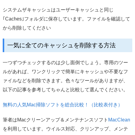
システムザキャッシュはユーザーキャッシュと同じ
｢Caches｣フォルダに保存しています。ファイルを確認して
から削除してください
一気に全てのキャッシュを削除する方法
一つずつチェックするのは少し面倒でしょう。専用のツー
ルがあれば、ワンクリックで簡単にキャッシュや不要なフ
ァイルなどを削除できます。色々なツールがありますが、
以下の記事を参考してちゃんと比較して選んでください。
無料の人気Mac掃除ソフトを総合比較！（比較表付き）
筆者はMacクリーンアップ＆メンテナンスソフト
MacClean
を利用しています。ウイルス対応、クリンアップ、メンテ