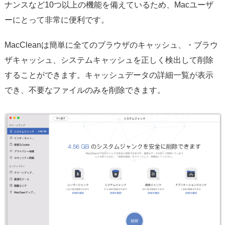
ナンスなど10つ以上の機能を備えているため、Macユーザ
ーにとって非常に便利です。
MacCleanは簡単に全てのブラウザのキャッシュ、・ブラウ
ザキャッシュ、システムキャッシュを正しく検出して削除
することができます。キャッシュデータの詳細一覧が表示
でき、不要なファイルのみを削除できます。