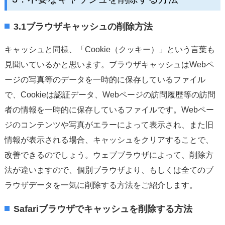
3.1ブラウザキャッシュの削除方法
キャッシュと同様、「Cookie（クッキー）」という言葉も
見聞いているかと思います。ブラウザキャッシュはWebペ
ージの写真等のデータを一時的に保存しているファイル
で、Cookieは認証データ、Webページの訪問履歴等の訪問
者の情報を一時的に保存しているファイルです。Webペー
ジのコンテンツや写真がエラーによって表示され、また旧
情報が表示される場合、キャッシュをクリアすることで、
改善できるのでしょう。ウェブブラウザによって、削除方
法が違いますので、個別ブラウザより、もしくは全てのブ
ラウザデータを一気に削除する方法をご紹介します。
Safariブラウザでキャッシュを削除する方法