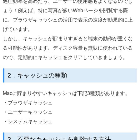
処理効率を高めたら、ユーザーの使用感もよくなるのでし
ょう！例えば、特に写真が多いWebページを閲覧する際
に、ブラウザキャッシュの活用で表示の速度が効果的に上
げています。
しかし、キャッシュが貯まりすぎると端末の動作が重くな
る可能性があります、ディスク容量も無駄に使われている
ので、定期的にキャッシュをクリアしていきましょう。
2．キャッシュの種類
Macに貯まりやすいキャッシュは下記3種類があります。
・ブラウザキャッシュ
・ユーザーキャッシュ
・システムキャッシュ
3．不要なキャッシュを削除する方法