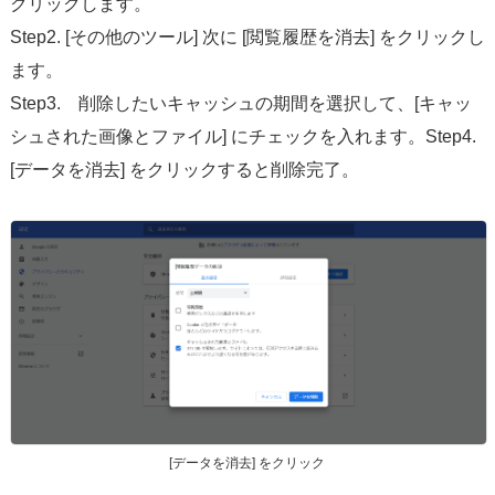
クリックします。
Step2. [その他のツール] 次に [閲覧履歴を消去] をクリックし
ます。
Step3. 削除したいキャッシュの期間を選択して、[キャッ
シュされた画像とファイル] にチェックを入れます。Step4.
[データを消去] をクリックすると削除完了。
[データを消去] をクリック