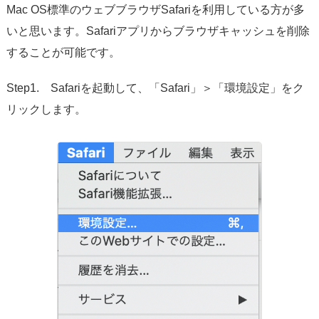
Mac OS標準のウェブブラウザSafariを利用している方が多
いと思います。Safariアプリからブラウザキャッシュを削除
することが可能です。
Step1. Safariを起動して、「Safari」＞「環境設定」をク
リックします。