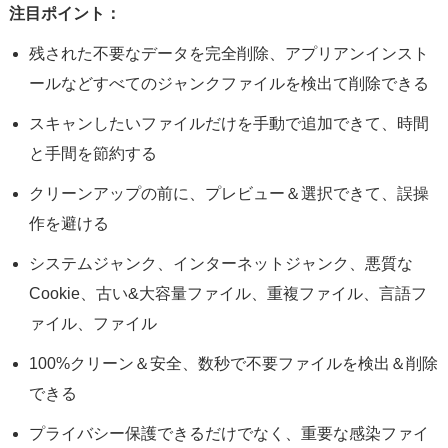
注目ポイント：
残された不要なデータを完全削除、アプリアンインスト
ールなどすべてのジャンクファイルを検出て削除できる
スキャンしたいファイルだけを手動で追加できて、時間
と手間を節約する
クリーンアップの前に、プレビュー＆選択できて、誤操
作を避ける
システムジャンク、インターネットジャンク、悪質な
Cookie、古い&大容量ファイル、重複ファイル、言語フ
ァイル、ファイル
100%クリーン＆安全、数秒で不要ファイルを検出＆削除
できる
プライバシー保護できるだけでなく、重要な感染ファイ