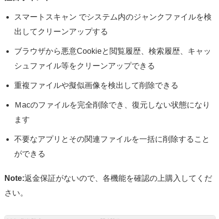
スマートスキャン でシステム内のジャンクファイルを検
出してクリーンアップする
ブラウザから悪意Cookieと閲覧履歴、検索履歴、キャッ
シュファイル等をクリーンアップできる
重複ファイルや擬似画像を検出して削除できる
Ｍacのファイルを完全削除でき、復元しない状態になり
ます
不要なアプリとその関連ファイルを一括に削除すること
ができる
Note:
返金保証がないので、各機能を確認の上購入してくだ
さい。