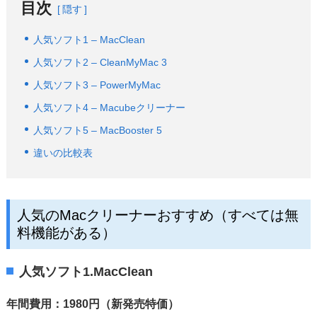
目次
隠す
人気ソフト1 – MacClean
人気ソフト2 – CleanMyMac 3
人気ソフト3 – PowerMyMac
人気ソフト4 – Macubeクリーナー
人気ソフト5 – MacBooster 5
違いの比較表
人気のMacクリーナーおすすめ（すべては無
料機能がある）
人気ソフト1.MacClean
年間費用：1980円（新発売特価）