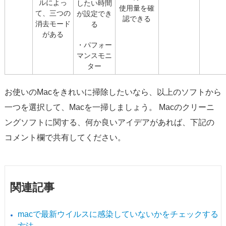
ルによっ
したい時間
使用量を確
て、三つの
が設定でき
認できる
消去モード
る
がある
・パフォー
マンスモニ
ター
お使いのMacをきれいに掃除したいなら、以上のソフトから
一つを選択して、Macを一掃しましょう。 Macのクリーニ
ングソフトに関する、何か良いアイデアがあれば、下記の
コメント欄で共有してください。
関連記事
macで最新ウイルスに感染していないかをチェックする