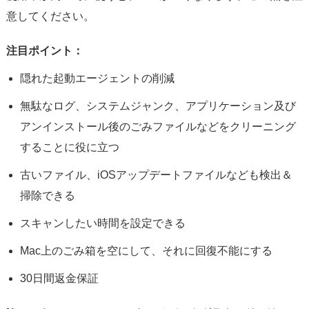
意してください。
注目ポイント：
隠れた起動エージェントの削減
無駄なログ、システムジャンク、アプリケーション及び
アンインストール後のごみファイルなどをクリーニング
することに役に立つ
古いファイル、iOSアップデートファイルなども検出＆
掃除できる
スキャンしたい時間を設定できる
Mac上のごみ箱を空にして、それに回復不能にする
30日間返金保証