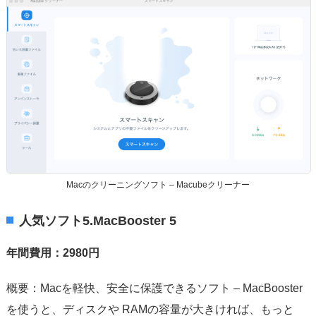
Macのクリーニングソフト – Macubeクリーナー
人気ソフト5.MacBooster 5
年間費用：2980円
概要：Macを軽快、安全に保護できるソフト – MacBooster
を使うと、ディスクや RAMの容量が大きければ、もっと