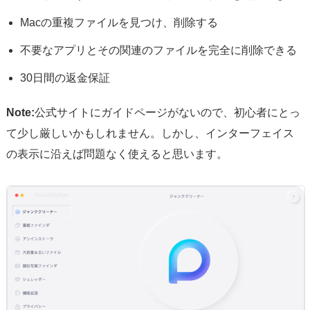
Macの重複ファイルを見つけ、削除する
不要なアプリとその関連のファイルを完全に削除できる
30日間の返金保証
Note:
公式サイトにガイドページがないので、初心者にとっ
て少し厳しいかもしれません。しかし、インターフェイス
の表示に沿えば問題なく使えると思います。