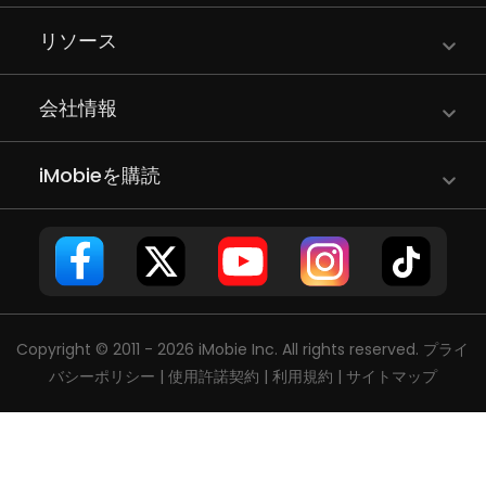
リソース
会社情報
iMobieを購読
Copyright © 2011 - 2026 iMobie Inc. All rights reserved.
プライ
バシーポリシー
|
使用許諾契約
|
利用規約
|
サイトマップ