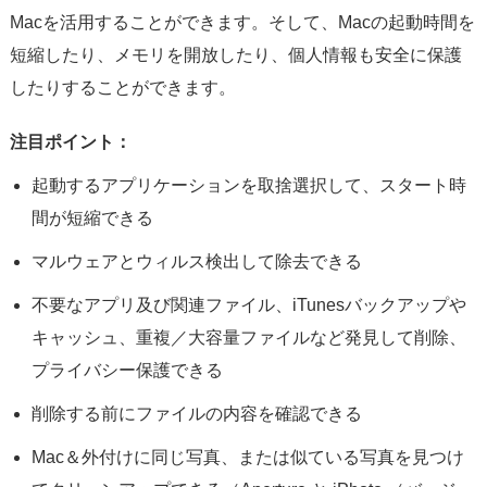
Macを活用することができます。そして、Macの起動時間を
短縮したり、メモリを開放したり、個人情報も安全に保護
したりすることができます。
注目ポイント：
起動するアプリケーションを取捨選択して、スタート時
間が短縮できる
マルウェアとウィルス検出して除去できる
不要なアプリ及び関連ファイル、iTunesバックアップや
キャッシュ、重複／大容量ファイルなど発見して削除、
プライバシー保護できる
削除する前にファイルの内容を確認できる
Mac＆外付けに同じ写真、または似ている写真を見つけ