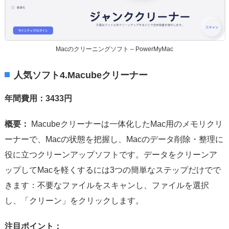
Macのクリーニングソフト – PowerMyMac
人気ソフト4.Macubeクリーナー
年間費用：3433円
概要：
Macubeクリーナーは一体化したMac用のメモリクリ
ーナーで、Macの状態を把握し、Macのデータ削除・整理に
役に立つクリーンアップソフトです。データをクリーンア
ップしてMacを軽くするには3つの簡単なステップだけでで
きます：不要なファイルをスキャンし、ファイルを選択
し、「クリーン」をクリックします。
注目ポイント：