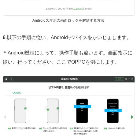
Androidスマホの画面ロックを解除する方法
6.
以下の手順に従い、Androidデバイスをかいじょします。
＊Android機種によって、操作手順も違います。画面指示に
従い、行ってください。ここでOPPOを例にします。