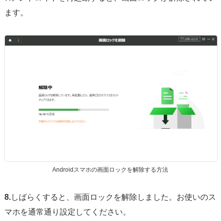
ます。
Androidスマホの画面ロックを解除する方法
8.
しばらくすると、画面ロックを解除しました。お使いのス
マホを通常通り設定してください。