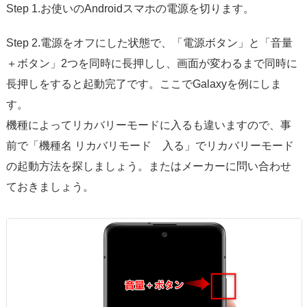
Step 1.お使いのAndroidスマホの電源を切ります。
Step 2.電源をオフにした状態で、「電源ボタン」と「音量
＋ボタン」2つを同時に長押しし、画面が変わるまで同時に
長押しをすると起動完了です。ここでGalaxyを例にしま
す。
機種によってリカバリーモードに入るも違いますので、事
前で「機種名 リカバリモード 入る」でリカバリーモード
の起動方法を探しましょう。またはメーカーに問い合わせ
ておきましょう。