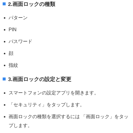
2.画面ロックの種類
パターン
PIN
パスワード
顔
指紋
3.画面ロックの設定と変更
スマートフォンの設定アプリを開きます。
「セキュリティ」をタップします。
画面ロックの種類を選択するには 「画面ロック」をタッ
プします。