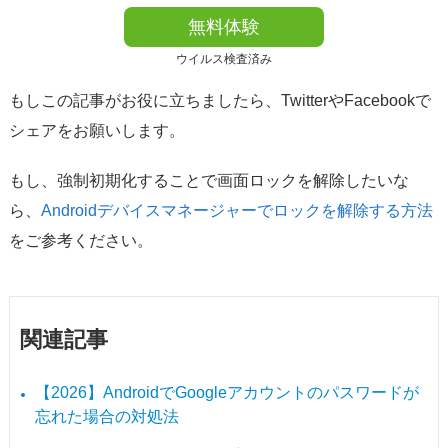
無料体験
ウイルス検査済み
もしこの記事がお役に立ちましたら、TwitterやFacebookで
シェアをお願いします。
もし、強制初期化することで画面ロックを解除したいな
ら、
Androidデバイスマネージャーでロックを解除する方法
をご参考ください。
関連記事
【2026】AndroidでGoogleアカウントのパスワードが
忘れた場合の対処法