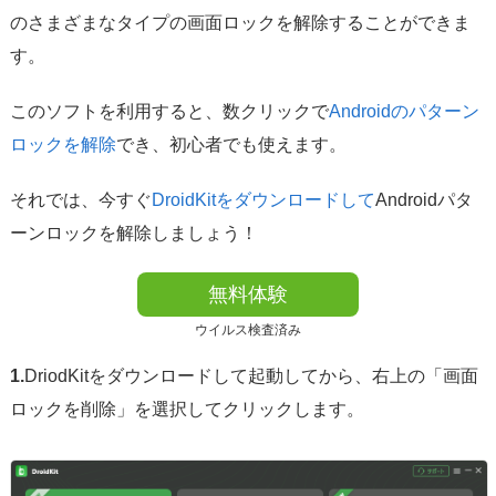
のさまざまなタイプの画面ロックを解除することができま
す。
このソフトを利用すると、数クリックで
Androidのパターン
ロックを解除
でき、初心者でも使えます。
それでは、今すぐ
DroidKitをダウンロードして
Androidパタ
ーンロックを解除しましょう！
無料体験
ウイルス検査済み
1.
DriodKitをダウンロードして起動してから、右上の「画面
ロックを削除」を選択してクリックします。