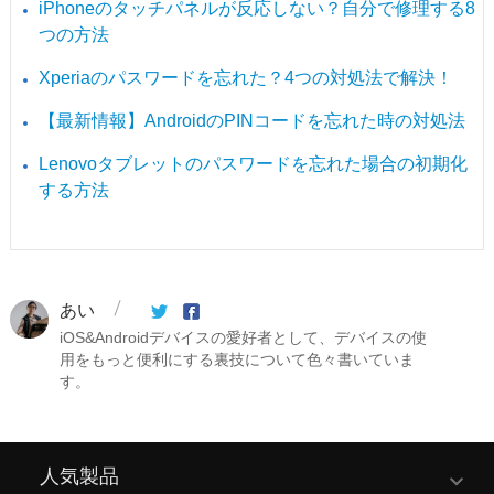
iPhoneのタッチパネルが反応しない？自分で修理する8
つの方法
Xperiaのパスワードを忘れた？4つの対処法で解決！
【最新情報】AndroidのPINコードを忘れた時の対処法
Lenovoタブレットのパスワードを忘れた場合の初期化
する方法
あい
iOS&Androidデバイスの愛好者として、デバイスの使
用をもっと便利にする裏技について色々書いていま
す。
人気製品