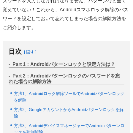
スワードを入力しなければなりません。パターンなど全く
覚えていない！これから、Androidスマホロック解除のパス
ワードを設定しておいて忘れてしまった場合の解除方法を
ご紹介します。
目次
隠す
Part 1：Androidパターンロックと設定方法は？
Part 2：Androidパターンロックのパスワードを忘
れた場合の解除方法
方法1、Androidロック解除ツールでAndroidパターンロック
を解除
方法2、GoogleアカウントからAndroidパターンロックを解
除
方法3、AndroidデバイスマネージャーでAndroidパターンロ
ックを強制解除