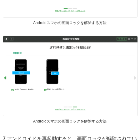
Androidスマホの画面ロックを解除する方法
Androidスマホの画面ロックを解除する方法
7.
アンドロイドを再起動すると、画面ロックが解除されてい