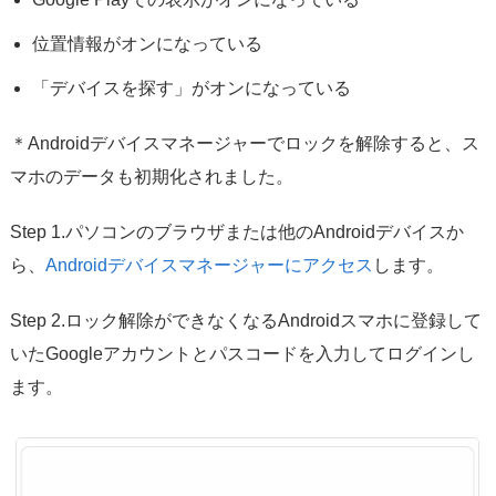
位置情報がオンになっている
「デバイスを探す」がオンになっている
＊Androidデバイスマネージャーでロックを解除すると、ス
マホのデータも初期化されました。
Step 1.パソコンのブラウザまたは他のAndroidデバイスか
ら、
Androidデバイスマネージャーにアクセス
します。
Step 2.ロック解除ができなくなるAndroidスマホに登録して
いたGoogleアカウントとパスコードを入力してログインし
ます。