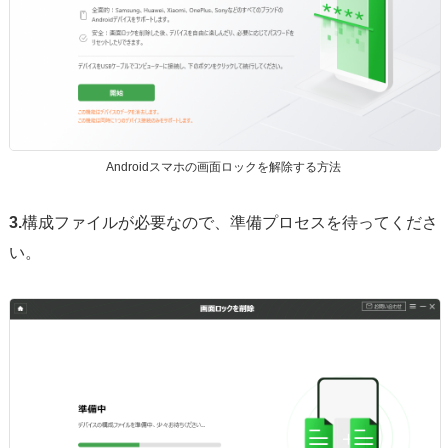
Androidスマホの画面ロックを解除する方法
3.
構成ファイルが必要なので、準備プロセスを待ってくださ
い。