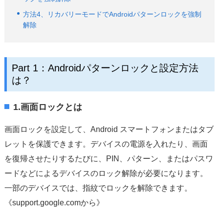
方法4、リカバリーモードでAndroidパターンロックを強制
解除
Part 1：Androidパターンロックと設定方法
は？
1.画面ロックとは
画面ロックを設定して、Android スマートフォンまたはタブ
レットを保護できます。デバイスの電源を入れたり、画面
を復帰させたりするたびに、PIN、パターン、またはパスワ
ードなどによるデバイスのロック解除が必要になります。
一部のデバイスでは、指紋でロックを解除できます。
《support.google.comから》