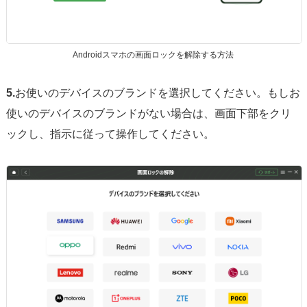
Androidスマホの画面ロックを解除する方法
5.
お使いのデバイスのブランドを選択してください。もしお
使いのデバイスのブランドがない場合は、画面下部をクリ
ックし、指示に従って操作してください。