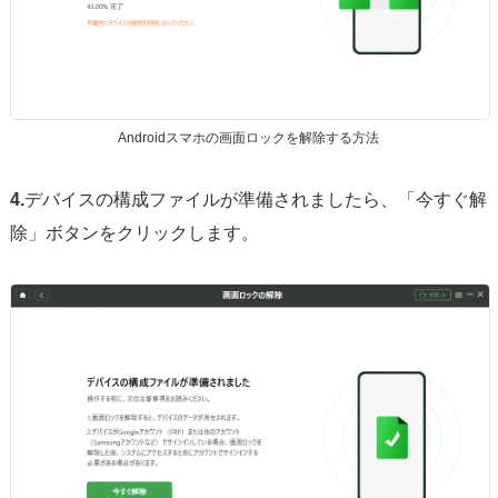
Androidスマホの画面ロックを解除する方法
4.
デバイスの構成ファイルが準備されましたら、「今すぐ解
除」ボタンをクリックします。