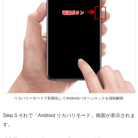
リカバリーモードで初期化してAndroidパターンロックを強制解除
Step 3.それで「Android リカバリモード」画面が表示されま
す。