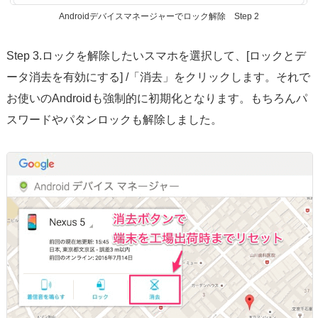
Androidデバイスマネージャーでロック解除 Step 2
Step 3.ロックを解除したいスマホを選択して、[ロックとデ
ータ消去を有効にする] /「消去」をクリックします。それで
お使いのAndroidも強制的に初期化となります。もちろんパ
スワードやパタンロックも解除しました。