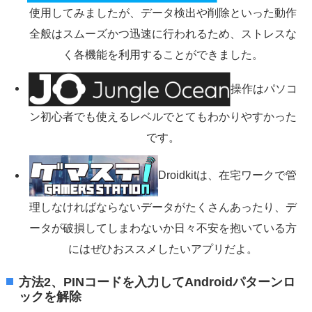
使用してみましたが、データ検出や削除といった動作
全般はスムーズかつ迅速に行われるため、ストレスな
く各機能を利用することができました。
操作はパソコ
ン初心者でも使えるレベルでとてもわかりやすかった
です。
Droidkitは、在宅ワークで管
理しなければならないデータがたくさんあったり、デ
ータが破損してしまわないか日々不安を抱いている方
にはぜひおススメしたいアプリだよ。
方法2、PINコードを入力してAndroidパターンロ
ックを解除