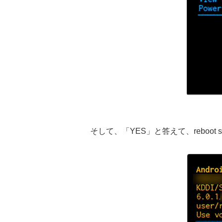
そして、「YES」と答えて、reboo