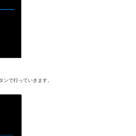
源ボタンで行っていきます。