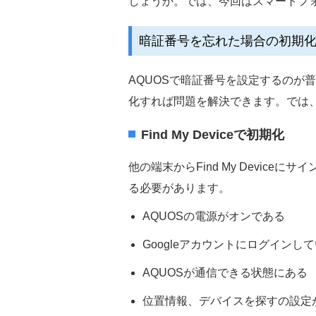
しょうか。では、今回はスマートフ
暗証番号を忘れた場合の初期
AQUOSで暗証番号を設定するのが
化すれば問題を解決できます。では
Find My Deviceで初期化
他の端末からFind My Devi
る必要があります。
AQUOSの電源がオンである
Googleアカウントにログインし
AQUOSが通信できる状態にある
位置情報、デバイスを探すの設定