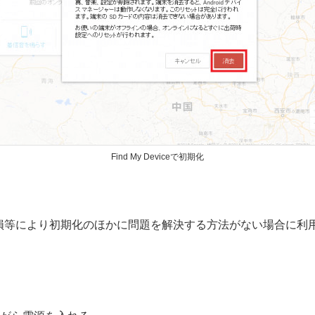
Find My Deviceで初期化
損等により初期化のほかに問題を解決する方法がない場合に利