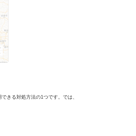
用できる対処方法の1つです。では、