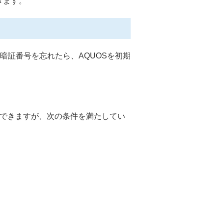
きます。
暗証番号を忘れたら、AQUOSを初期
初期化できますが、次の条件を満たしてい