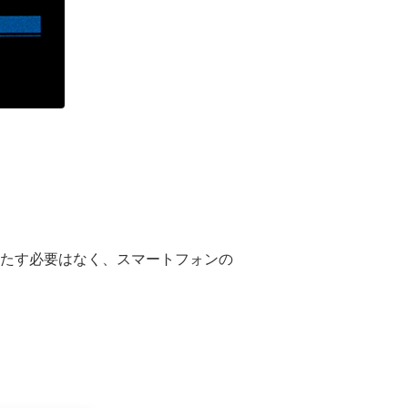
たす必要はなく、スマートフォンの