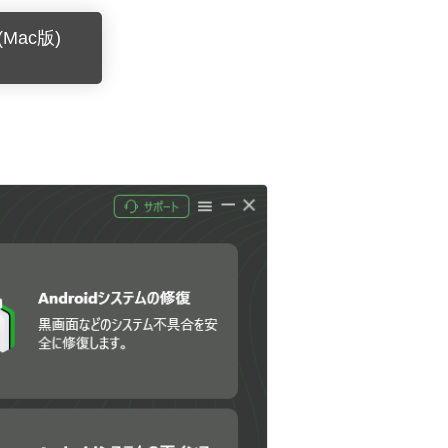
Mac版)