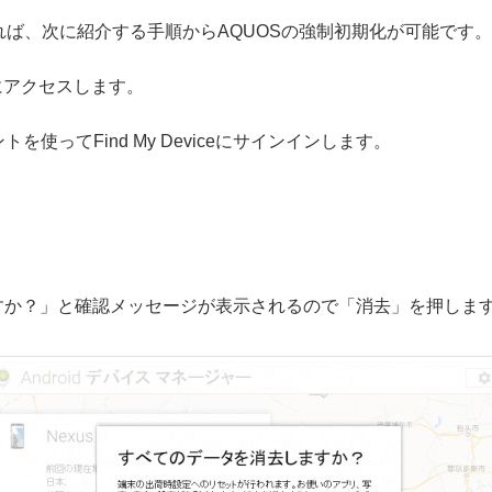
ば、次に紹介する手順からAQUOSの強制初期化が可能です。
iceにアクセスします。
ウントを使ってFind My Deviceにサインインします。
しますか？」と確認メッセージが表示されるので「消去」を押しま