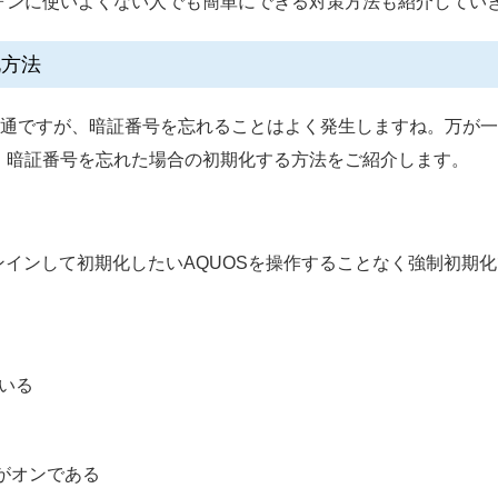
ォンに使いよくない人でも簡単にできる対策方法も紹介してい
化方法
普通ですが、暗証番号を忘れることはよく発生しますね。万が一
、暗証番号を忘れた場合の初期化する方法をご紹介します。
ceにサインインして初期化したいAQUOSを操作することなく強制
ている
がオンである