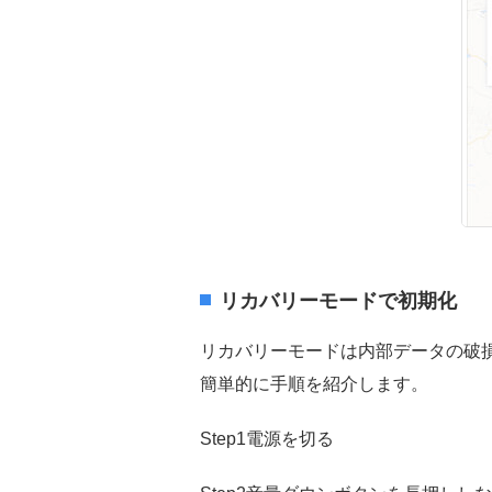
リカバリーモードで初期化
リカバリーモードは内部データの破
簡単的に手順を紹介します。
Step1電源を切る