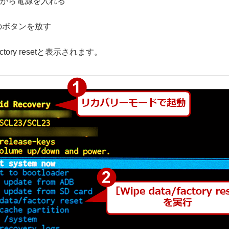
ながら電源を入れる
つのボタンを放す
ctory resetと表示されます。