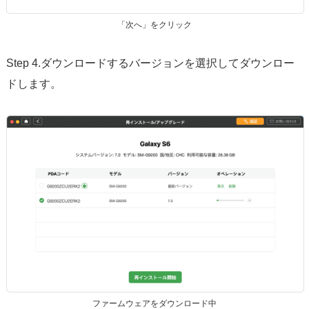
「次へ」をクリック
Step 4.ダウンロードするバージョンを選択してダウンロー
ドします。
ファームウェアをダウンロード中