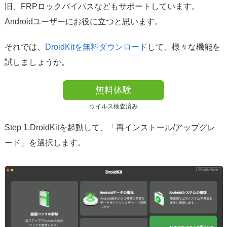
旧、FRPロックバイパスなどもサポートしています。
Androidユーザーにお役に立つと思います。
それでは、
DroidKitを無料ダウンロード
して、様々な機能を
試しましょうか。
無料体験
ウイルス検査済み
Step 1.DroidKitを起動して、「再インストール/アップグレ
ード」を選択します。