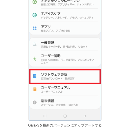
Galaxyを最新のバージョンにアップデートする