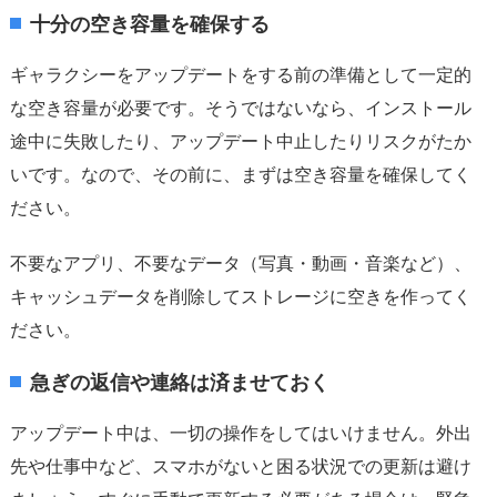
十分の空き容量を確保する
ギャラクシーをアップデートをする前の準備として一定的
な空き容量が必要です。そうではないなら、インストール
途中に失敗したり、アップデート中止したりリスクがたか
いです。なので、その前に、まずは空き容量を確保してく
ださい。
不要なアプリ、不要なデータ（写真・動画・音楽など）、
キャッシュデータを削除してストレージに空きを作ってく
ださい。
急ぎの返信や連絡は済ませておく
アップデート中は、一切の操作をしてはいけません。外出
先や仕事中など、スマホがないと困る状況での更新は避け