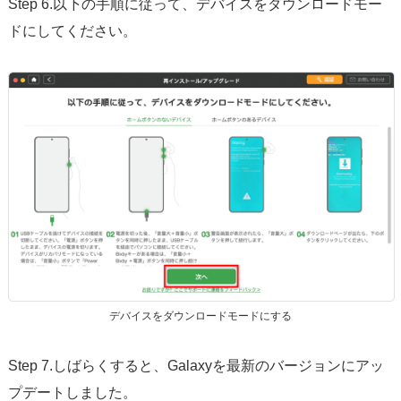
Step 6.以下の手順に従って、デバイスをダウンロードモー
ドにしてください。
デバイスをダウンロードモードにする
Step 7.しばらくすると、Galaxyを最新のバージョンにアッ
プデートしました。