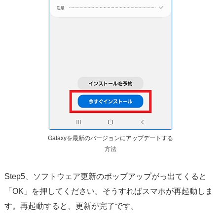
Galaxyを最新のバージョンにアップデートする
方法
Step5、ソフトウェア更新のポップアップがっ出てくると
「OK」を押してください。そうすればスマホが再起動しま
す。再起動すると、更新が完了です。