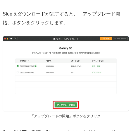
Step 5.ダウンロードが完了すると、「アップグレード開
始」ボタンをクリックします。
「アップグレードの開始」ボタンをクリック