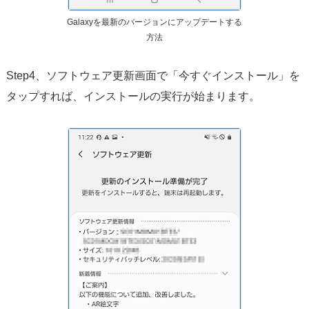
Galaxyを最新のバージョンにアップデートする
方法
Step4、ソフトウェア更新画面で「今すぐインストール」を
タップすれば、インストールの実行が始まります。