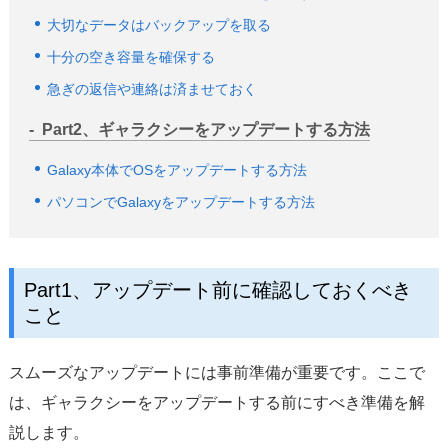
大切なデータはバックアップを取る
十分の空き容量を確保する
急ぎの返信や連絡は済ませておく
Part2、ギャラクシーをアップデートする方法
Galaxy本体でOSをアップデートする方法
パソコンでGalaxyをアップデートする方法
Part1、アップデート前に確認しておくべき
こと
スムーズなアップデートには事前準備が重要です。ここで
は、ギャラクシーをアップデートする前にすべき準備を解
説します。