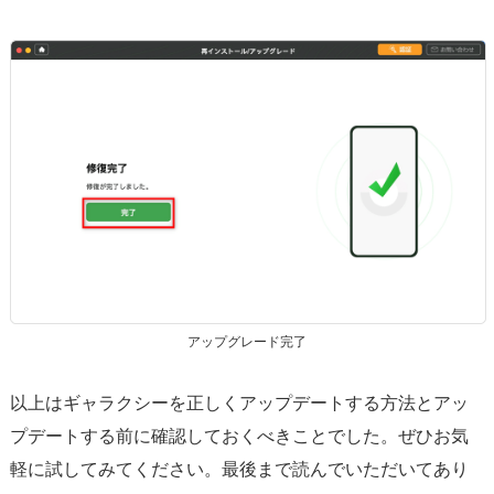
アップグレード完了
以上はギャラクシーを正しくアップデートする方法とアッ
プデートする前に確認しておくべきことでした。ぜひお気
軽に試してみてください。最後まで読んでいただいてあり