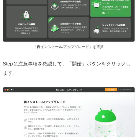
「再インストール/アップグレード」を選択
Step 2.注意事項を確認して、「開始」ボタンをクリックし
ます。