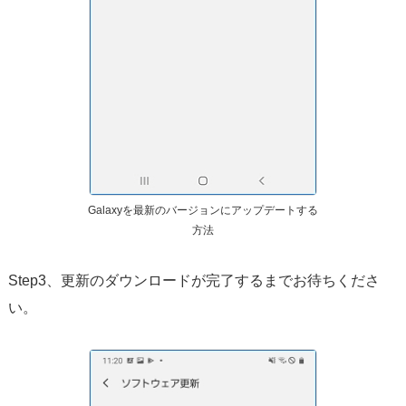
Galaxyを最新のバージョンにアップデートする
方法
Step3、更新のダウンロードが完了するまでお待ちくださ
い。