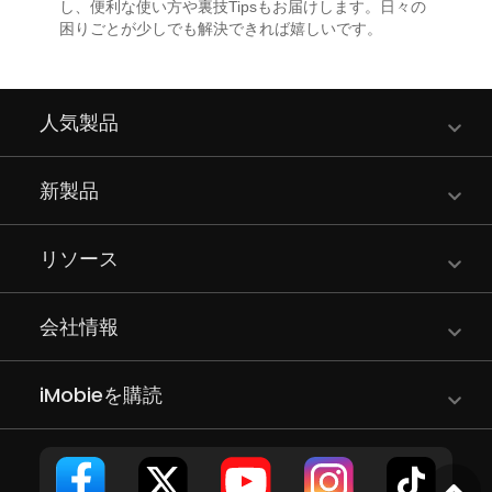
し、便利な使い方や裏技Tipsもお届けします。日々の
困りごとが少しでも解決できれば嬉しいです。
人気製品
新製品
リソース
会社情報
iMobieを購読