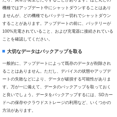
機種ではアップデート中にシャットダウンすることはあり
ませんが、どの機種でもバッテリー切れでシャットダウン
することがあります。アップデートの前に、バッテリーが
100%充電されていること、および充電器に接続されている
ことを確認してください。
大切なデータはバックアップを取る
一般的に、アップデートによって既存のデータが削除され
ることはありません。ただし、デバイスの状態やアップデ
ートの失敗などにより、データが破損する可能性がありま
す。万が一に備えて、データのバックアップを取っておく
と良いでしょう。データをバックアップするには、SDカー
ドへの保存やクラウドストレージの利用など、いくつかの
方法があります。