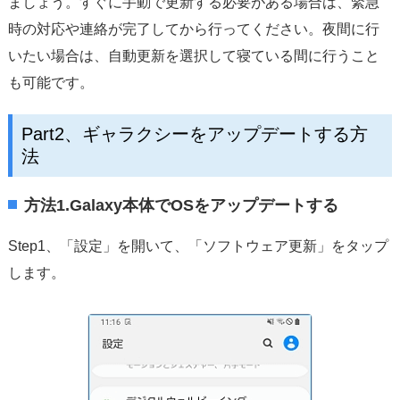
ましょう。すぐに手動で更新する必要がある場合は、緊急
時の対応や連絡が完了してから行ってください。夜間に行
いたい場合は、自動更新を選択して寝ている間に行うこと
も可能です。
Part2、ギャラクシーをアップデートする方
法
方法1.Galaxy本体でOSをアップデートする
Step1、「設定」を開いて、「ソフトウェア更新」をタップ
します。