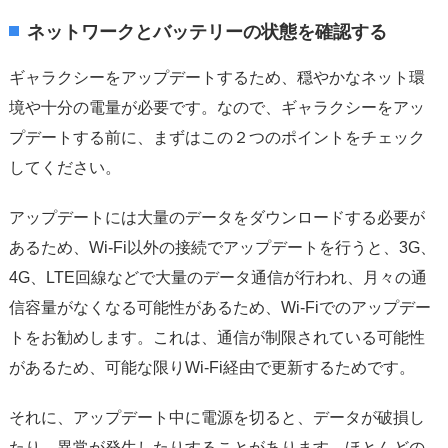
ネットワークとバッテリーの状態を確認する
ギャラクシーをアップデートするため、穏やかなネット環
境や十分の電量が必要です。なので、ギャラクシーをアッ
プデートする前に、まずはこの２つのポイントをチェック
してください。
アップデートには大量のデータをダウンロードする必要が
あるため、Wi-Fi以外の接続でアップデートを行うと、3G、
4G、LTE回線などで大量のデータ通信が行われ、月々の通
信容量がなくなる可能性があるため、Wi-Fiでのアップデー
トをお勧めします。これは、通信が制限されている可能性
があるため、可能な限りWi-Fi経由で更新するためです。
それに、アップデート中に電源を切ると、データが破損し
たり、異常が発生したりすることがあります。ほとんどの