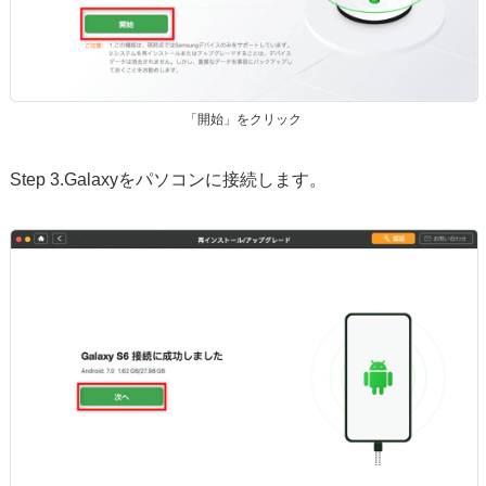
「開始」をクリック
Step 3.Galaxyをパソコンに接続します。