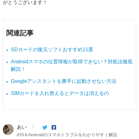
がとうございます！
関連記事
SDカードの復元ソフトおすすめ11選
Androidスマホの位置情報が取得できない？対処法徹底
解説！
Googleアシスタントを勝手に起動させない方法
SIMカードを入れ替えるとデータは消えるの
あい
iOS＆Androidのスマホトラブルをわかりやすく解説