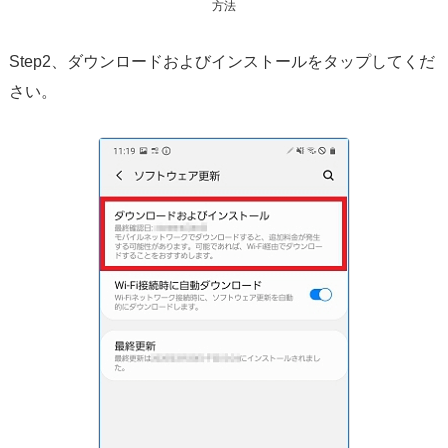
方法
Step2、ダウンロードおよびインストールをタップしてくだ
さい。