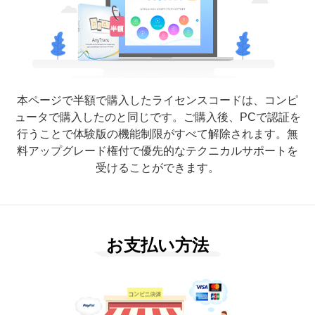
本ページで半額で購入したライセンスコードは、コンピ
ュータで購入したのと同じです。ご購入後、PCで認証を
行うことで体験版の機能制限がすべて解除されます。無
料アップグレード権付で優先的なテクニカルサポートを
受けることができます。
お支払い方法