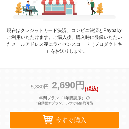
現在はクレジットカード決済、コンビニ決済とPaypalが
ご利用いただけます。ご購入後、購入時に登録いただい
たメールアドレス宛にライセンスコード（プロダクトキ
ー）をお送りします。
2,690円
5,380円
(税込)
年間プラン（1年購読版）
*自動更新プラン、いつでも解約可能
今すぐ購入