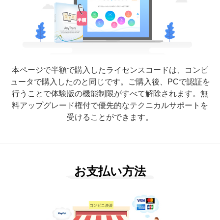
本ページで半額で購入したライセンスコードは、コンピ
ュータで購入したのと同じです。ご購入後、PCで認証を
行うことで体験版の機能制限がすべて解除されます。無
料アップグレード権付で優先的なテクニカルサポートを
受けることができます。
お支払い方法