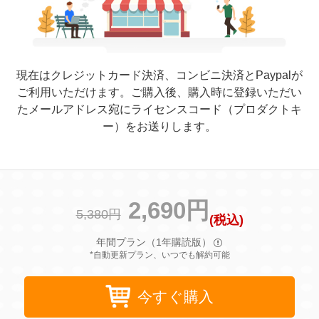
現在はクレジットカード決済、コンビニ決済とPaypalが
ご利用いただけます。ご購入後、購入時に登録いただい
たメールアドレス宛にライセンスコード（プロダクトキ
ー）をお送りします。
2,690円
5,380円
(税込)
年間プラン（1年購読版）
*自動更新プラン、いつでも解約可能
今すぐ購入