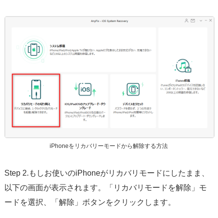
iPhoneをリカバリーモードから解除する方法
Step 2.もしお使いのiPhoneがリカバリモードにしたまま、
以下の画面が表示されます。「リカバリモードを解除」モ
ードを選択、「解除」ボタンをクリックします。