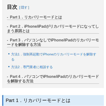
サポート
目次
隠す
言語選択
Part 1．リカバリーモードとは
Part 2．iPhone/iPadがリカバリーモードになってし
まう原因とは
Part 3．パソコンなしでiPhone/iPadのリカバリーモ
ードを解除する方法
方法1．強制再起動でiPhoneのリカバリーモードを解除す
る
方法2．専門業者に相談する
Part 4．パソコンでiPhone/iPadのリカバリーモード
を解除する方法
Part 1．リカバリーモードとは