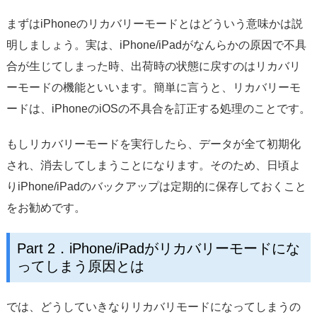
まずはiPhoneのリカバリーモードとはどういう意味かは説
明しましょう。実は、iPhone/iPadがなんらかの原因で不具
合が生じてしまった時、出荷時の状態に戻すのはリカバリ
ーモードの機能といいます。簡単に言うと、リカバリーモ
ードは、iPhoneのiOSの不具合を訂正する処理のことです。
もしリカバリーモードを実行したら、データが全て初期化
され、消去してしまうことになります。そのため、日頃よ
りiPhone/iPadのバックアップは定期的に保存しておくこと
をお勧めです。
Part 2．iPhone/iPadがリカバリーモードにな
ってしまう原因とは
では、どうしていきなりリカバリモードになってしまうの