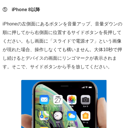
① iPhone 8以降
iPhoneの左側面にあるボタンを音量アップ、音量ダウンの
順に押してから右側面に位置するサイドボタンを長押して
ください。もし画面に「スライドで電源オフ」という画像
が現れた場合、操作しなくても構いません。大体10秒で押
し続けるとデバイスの画面にリンゴマークが表示されま
す。そこで、サイドボタンから手を放してください。