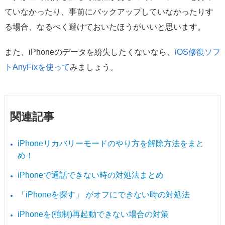
ていなかったり、事前にバックアップしていなかったりす
る場合、なるべく避けておいたほうがいいと思います。
また、iPhoneのデータを紛失したくないなら、
iOS修復ソフ
トAnyFixを使って
みましょう。
関連記事
iPhoneリカバリーモードのやり方を解除方法をまと
め！
iPhoneで通話できない時の対処法まとめ
「iPhoneを探す」 がオフにできない時の対処法
iPhoneを(強制)再起動できない場合の対策