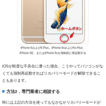
iPhone 6および6 Plus、iPhone 6sおよび6s Plus、
iPhone SE、またはiPhone 5sを強制的に再起動する
iOSが軽度な不具合に遭った場合、こうやってパソコンがな
くても強制再起動すればリカバリーモードが解除できるこ
ともあります。
方法2．専門業者に相談する
時には上記の方法を使ってもなかなかリカバリーモードが