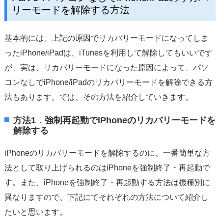
リーモードを解除する方法
基本的には、上記の原因でリカバリーモードになってしま
ったiPhone/iPadは、iTunesを利用して解除してもいいです
が、実は、リカバリーモードになった原因によって、パソ
コンなしでiPhone/iPadのリカバリーモードを解除できる方
法もあります。では、その方法を紹介していきます。
方法1．強制再起動でiPhoneのリカバリーモードを
解除する
iPhoneのリカバリーモードを解除するのに、一番簡単な方
法として取り上げられるのはiPhoneを強制終了・再起動で
す。また、iPhoneを強制終了・再起動する方法は機種別に
異なりますので、下記にてそれぞれの方法について紹介し
たいと思います。