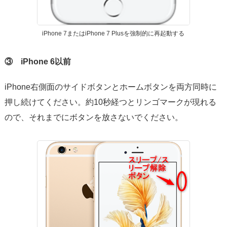
iPhone 7またはiPhone 7 Plusを強制的に再起動する
③ iPhone 6以前
iPhone右側面のサイドボタンとホームボタンを両方同時に
押し続けてください。約10秒経つとリンゴマークが現れる
ので、それまでにボタンを放さないでください。