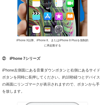
iPhone X以降、iPhone 8、またはiPhone 8 Plusを強制的
に再起動する
② iPhone 7シリーズ
iPhone左側面にある音量ダウンボタンと右側にあるサイド
ボタンを同時に長押してください。約10秒経つとデバイス
の画面にリンゴマークが表示されますので、ボタンから手
を放します。