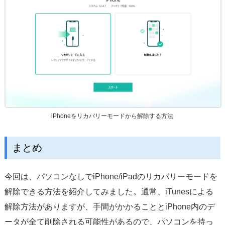
iPhoneをリカバリーモードから解除する方法
まとめ
今回は、パソコンなしでiPhone/iPadのリカバリーモードを
解除できる方法を紹介してみました。通常、iTunesによる
解除方法がありますが、手間がかかることとiPhone内のデ
ータが全て削除される可能性があるので、パソコンを持っ