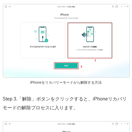
iPhoneをリカバリーモードから解除する方法
Step 3.「解除」ボタンをクリックすると、iPhoneリカバリ
モードの解除プロセスに入ります。