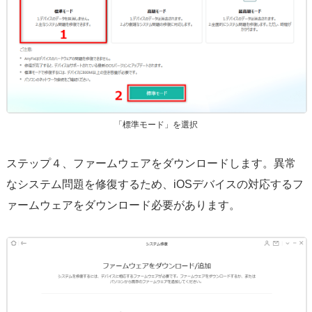
「標準モード」を選択
ステップ４、ファームウェアをダウンロードします。異常
なシステム問題を修復するため、iOSデバイスの対応するフ
ァームウェアをダウンロード必要があります。