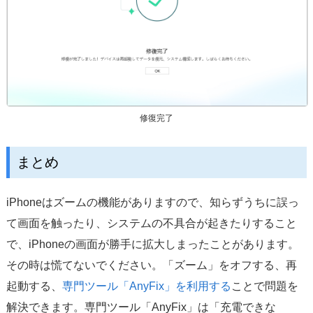
修復完了
まとめ
iPhoneはズームの機能がありますので、知らずうちに誤っ
て画面を触ったり、システムの不具合が起きたりすること
で、iPhoneの画面が勝手に拡大しまったことがあります。
その時は慌てないでください。「ズーム」をオフする、再
起動する、
専門ツール「AnyFix」を利用する
ことで問題を
解決できます。専門ツール「AnyFix」は「充電できな