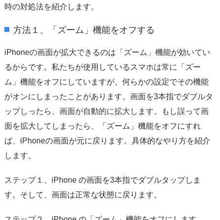
時の対処法を紹介します。
方法１、「ズーム」機能をオフする
iPhoneの画面が拡大できるのは「ズーム」機能が効いてい
るからです。私たちが使用しているスマホは常に「ズー
ム」機能をオフにしていますが、何らかの設定でその機能
がオンにしまったことがあります。画面を3本指でダブルタ
ップしったら、画面が自動的に拡大します。もし誤って画
面を拡大してしまったら、「ズーム」機能をオフにすれ
ば、iPhoneの画面が元に戻ります。具体的なやり方を紹介
します。
ステップ１、iPhone の画面を3本指でダブルタップしま
す。そして、画面は正常な状態に戻ります。
ステップ２、iPhone の「ズーム」機能をオフにします。