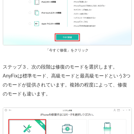
「今すぐ修復」をクリック
ステップ３、次の段階は修復のモードを選択します。
AnyFixは標準モード、高級モードと最高級モードという3つ
のモードが提供されています。複雑の程度によって、修復
のモードも違います。