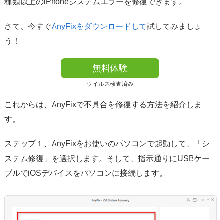
種類以上のiPhoneシステムエラーを修復できます。
さて、今すぐ
AnyFixをダウンロードして
試してみましょ
う！
無料体験
ウイルス検査済み
これからは、AnyFixで不具合を修復する方法を紹介しま
す。
ステップ１、AnyFixをお使いのパソコンで起動して、「シ
ステム修復」を選択します。そして、指示通りにUSBケー
ブルでiOSデバイスをパソコンに接続します。