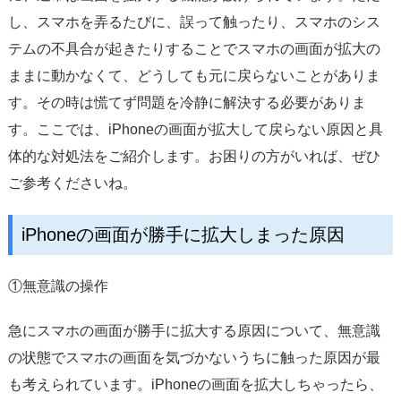
サポート
し、スマホを弄るたびに、誤って触ったり、スマホのシス
テムの不具合が起きたりすることでスマホの画面が拡大の
言語選択
ままに動かなくて、どうしても元に戻らないことがありま
す。その時は慌てず問題を冷静に解決する必要がありま
す。ここでは、iPhoneの画面が拡大して戻らない原因と具
体的な対処法をご紹介します。お困りの方がいれば、ぜひ
ご参考くださいね。
iPhoneの画面が勝手に拡大しまった原因
①無意識の操作
急にスマホの画面が勝手に拡大する原因について、無意識
の状態でスマホの画面を気づかないうちに触った原因が最
も考えられています。iPhoneの画面を拡大しちゃったら、