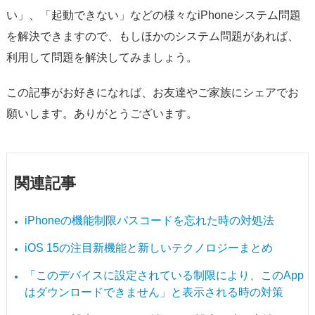
い」、「起動できない」などの様々なiPhoneシステム問題
を解決できますので、もしほかのシステム問題があれば、
利用して問題を解決してみましょう。
この記事がお好きになれば、お友達やご家族にシェアでお
願いします。ありがとうございます。
関連記事
iPhoneの機能制限パスコードを忘れた時の対処法
iOS 15の注目新機能と新しいテクノロジーまとめ
「このデバイスに設定されている制限により、このApp
はダウンロードできません」と表示される時の対策