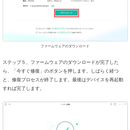
ファームウェアのダウンロード
ステップ５、ファームウェアのダウンロードが完了した
ら、「今すぐ修復」のボタンを押します。しばらく経つ
と、修復プロセスが終了します。最後はデバイスを再起動
すれば完了します。