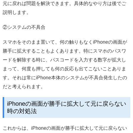
元に戻れば問題を解決できます。具体的なやり方は後でご
説明します。
②システムの不具合
スマホをそのまま置いて、何の触りもなくiPhoneの画面が
勝手に拡大することもよくあります。特にスマホのパスワ
ードを解除する時に、パスコードを入力する数字が拡大し
まって、何度も押しても何の反応も出てこないことありま
す。それは常にiPhone本体のシステムが不具合発生したの
だと考えられます。
iPhoneの画面が勝手に拡大して元に戻らない
時の対処法
これからは、iPhoneの画面が勝手に拡大して元に戻らない