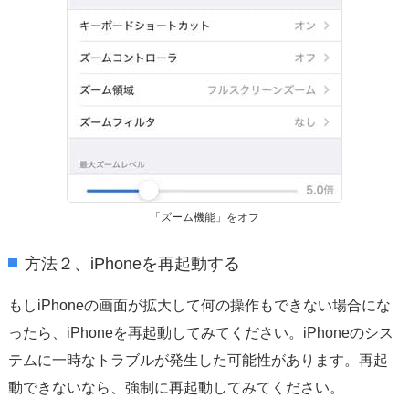
「ズーム機能」をオフ
方法２、iPhoneを再起動する
もしiPhoneの画面が拡大して何の操作もできない場合にな
ったら、iPhoneを再起動してみてください。iPhoneのシス
テムに一時なトラブルが発生した可能性があります。再起
動できないなら、強制に再起動してみてください。