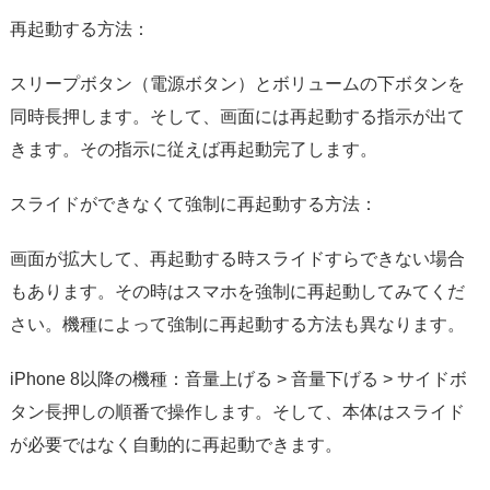
再起動する方法：
スリープボタン（電源ボタン）とボリュームの下ボタンを
同時長押します。そして、画面には再起動する指示が出て
きます。その指示に従えば再起動完了します。
スライドができなくて強制に再起動する方法：
画面が拡大して、再起動する時スライドすらできない場合
もあります。その時はスマホを強制に再起動してみてくだ
さい。機種によって強制に再起動する方法も異なります。
iPhone 8以降の機種：音量上げる > 音量下げる > サイドボ
タン長押しの順番で操作します。そして、本体はスライド
が必要ではなく自動的に再起動できます。