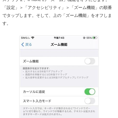
「設定」＞「アクセシビリティ」＞「ズーム機能」の順番
でタップします。そして、上の「ズーム機能」をオフしま
す。