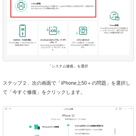
「システム修復」を選択
ステップ２、次の画面で「iPhone上50＋の問題」を選択し
て「今すぐ修復」をクリックします。