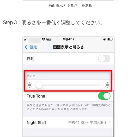
「画面表示と明るさ」を選択
Step 3、明るさを一番低く調整してください。