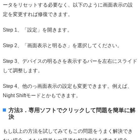
ータをリセットする必要なく、以下のように画面表示の設
定を変更すれば修復できます。
Step 1、「設定」を開きます。
Step 2、「画面表示と明るさ」を選択してください。
Step 3、デバイスの明るさを表示するバーを左右にスライド
して調整します。
Step 4、他のっ画面表示の設定も変更できます。例えば、
Night Shiftモードとかもできます。
方法3．専用ソフトでクリックして問題を簡単に解
決
もし以上の方法を試してみてもこの問題をうまく解決でき