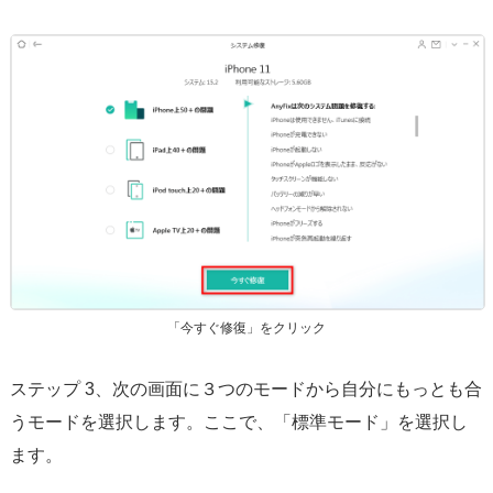
「今すぐ修復」をクリック
ステップ 3、次の画面に３つのモードから自分にもっとも合
うモードを選択します。ここで、「標準モード」を選択し
ます。