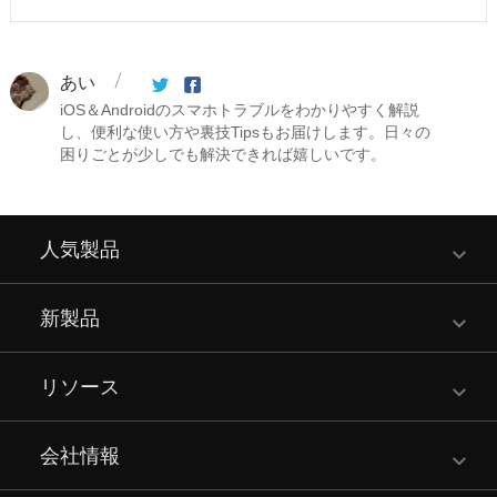
あい
iOS＆Androidのスマホトラブルをわかりやすく解説
し、便利な使い方や裏技Tipsもお届けします。日々の
困りごとが少しでも解決できれば嬉しいです。
人気製品
新製品
リソース
会社情報