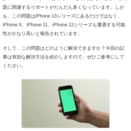
サポート
題に関連するリポートがだんだん多くなっています。しか
も、この問題はiPhone 13シリーズにあるだけではなく、
言語選択
iPhone X、iPhone 11、iPhone 12シリーズも遭遇する可能
性がかなり高いと報告されています。
そして、この問題はどのように解決できますか？今回の記
事は有効な解決方法を紹介しますので、ぜひご参考にして
ください。