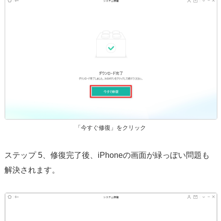
「今すぐ修復」をクリック
ステップ 5、修復完了後、iPhoneの画面が緑っぽい問題も
解決されます。