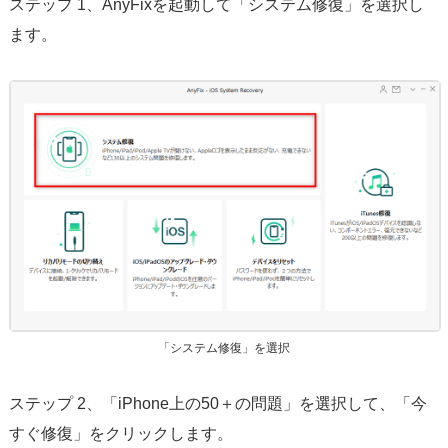
ステップ 1、AnyFixを起動して「システム修復」を選択し
ます。
「システム修復」を選択
ステップ 2、「iPhone上の50＋の問題」を選択して、「今
すぐ修復」をクリックします。