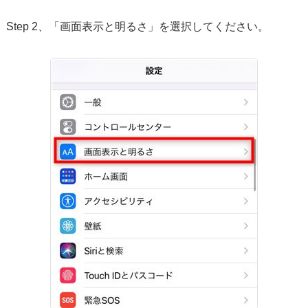
Step 2、「画面表示と明るさ」を選択してください。