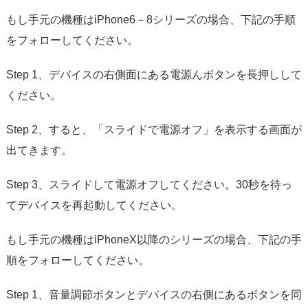
もし手元の機種はiPhone6－8シリーズの場合、下記の手順
をフォローしてください。
Step 1、デバイスの右側面にある電源んボタンを長押しして
ください。
Step 2、すると、「スライドで電源オフ」を表示する画面が
出てきます。
Step 3、スライドして電源オフしてください。30秒を待っ
てデバイスを再起動してください。
もし手元の機種はiPhoneX以降のシリーズの場合、下記の手
順をフォローしてください。
Step 1、音量調節ボタンとデバイスの右側にあるボタンを同