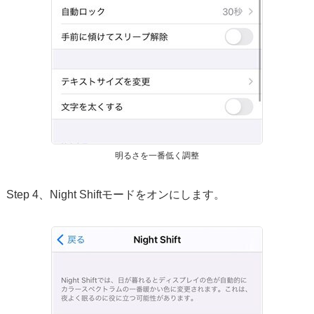
明るさを一番低く調整
Step 4、Night Shiftモードをオンにします。