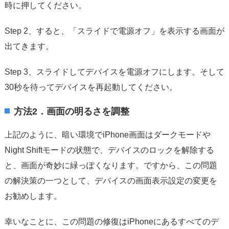
時に押してください。
Step 2、すると、「スライドで電源オフ」を表示する画面が
出てきます。
Step 3、スライドしてデバイスを電源オフにします。そして
30秒を待ってデバイスを再起動してください。
方法2．画面の明るさを調整
上記のように、暗い環境でiPhone画面はダークモードや
Night Shiftモードの状態で、デバイスのロックを解除する
と、画面が奇妙に緑っぽくなります。ですから、この問題
の解決策の一つとして、デバイスの画面表示設定の変更を
お勧めします。
幸いなことに、この問題の修復はiPhoneにあるすべてのデ