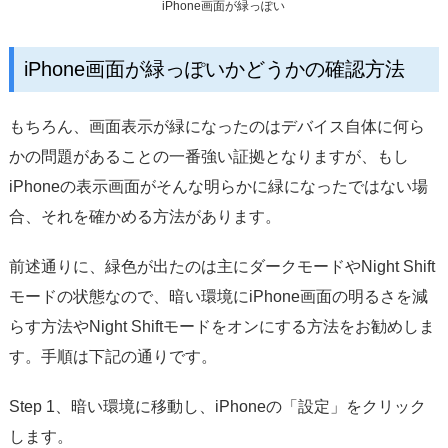
iPhone画面が緑っぽい
iPhone画面が緑っぽいかどうかの確認方法
もちろん、画面表示が緑になったのはデバイス自体に何ら
かの問題があることの一番強い証拠となりますが、もし
iPhoneの表示画面がそんな明らかに緑になったではない場
合、それを確かめる方法があります。
前述通りに、緑色が出たのは主にダークモードやNight Shift
モードの状態なので、暗い環境にiPhone画面の明るさを減
らす方法やNight Shiftモードをオンにする方法をお勧めしま
す。手順は下記の通りです。
Step 1、暗い環境に移動し、iPhoneの「設定」をクリック
します。