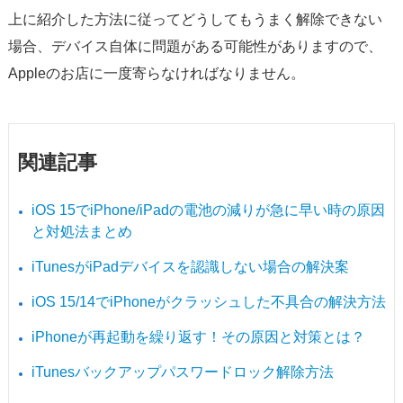
上に紹介した方法に従ってどうしてもうまく解除できない
場合、デバイス自体に問題がある可能性がありますので、
Appleのお店に一度寄らなければなりません。
関連記事
iOS 15でiPhone/iPadの電池の減りが急に早い時の原因
と対処法まとめ
iTunesがiPadデバイスを認識しない場合の解決案
iOS 15/14でiPhoneがクラッシュした不具合の解決方法
iPhoneが再起動を繰り返す！その原因と対策とは？
iTunesバックアップパスワードロック解除方法