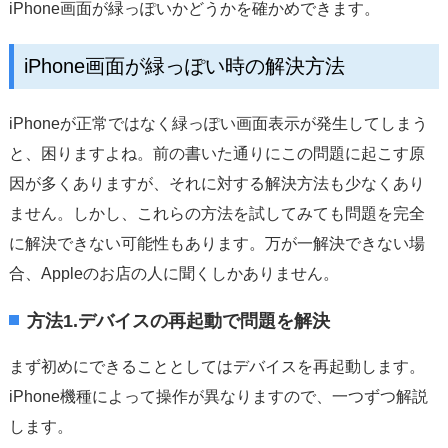
iPhone画面が緑っぽいかどうかを確かめできます。
iPhone画面が緑っぽい時の解決方法
iPhoneが正常ではなく緑っぽい画面表示が発生してしまう
と、困りますよね。前の書いた通りにこの問題に起こす原
因が多くありますが、それに対する解決方法も少なくあり
ません。しかし、これらの方法を試してみても問題を完全
に解決できない可能性もあります。万が一解決できない場
合、Appleのお店の人に聞くしかありません。
方法1.デバイスの再起動で問題を解決
まず初めにできることとしてはデバイスを再起動します。
iPhone機種によって操作が異なりますので、一つずつ解説
します。