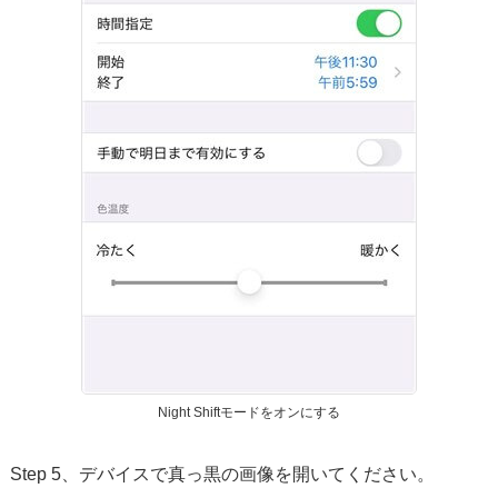
Night Shiftモードをオンにする
Step 5、デバイスで真っ黒の画像を開いてください。