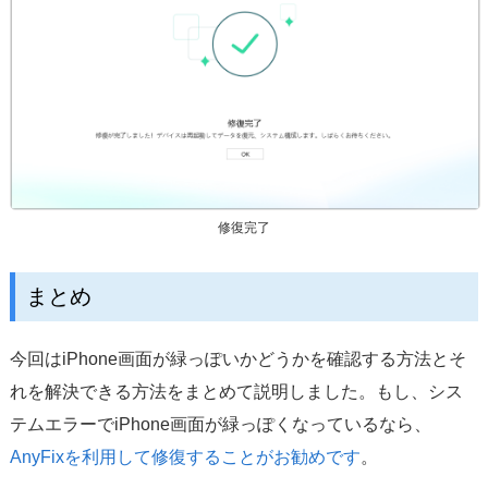
修復完了
まとめ
今回はiPhone画面が緑っぽいかどうかを確認する方法とそ
れを解決できる方法をまとめて説明しました。もし、シス
テムエラーでiPhone画面が緑っぽくなっているなら、
AnyFixを利用して修復することがお勧めです
。