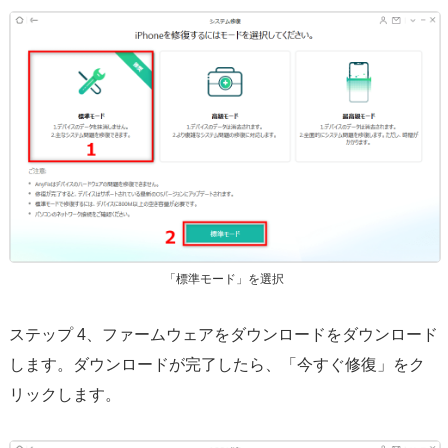
「標準モード」を選択
ステップ 4、ファームウェアをダウンロードをダウンロード
します。ダウンロードが完了したら、「今すぐ修復」をク
リックします。