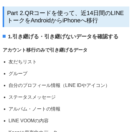
Part 2.QRコードを使って、近14日間のLINE
トークをAndroidからiPhoneへ移行
1.引き継げる・引き継げないデータを確認する
アカウント移行のみで引き継げるデータ
友だちリスト
グループ
自分のプロフィール情報（LINE IDやアイコン）
ステータスメッセージ
アルバム・ノートの情報
LINE VOOMの内容