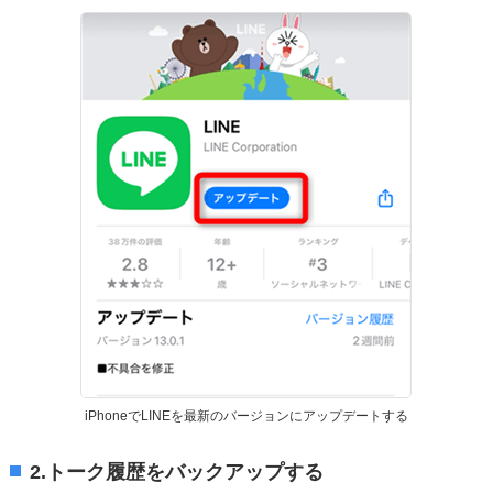
iPhoneでLINEを最新のバージョンにアップデートする
2.トーク履歴をバックアップする