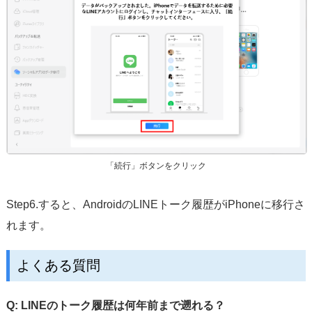
「続行」ボタンをクリック
Step6.すると、AndroidのLINEトーク履歴がiPhoneに移行さ
れます。
よくある質問
Q: LINEのトーク履歴は何年前まで遡れる？