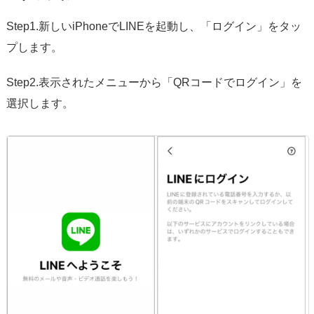
Step1.新しいiPhoneでLINEを起動し、「ログイン」をタッ
プします。
Step2.表示されたメニューから「QRコードでログイン」を
選択します。