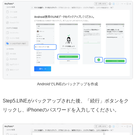
AndroidでLINEのバックアップを作成
Step5.LINEがバックアップされた後、「続行」ボタンをク
リックし、iPhoneのパスワードを入力してください。