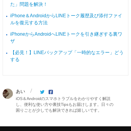
た」問題を解決！
iPhone＆AndroidからLINEトーク履歴及び添付ファイ
ルを復元する方法
iPhoneからAndroidへLINEトークを引き継ぎする裏ワ
ザ
【必見！】LINEバックアップ「一時的なエラー」どう
する
あい
iOS＆Androidのスマホトラブルをわかりやすく解説
し、便利な使い方や裏技Tipsもお届けします。日々の
困りごとが少しでも解決できれば嬉しいです。