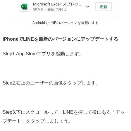
AndroidでLINEのバージョンを最新にする
iPhoneでLINEを最新のバージョンにアップデートする
Step1.App Storeアプリを起動します。
Step2.右上のユーザーの画像をタップします。
Step3.下にスクロールして、LINEを探して横にある「アッ
プデート」をタップしましょう。