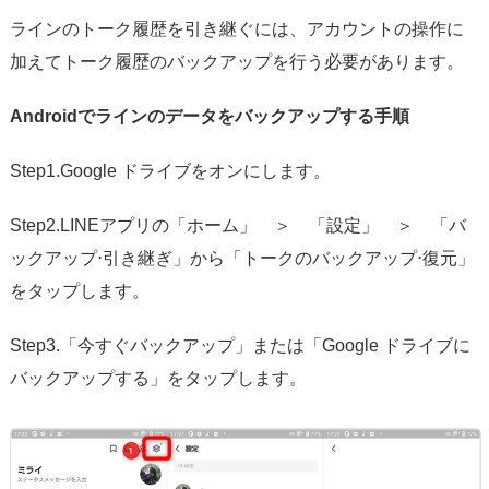
ラインのトーク履歴を引き継ぐには、アカウントの操作に
加えてトーク履歴のバックアップを行う必要があります。
Androidでラインのデータをバックアップする手順
Step1.Google ドライブをオンにします。
Step2.LINEアプリの「ホーム」 ＞ 「設定」 ＞ 「バ
ックアップ⋅引き継ぎ」から「トークのバックアップ⋅復元」
をタップします。
Step3.「今すぐバックアップ」または「Google ドライブに
バックアップする」をタップします。