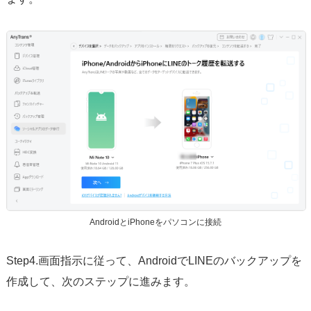
AndroidとiPhoneをパソコンに接続
Step4.画面指示に従って、AndroidでLINEのバックアップを
作成して、次のステップに進みます。