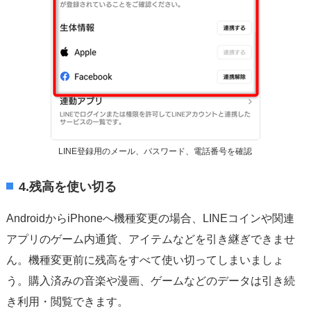
LINE登録用のメール、パスワード、電話番号を確認
4.残高を使い切る
AndroidからiPhoneへ機種変更の場合、LINEコインや関連
アプリのゲーム内通貨、アイテムなどを引き継ぎできませ
ん。機種変更前に残高をすべて使い切ってしまいましょ
う。購入済みの音楽や漫画、ゲームなどのデータは引き続
き利用・閲覧できます。