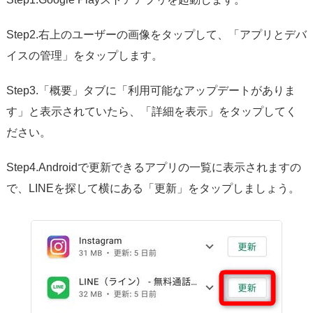
Step2.右上のユーザーの画像をタップして、「アプリとデバ
イスの管理」をタップします。
Step3.「概要」タブに「利用可能なアップデートがありま
す」と表示されていたら、「詳細を表示」をタップしてく
ださい。
Step4.Androidで更新できるアプリの一覧に表示されますの
で、LINEを探して横にある「更新」をタップしましょう。