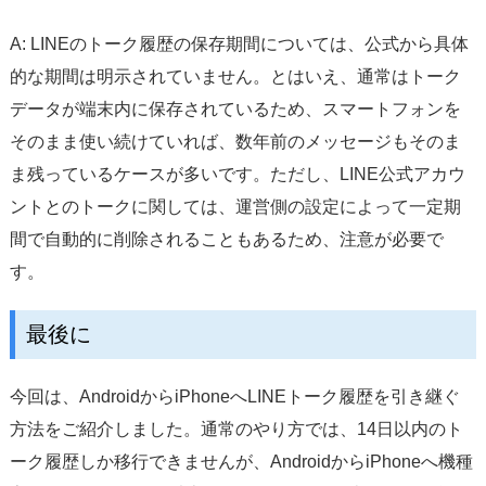
A: LINEのトーク履歴の保存期間については、公式から具体
的な期間は明示されていません。とはいえ、通常はトーク
データが端末内に保存されているため、スマートフォンを
そのまま使い続けていれば、数年前のメッセージもそのま
ま残っているケースが多いです。ただし、LINE公式アカウ
ントとのトークに関しては、運営側の設定によって一定期
間で自動的に削除されることもあるため、注意が必要で
す。
最後に
今回は、AndroidからiPhoneへLINEトーク履歴を引き継ぐ
方法をご紹介しました。通常のやり方では、14日以内のト
ーク履歴しか移行できませんが、AndroidからiPhoneへ機種