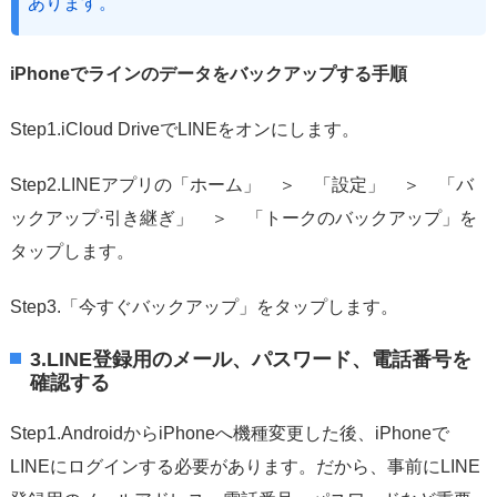
あります。
iPhoneでラインのデータをバックアップする手順
Step1.iCloud DriveでLINEをオンにします。
Step2.LINEアプリの「ホーム」 ＞ 「設定」 ＞ 「バ
ックアップ⋅引き継ぎ」 ＞ 「トークのバックアップ」を
タップします。
Step3.「今すぐバックアップ」をタップします。
3.LINE登録用のメール、パスワード、電話番号を
確認する
Step1.AndroidからiPhoneへ機種変更した後、iPhoneで
LINEにログインする必要があります。だから、事前にLINE