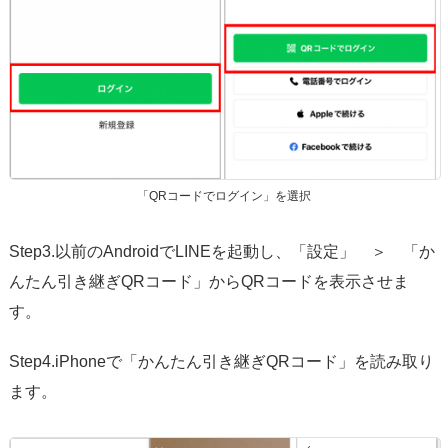
「QRコードでログイン」を選択
Step3.以前のAndroidでLINEを起動し、「設定」 ＞ 「か
んたん引き継ぎQRコード」からQRコードを表示させま
す。
Step4.iPhoneで「かんたん引き継ぎQRコード」を読み取り
ます。