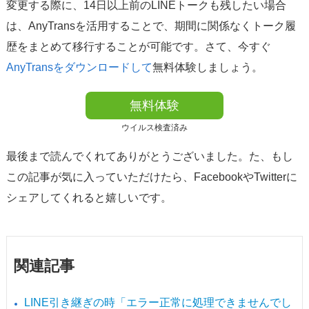
変更する際に、14日以上前のLINEトークも残したい場合
は、AnyTransを活用することで、期間に関係なくトーク履
歴をまとめて移行することが可能です。さて、今すぐ
AnyTransをダウンロードして
無料体験しましょう。
無料体験
ウイルス検査済み
最後まで読んでくれてありがとうございました。た、もし
この記事が気に入っていただけたら、FacebookやTwitterに
シェアしてくれると嬉しいです。
関連記事
LINE引き継ぎの時「エラー正常に処理できませんでし