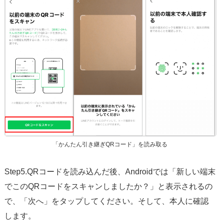
「かんたん引き継ぎQRコード」を読み取る
Step5.QRコードを読み込んだ後、Androidでは「新しい端末
でこのQRコードをスキャンしましたか？」と表示されるの
で、「次へ」をタップしてください。そして、本人に確認
します。