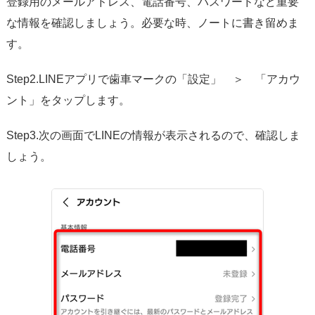
登録用のメールアドレス、電話番号、パスワードなど重要
な情報を確認しましょう。必要な時、ノートに書き留めま
す。
Step2.LINEアプリで歯車マークの「設定」 ＞ 「アカウ
ント」をタップします。
Step3.次の画面でLINEの情報が表示されるので、確認しま
しょう。