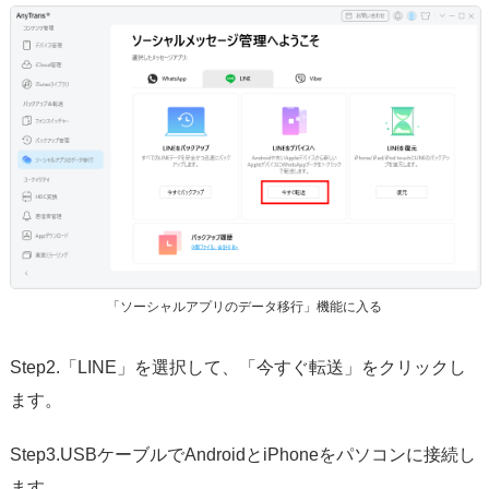
「ソーシャルアプリのデータ移行」機能に入る
Step2.「LINE」を選択して、「今すぐ転送」をクリックし
ます。
Step3.USBケーブルでAndroidとiPhoneをパソコンに接続し
ます。