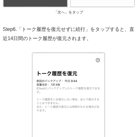
「次へ」をタップ
Step6.「トーク履歴を復元せずに続行」をタップすると、直
近14日間のトーク履歴が復元されます。