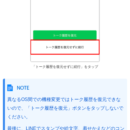
「トーク履歴を復元せずに続行」をタップ
異なるOS間での機種変更ではトーク履歴を復元できな
いので、「トーク履歴を復元」ボタンをタップしないで
ください。
最後に、LINEでスタンプや絵文字、着せかえなどのコン