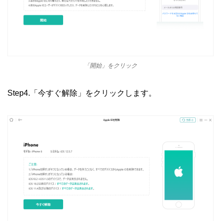
「開始」をクリック
Step4.「今すぐ解除」をクリックします。