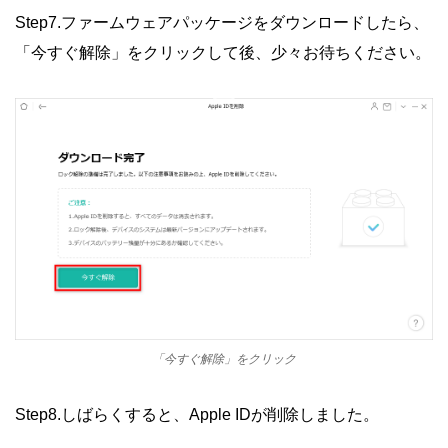
Step7.ファームウェアパッケージをダウンロードしたら、
「今すぐ解除」をクリックして後、少々お待ちください。
「今すぐ解除」をクリック
Step8.しばらくすると、Apple IDが削除しました。