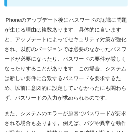
iPhoneのアップデート後にパスワードの認識に問題
が生じる理由は複数あります。具体的に言います
と、アップデートによってセキュリティ対策が強化
され、以前のバージョンでは必要のなかったパスワ
ードが必要になったり、パスワードの要件が厳しく
なったりすることがあります。この場合、システム
は新しい要件に合致するパスワードを要求するた
め、以前に意図的に設定していなかったにも関わら
ず、パスワードの入力が求められるのです。
また、システムのエラーが原因でパスワードが要求
される場合もあります。例えば、バグや異常な動作