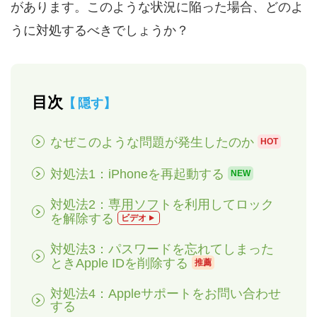
があります。このような状況に陥った場合、どのよ
うに対処するべきでしょうか？
目次
隠す
なぜこのような問題が発生したのか
HOT
対処法1：iPhoneを再起動する
NEW
対処法2：専用ソフトを利用してロック
を解除する
ビデオ
対処法3：パスワードを忘れてしまった
ときApple IDを削除する
推薦
対処法4：Appleサポートをお問い合わせ
する