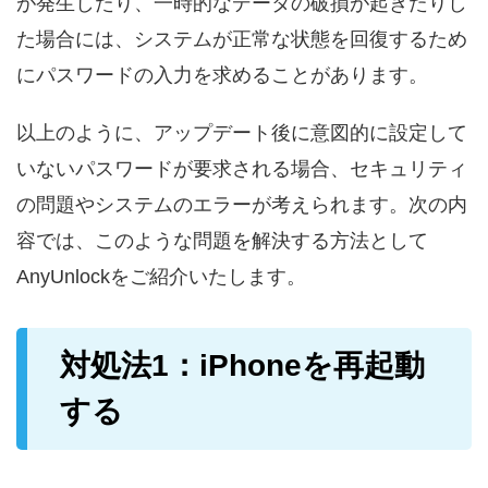
が発生したり、一時的なデータの破損が起きたりし
た場合には、システムが正常な状態を回復するため
にパスワードの入力を求めることがあります。
以上のように、アップデート後に意図的に設定して
いないパスワードが要求される場合、セキュリティ
の問題やシステムのエラーが考えられます。次の内
容では、このような問題を解決する方法として
AnyUnlockをご紹介いたします。
対処法1：iPhoneを再起動
する