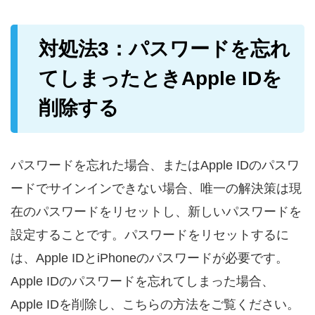
対処法3：
パスワードを忘れ
てしまったときApple IDを
削除する
パスワードを忘れた場合、またはApple IDのパスワ
ードでサインインできない場合、唯一の解決策は現
在のパスワードをリセットし、新しいパスワードを
設定することです。パスワードをリセットするに
は、Apple IDとiPhoneのパスワードが必要です。
Apple IDのパスワードを忘れてしまった場合、
Apple IDを削除し、こちらの方法をご覧ください。