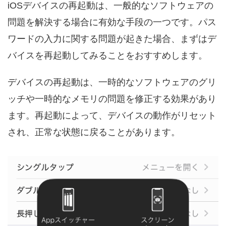
iOSデバイスの再起動は、一般的なソフトウェアの
問題を解決する場合に有効な手段の一つです。パス
ワードの入力に関する問題が起きた場合、まずはデ
バイスを再起動してみることをおすすめします。
デバイスの再起動は、一時的なソフトウェアのグリ
ッチや一時的なメモリの問題を修正する効果があり
ます。再起動によって、デバイスの動作がリセット
され、正常な状態に戻ることがあります。