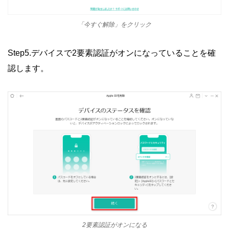
「今すぐ解除」をクリック
Step5.デバイスで2要素認証がオンになっていることを確
認します。
2要素認証がオンになる