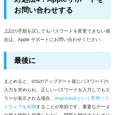
お問い合わせする
上記の手順を試してもパスワードを変更できない場
合は、Apple サポートにお問い合わせください。
最後に
まとめると、iOSのアップデート後にパスワードの
入力を求められ、正しいパスワードを入力してもエ
ラーが表示される場合、
AnyUnlockという専用ソフ
トウェアを利用
することが有効です。重要なデータ