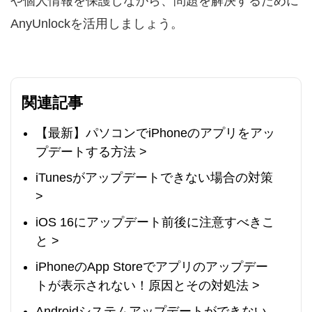
や個人情報を保護しながら、問題を解決するために
AnyUnlockを活用しましょう。
関連記事
【最新】パソコンでiPhoneのアプリをアッ
プデートする方法 >
iTunesがアップデートできない場合の対策
>
iOS 16にアップデート前後に注意すべきこ
と >
iPhoneのApp Storeでアプリのアップデー
トが表示されない！原因とその対処法 >
Androidシステムアップデートができない