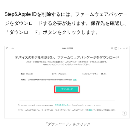
Step6.Apple IDを削除するには、ファームウェアパッケー
ジをダウンロードする必要があります。保存先を確認し、
「ダウンロード」ボタンをクリックします。
「ダウンロード」をクリック