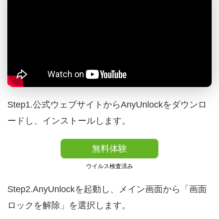
Step1.公式ウェブサイトからAnyUnlockをダウンロ
ードし、インストールします。
無料体験
ウイルス検査済み
Step2.AnyUnlockを起動し、メイン画面から「画面
ロックを解除」を選択します。