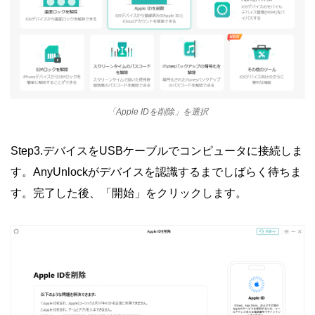
「Apple IDを削除」を選択
Step3.デバイスをUSBケーブルでコンピュータに接続しま
す。AnyUnlockがデバイスを認識するまでしばらく待ちま
す。完了した後、「開始」をクリックします。