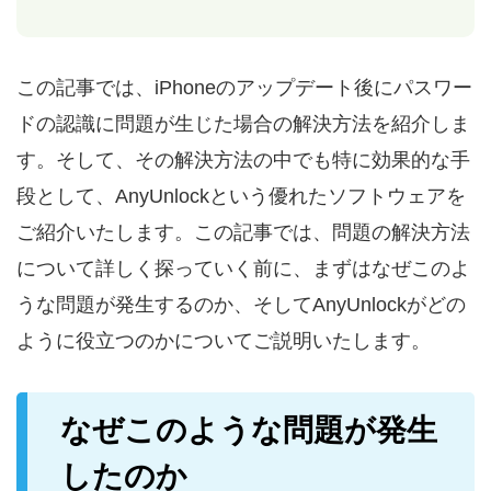
この記事では、iPhoneのアップデート後にパスワー
ドの認識に問題が生じた場合の解決方法を紹介しま
す。そして、その解決方法の中でも特に効果的な手
段として、AnyUnlockという優れたソフトウェアを
ご紹介いたします。この記事では、問題の解決方法
について詳しく探っていく前に、まずはなぜこのよ
うな問題が発生するのか、そしてAnyUnlockがどの
ように役立つのかについてご説明いたします。
なぜこのような問題が発生
したのか