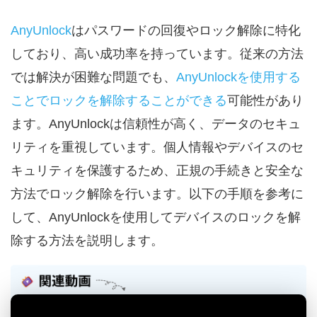
AnyUnlock
はパスワードの回復やロック解除に特化
しており、高い成功率を持っています。従来の方法
では解決が困難な問題でも、
AnyUnlockを使用する
ことでロックを解除することができる
可能性があり
ます。AnyUnlockは信頼性が高く、データのセキュ
リティを重視しています。個人情報やデバイスのセ
キュリティを保護するため、正規の手続きと安全な
方法でロック解除を行います。以下の手順を参考に
して、AnyUnlockを使用してデバイスのロックを解
除する方法を説明します。