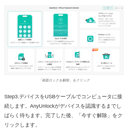
「画面ロックを解除」をクリック
Step3.デバイスをUSBケーブルでコンピュータに接
続します。AnyUnlockがデバイスを認識するまでし
ばらく待ちます。完了した後、「今すぐ解除」をク
リックします。