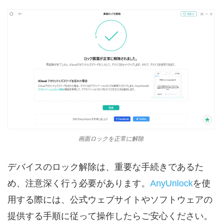
画面ロックを正常に解除
デバイスのロック解除は、重要な手続きであるた
め、注意深く行う必要があります。
AnyUnlock
を使
用する際には、公式ウェブサイトやソフトウェアの
提供する手順に従って操作したらご安心ください。