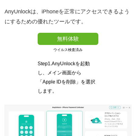
AnyUnlockは、iPhoneを正常にアクセスできるよう
にするための優れたツールです。
無料体験
ウイルス検査済み
Step1.AnyUnlockを起動
し、メイン画面から
「Apple IDを削除」を選択
します。