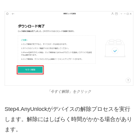
「今すぐ解除」をクリック
Step4.AnyUnlockがデバイスの解除プロセスを実行
します。解除にはしばらく時間がかかる場合があり
ます。