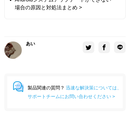
場合の原因と対処法まとめ
>
あい
製品関連の質問？
迅速な解決策については、
サポートチームにお問い合わせください >