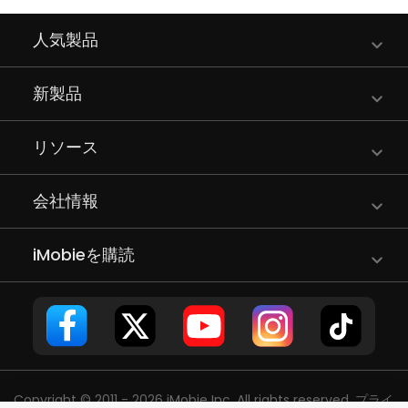
人気製品
新製品
リソース
会社情報
iMobieを購読
Copyright © 2011 - 2026 iMobie Inc. All rights reserved.
プライ