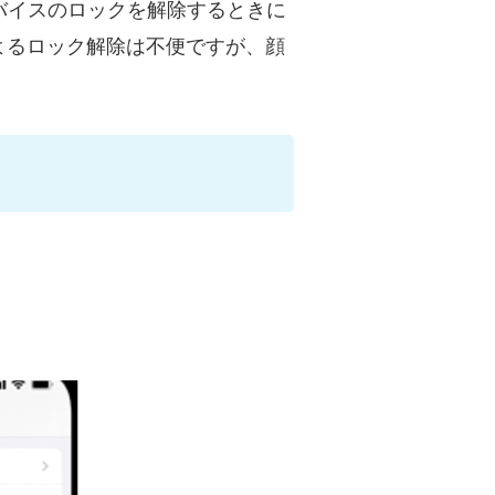
デバイスのロックを解除するときに
よるロック解除は不便ですが、顔