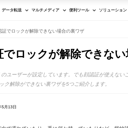
データ転送
マルチメディア
便利ツール
ソリューション
の顔認証でロックが解除できない場合の裏ワザ
顔認証でロックが解除できな
のユーザーが設定しています。でも顔認証が使えないこ
oneのロック解除ができない裏ワザを5つご紹介します。
年5月13日