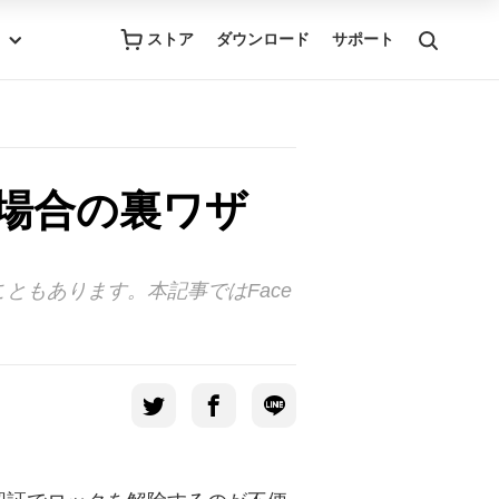
ストア
ダウンロード
サポート
い場合の裏ワザ
ともあります。本記事ではFace