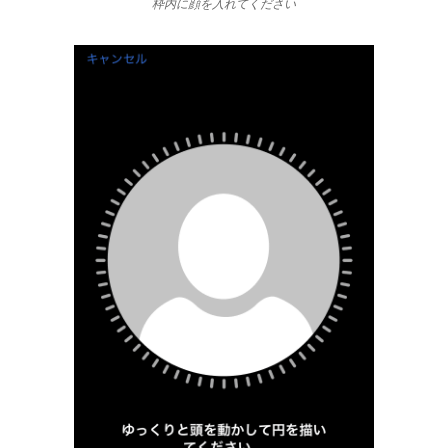
枠内に顔を入れてください