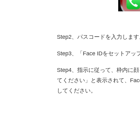
Step2、パスコードを入力します
Step3、「Face IDをセット
Step4、指示に従って、枠内
てください」と表示されて、Fa
してください。