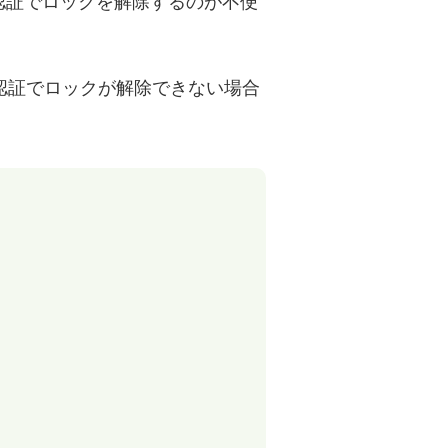
認証でロックを解除するのが不便
顔認証でロックが解除できない場合