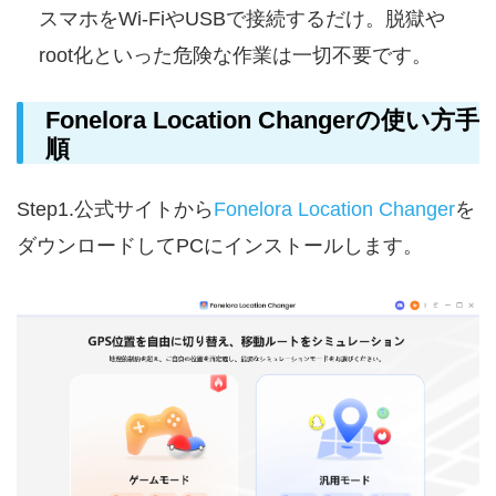
スマホをWi-FiやUSBで接続するだけ。脱獄や
root化といった危険な作業は一切不要です。
Fonelora Location Changer
の使い方手
順
Step1.公式サイトから
Fonelora Location Changer
を
ダウンロードしてPCにインストールします。