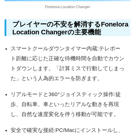
Fonelora Location Changer
プレイヤーの不安を解消するFonelora
Location Changerの主要機能
スマートクールダウンタイマー内蔵:テレポー
ト距離に応じた正確な待機時間を自動でカウン
トダウンします。「計算ミスで行動してしまっ
た」という人為的エラーを防ぎます。
リアルモードと360°ジョイスティック操作:徒
歩、自転車、車といったリアルな動きを再現
し、自然な速度変化を伴う移動が可能です。
安全で確実な接続:PC/Macにインストールし、