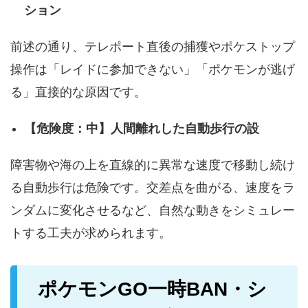
ション
前述の通り、テレポート直後の捕獲やポケストップ
操作は「レイドに参加できない」「ポケモンが逃げ
る」直接的な原因です。
【危険度：中】人間離れした自動歩行の設
障害物や海の上を直線的に異常な速度で移動し続け
る自動歩行は危険です。交差点を曲がる、速度をラ
ンダムに変化させるなど、自然な動きをシミュレー
トする工夫が求められます。
ポケモンGO一時BAN・シ