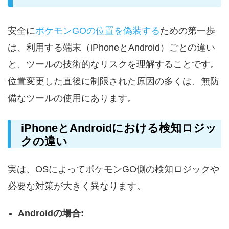
安全に
ポケモンGOの位置を偽装する
ための第一歩
は、利用する端末（iPhoneとAndroid）ごとの違い
と、ツールの技術的なリスクを理解することです。
位置変更した直後に制限された原因の多くは、無防
備なツールの使用にあります。
iPhoneとAndroidにおける検知ロジッ
クの違い
実は、OSによってポケモンGO側の検知ロジックや
必要な対策が大きく異なります。
Androidの場合: