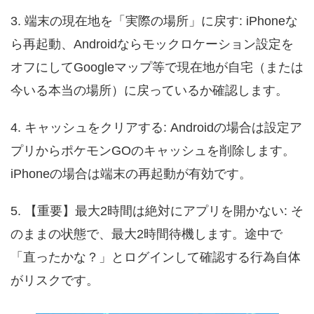
3. 端末の現在地を「実際の場所」に戻す: iPhoneな
ら再起動、Androidならモックロケーション設定を
オフにしてGoogleマップ等で現在地が自宅（または
今いる本当の場所）に戻っているか確認します。
4. キャッシュをクリアする: Androidの場合は設定ア
プリからポケモンGOのキャッシュを削除します。
iPhoneの場合は端末の再起動が有効です。
5. 【重要】最大2時間は絶対にアプリを開かない: そ
のままの状態で、最大2時間待機します。途中で
「直ったかな？」とログインして確認する行為自体
がリスクです。