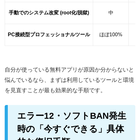
手動でのシステム改変 (root化/脱獄)
中
PC接続型プロフェッショナルツール
ほぼ100%
自分が使っている無料アプリが原因か分からないと
悩んでいるなら、まずは利用しているツールと環境
を見直すことが最も効果的な手順です。
エラー12・ソフトBAN発生
時の「今すぐできる」具体