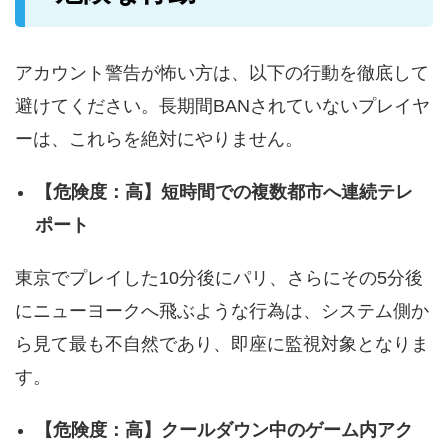
アカウント警告が怖い方は、以下の行動を徹底して
避けてください。長期間BANされていないプレイヤ
ーは、これらを絶対にやりません。
【危険度：高】短時間での複数都市へ連続テレ
ポート
東京でプレイした10分後にパリ、さらにその5分後
にニューヨークへ飛ぶような行為は、システム側か
ら見て最も不自然であり、即座に監視対象となりま
す。
【危険度：高】クールダウン中のゲーム内アク