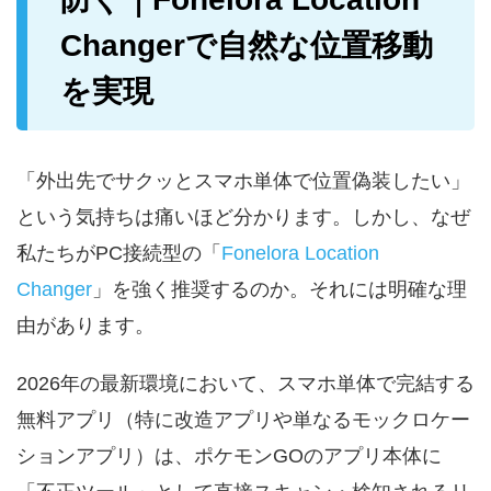
Changerで自然な位置移動
を実現
「外出先でサクッとスマホ単体で位置偽装したい」
という気持ちは痛いほど分かります。しかし、なぜ
私たちがPC接続型の「
Fonelora Location
Changer
」を強く推奨するのか。それには明確な理
由があります。
2026年の最新環境において、スマホ単体で完結する
無料アプリ（特に改造アプリや単なるモックロケー
ションアプリ）は、ポケモンGOのアプリ本体に