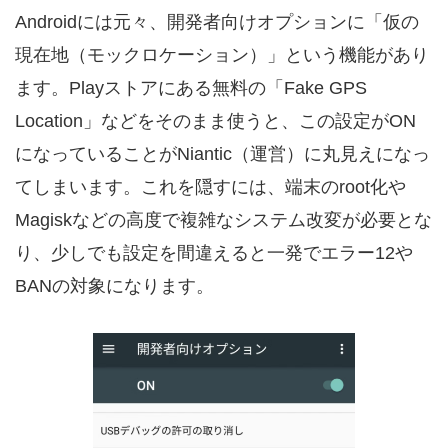
Androidには元々、開発者向けオプションに「仮の
現在地（モックロケーション）」という機能があり
ます。Playストアにある無料の「Fake GPS
Location」などをそのまま使うと、この設定がON
になっていることがNiantic（運営）に丸見えになっ
てしまいます。これを隠すには、端末のroot化や
Magiskなどの高度で複雑なシステム改変が必要とな
り、少しでも設定を間違えると一発でエラー12や
BANの対象になります。