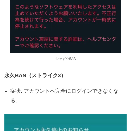
シャドウBAN
永久BAN（ストライク3）
症状: アカウントへ完全にログインできなくな
る。