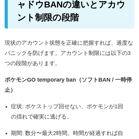
ャドウBANの違いとアカウ
ント制限の段階
現状のアカウント状態を正確に把握すれば、過度な
パニックを防げます。アカウント制限には以下の3
つの段階があります。
ポケモンGO temporary ban（ソフトBAN / 一時停
止）
症状: ポケストップ回せない、ポケモンが1回
の揺れで確実に逃げる。
期間: 数分〜最大2時間。時間が経過すれば自