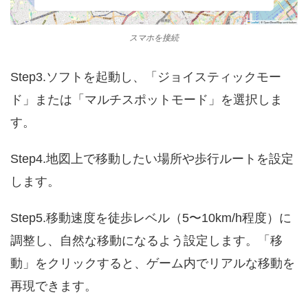
スマホを接続
Step3.ソフトを起動し、「ジョイスティックモー
ド」または「マルチスポットモード」を選択しま
す。
Step4.地図上で移動したい場所や歩行ルートを設定
します。
Step5.移動速度を徒歩レベル（5〜10km/h程度）に
調整し、自然な移動になるよう設定します。「移
動」をクリックすると、ゲーム内でリアルな移動を
再現できます。