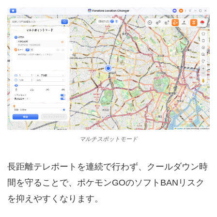
マルチスポットモード
長距離テレポートを連続で行わず、クールダウン時
間を守ることで、ポケモンGOのソフトBANリスク
を抑えやすくなります。