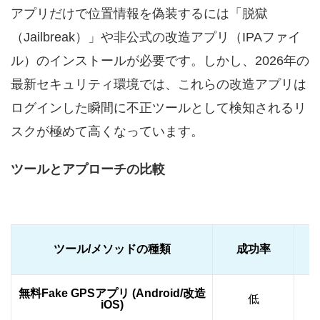
アプリだけで位置情報を偽装するには「脱獄
（Jailbreak）」や非公式の改造アプリ（IPAファイ
ル）のインストールが必要です。しかし、2026年の
最新セキュリティ環境では、これらの改造アプリは
ログインした瞬間に不正ツールとして検知されるリ
スクが極めて高くなっています。
ツールとアプローチの比較
ツール/メソッドの種類
成功率
無料Fake GPSアプリ (Android/改造
低
iOS)