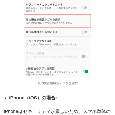
仮の現在地情報アプリを選択
iPhone（iOS）の場合:
iPhoneはセキュリティが厳しいため、スマホ単体の