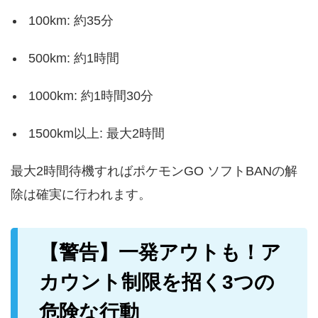
100km: 約35分
500km: 約1時間
1000km: 約1時間30分
1500km以上: 最大2時間
最大2時間待機すればポケモンGO ソフトBANの解
除は確実に行われます。
【警告】一発アウトも！ア
カウント制限を招く3つの
危険な行動