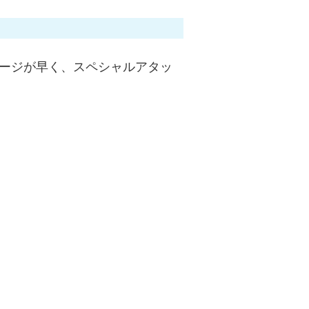
ャージが早く、スペシャルアタッ