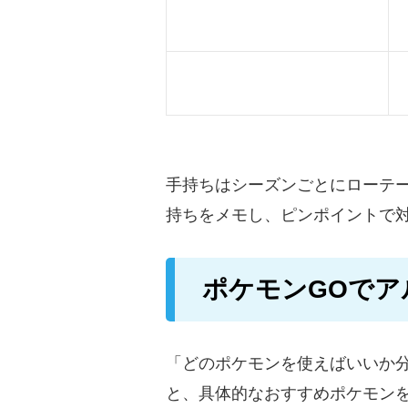
手持ちはシーズンごとにローテ
持ちをメモし、ピンポイントで
ポケモンGOでア
「どのポケモンを使えばいいか
と、具体的なおすすめポケモン