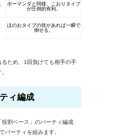
、
ボーマンダと同様、こおりタイプ
が圧倒的有利。
ほのおタイプの技があれば一瞬で
倒せる。
れるため、1回負けても相手の手
す。
ティ編成
「役割ベース」のパーティ編成
でパーティを組みます。