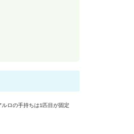
ルロの手持ちは1匹目が固定