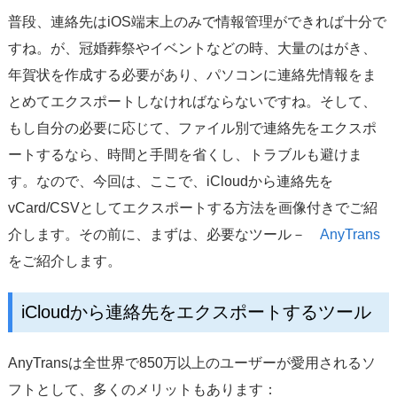
サポート
普段、連絡先はiOS端末上のみで情報管理ができれば十分で
すね。が、冠婚葬祭やイベントなどの時、大量のはがき、
言語選択
年賀状を作成する必要があり、パソコンに連絡先情報をま
とめてエクスポートしなければならないですね。そして、
もし自分の必要に応じて、ファイル別で連絡先をエクスポ
ートするなら、時間と手間を省くし、トラブルも避けま
す。なので、今回は、ここで、iCloudから連絡先を
vCard/CSVとしてエクスポートする方法を画像付きでご紹
介します。その前に、まずは、必要なツール－
AnyTrans
をご紹介します。
iCloudから連絡先をエクスポートするツール
AnyTransは全世界で850万以上のユーザーが愛用されるソ
フトとして、多くのメリットもあります：