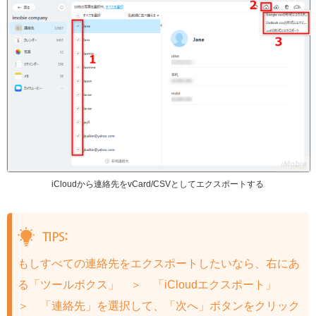
iCloudから連絡先をvCard/CSVとしてエクスポートする
もしすべての連絡先をエクスポートしたいなら、右にあ
る「ツールボクス」 ＞ 「iCloudエクスポート」
＞ 「連絡先」を選択して、「次へ」ボタンをクリック