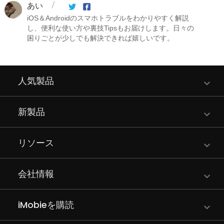
あい
iOS＆Androidのスマホトラブルをわかりやすく解説
し、便利な使い方や裏技Tipsもお届けします。日々の
困りごとが少しでも解決できれば嬉しいです。
人気製品
新製品
リソース
会社情報
iMobieを購読