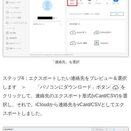
「連絡先」を選択
ステップ4：エクスポートしたい連絡先をプレビュー＆選択
します ＞ 「パソコンにダウンロード」ボタン
を
クリックして、連絡先のエクスポート形式(vCard/CSV)を選
択し、それで。iCloudから連絡先をvCard/CSVとしてエク
スポートしました。