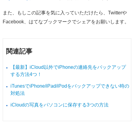
また、もしこの記事を気に入っていただけたら、Twitterや
Facebook、はてなブックマークでシェアをお願いします。
関連記事
【最新】iCloud以外でiPhoneの連絡先をバックアップ
する方法4つ！
iTunesでiPhone/iPad/iPodをバックアップできない時の
対処法
iCloudの写真をパソコンに保存する3つの方法