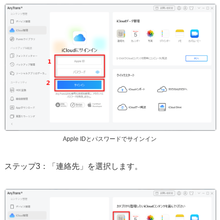
Apple IDとパスワードでサインイン
ステップ3：「連絡先」を選択します。