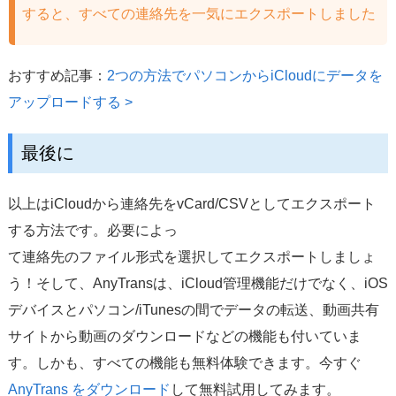
すると、すべての連絡先を一気にエクスポートしました
おすすめ記事：
2つの方法でパソコンからiCloudにデータを
アップロードする >
最後に
以上はiCloudから連絡先をvCard/CSVとしてエクスポート
する方法です。必要によっ
て連絡先のファイル形式を選択してエクスポートしましょ
う！そして、AnyTransは、iCloud管理機能だけでなく、iOS
デバイスとパソコン/iTunesの間でデータの転送、動画共有
サイトから動画のダウンロードなどの機能も付いていま
す。しかも、すべての機能も無料体験できます。今すぐ
AnyTrans をダウンロード
して無料試用してみます。