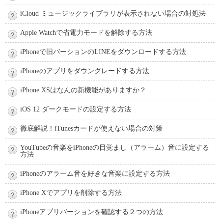
iCloud ミュージックライブラリが表示されない場合の対処法
Apple Watchで省電力モードを解除する方法
iPhoneで旧バーションのLINEをダウンロードする方法
iPhoneのアプリをダウングレードする方法
iPhone XSはなんの新機能がありますか？
iOS 12 ダークモードの設定する方法
徹底解説！iTunesカードが使えない場合の対策
YouTubeの音楽をiPhoneの目覚まし（アラーム）音に設定する
方法
iPhoneのアラーム音を好きな音楽に設定する方法
iPhone Xでアプリを削除する方法
iPhoneアプリバーションを確認する２つの方法