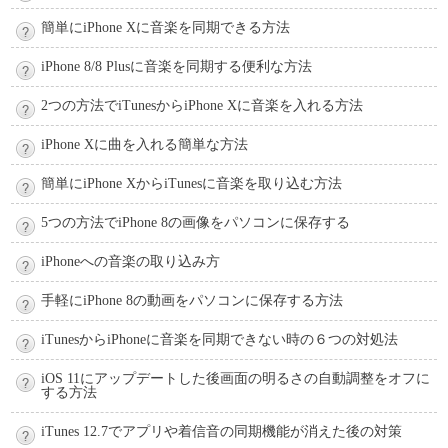
簡単にiPhone Xに音楽を同期できる方法
iPhone 8/8 Plusに音楽を同期する便利な方法
2つの方法でiTunesからiPhone Xに音楽を入れる方法
iPhone Xに曲を入れる簡単な方法
簡単にiPhone XからiTunesに音楽を取り込む方法
5つの方法でiPhone 8の画像をパソコンに保存する
iPhoneへの音楽の取り込み方
手軽にiPhone 8の動画をパソコンに保存する方法
iTunesからiPhoneに音楽を同期できない時の６つの対処法
iOS 11にアップデートした後画面の明るさの自動調整をオフに
する方法
iTunes 12.7でアプリや着信音の同期機能が消えた後の対策