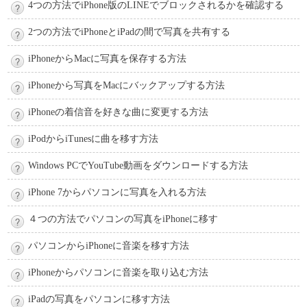
4つの方法でiPhone版のLINEでブロックされるかを確認する
2つの方法でiPhoneとiPadの間で写真を共有する
iPhoneからMacに写真を保存する方法
iPhoneから写真をMacにバックアップする方法
iPhoneの着信音を好きな曲に変更する方法
iPodからiTunesに曲を移す方法
Windows PCでYouTube動画をダウンロードする方法
iPhone 7からパソコンに写真を入れる方法
４つの方法でパソコンの写真をiPhoneに移す
パソコンからiPhoneに音楽を移す方法
iPhoneからパソコンに音楽を取り込む方法
iPadの写真をパソコンに移す方法