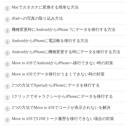
Macでカタカナに変換する簡単な方法
iPadへの写真の取り込み方法
機種変更時にAndroidからiPhone 7にデータを移行する方法
AndroidからiPhoneに電話帳を移行する方法
AndroidからiPhoneに機種変更する時にデータを移行する方法
Move to iOSでAndroidからiPhoneへ移行できない時の対策
Move to iOSでデータ移行がうまくできない時の対策
2つの方法でXperiaからiPhoneにデータを移行する
1クリックでギャラクシーからiPhoneにデータを移行する
2つの方法でMove to iOSでコードが表示されないを解決
Move to iOSでLINEトーク履歴を移行できない場合の対策