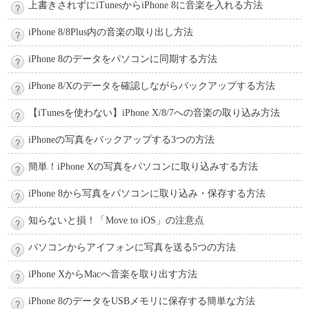
上書きされずにiTunesからiPhone 8に音楽を入れる方法
iPhone 8/8Plus内の音楽の取り出し方法
iPhone 8のデータをパソコンに同期する方法
iPhone 8/Xのデータを確認しながらバックアップする方法
【iTunesを使わない】iPhone X/8/7への音楽の取り込み方法
iPhoneの写真をバックアップする3つの方法
簡単！iPhone Xの写真をパソコンに取り込みする方法
iPhone 8から写真をパソコンに取り込み・保存する方法
知らないと損！「Move to iOS」の注意点
パソコンからアイフォンに写真を送る5つの方法
iPhone XからMacへ音楽を取り出す方法
iPhone 8のデータをUSBメモリに保存する簡単な方法