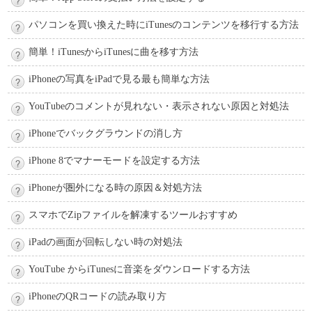
パソコンを買い換えた時にiTunesのコンテンツを移行する方法
簡単！iTunesからiTunesに曲を移す方法
iPhoneの写真をiPadで見る最も簡単な方法
YouTubeのコメントが見れない・表示されない原因と対処法
iPhoneでバックグラウンドの消し方
iPhone 8でマナーモードを設定する方法
iPhoneが圏外になる時の原因＆対処方法
スマホでZipファイルを解凍するツールおすすめ
iPadの画面が回転しない時の対処法
YouTube からiTunesに音楽をダウンロードする方法
iPhoneのQRコードの読み取り方