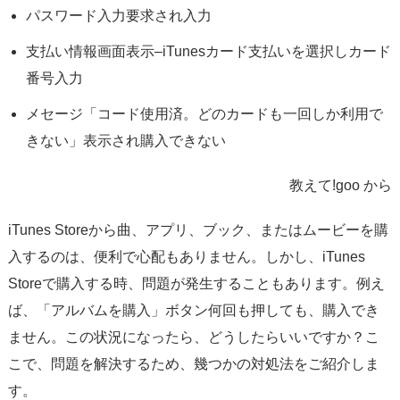
パスワード入力要求され入力
支払い情報画面表示–iTunesカード支払いを選択しカード
番号入力
メセージ「コード使用済。どのカードも一回しか利用で
きない」表示され購入できない
教えて!goo から
iTunes Storeから曲、アプリ、ブック、またはムービーを購
入するのは、便利で心配もありません。しかし、iTunes
Storeで購入する時、問題が発生することもあります。例え
ば、「アルバムを購入」ボタン何回も押しても、購入でき
ません。この状況になったら、どうしたらいいですか？こ
こで、問題を解決するため、幾つかの対処法をご紹介しま
す。