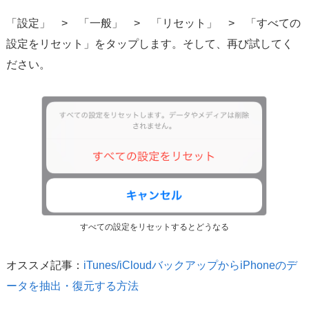
「設定」 > 「一般」 > 「リセット」 > 「すべての
設定をリセット」をタップします。そして、再び試してく
ださい。
すべての設定をリセットするとどうなる
オススメ記事：
iTunes/iCloudバックアップからiPhoneのデ
ータを抽出・復元する方法