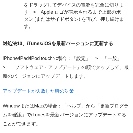
をドラッグしてデバイスの電源を完全に切りま
す > Apple ロゴが表示されるまで上部のボ
タン (またはサイドボタン) を再び、押し続けま
す。
対処法10、iTunes/iOSを最新バージョンに更新する
iPhone/iPad/iPod touchの場合：「設定」 > 「一般」
> 「ソフトウェア・アップデート」の順でタップして、最
新のバージョンにアップデートします。
アップデートが失敗した時の対策
WindowまたはMacの場合：「ヘルプ」から「更新プログラ
ムを確認」でiTunesを最新バージョンにアップデートする
ことができます。