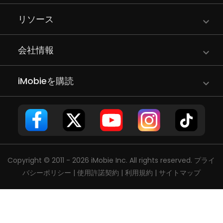
リソース
会社情報
iMobieを購読
Copyright © 2011 - 2026 iMobie Inc. All rights reserved.
プライ
バシーポリシー
|
使用許諾契約
|
利用規約
|
サイトマップ