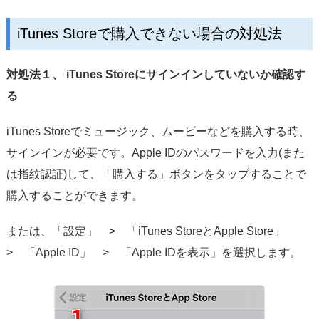
iTunes Storeで購入できない場合の対処法
対処法１、 iTunes Storeにサインインしていないか確認す
る
iTunes Storeでミュージック、ムービーなどを購入する時、
サインインが必要です。Apple IDのパスワードを入力(また
は指紋認証)して、「購入する」ボタンをタップすることで
購入することができます。
または、「設定」 > 「iTunes StoreとApple Store」
> 「Apple ID」 > 「Apple IDを表示」を選択します。