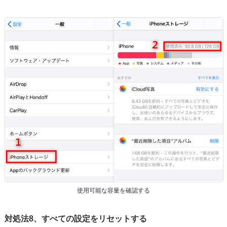
使用可能な容量を確認する
対処法8、すべての設定をリセットする