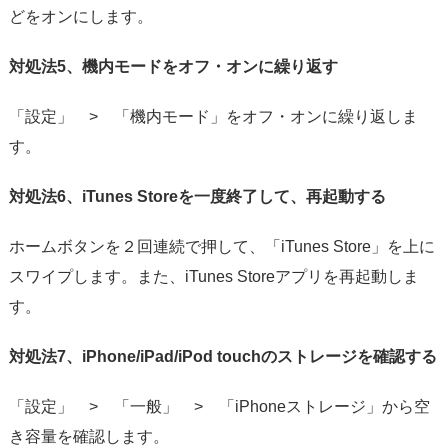
どをオンにします。
対処法5、機内モードをオフ・オンに繰り返す
「設定」 > 「機内モード」をオフ・オンに繰り返しま
す。
対処法6、iTunes Storeを一度終了して、再起動する
ホームボタンを２回連続で押して、「iTunes Store」を上に
スワイプします。また、iTunes Storeアプリを再起動しま
す。
対処法7、iPhone/iPad/iPod touchのストレージを確認する
「設定」 > 「一般」 > 「iPhoneストレージ」から空
き容量を確認します。