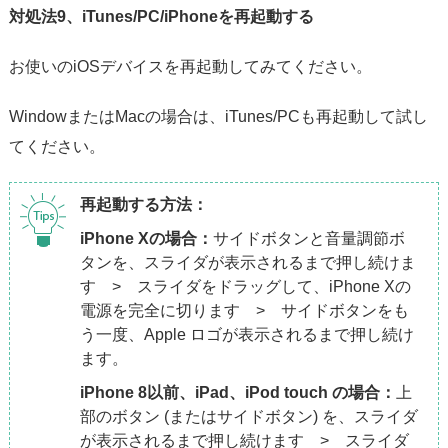
対処法9、iTunes/PC/iPhoneを再起動する
お使いのiOSデバイスを再起動してみてください。
WindowまたはMacの場合は、iTunes/PCも再起動して試し
てください。
再起動する方法：
iPhone Xの場合：
サイドボタンと音量調節ボ
タンを、スライダが表示されるまで押し続けま
す > スライダをドラッグして、iPhone Xの
電源を完全に切ります > サイドボタンをも
う一度、Apple ロゴが表示されるまで押し続け
ます。
iPhone 8以前、iPad、iPod touch の場合：
上
部のボタン (またはサイドボタン) を、スライダ
が表示されるまで押し続けます > スライダ