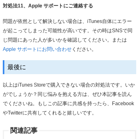
対処法11、Apple サポートにご連絡する
問題が依然として解決しない場合は、iTunes自体にエラー
が起こってしまった可能性が高いです。その時はSNSで同
じ問題にあった人が多いかを確認してください。または
Apple サポートにお問い合わせ
ください。
最後に
以上はiTunes Storeで購入できない場合の対処法です。いか
がでしょうか？同じ悩みを抱える方は、ぜひ本記事を読ん
でくださいね。もしこの記事に共感を持ったら、Facebook
やTwitterに共有してくれると嬉しいです。
関連記事