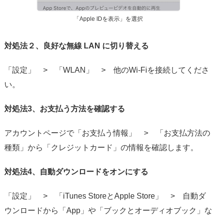
「Apple IDを表示」を選択
対処法２、良好な無線 LAN に切り替える
「設定」 > 「WLAN」 > 他のWi-Fiを接続してくださ
い。
対処法3、お支払う方法を確認する
アカウントページで「お支払う情報」 > 「お支払方法の
種類」から「クレジットカード」の情報を確認します。
対処法4、自動ダウンロードをオンにする
「設定」 > 「iTunes StoreとApple Store」 > 自動ダ
ウンロードから「App」や「ブックとオーディオブック」な