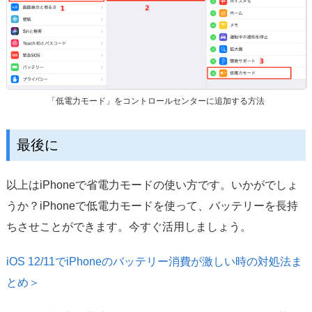
「低電力モード」をコントロールセンターに追加する方法
最後に
以上はiPhoneで省電力モードの使い方です。いかがでしょ
うか？iPhoneで低電力モードを使って、バッテリーを長持
ちさせことができます。今すぐ活用しましょう。
iOS 12/11でiPhoneのバッテリー消費が激しい時の対処法ま
とめ＞