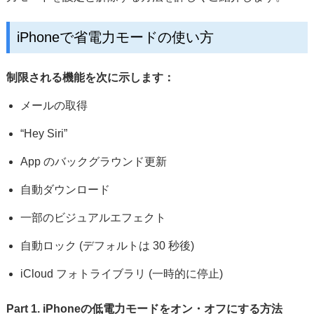
iPhoneで省電力モードの使い方
制限される機能を次に示します：
メールの取得
“Hey Siri”
App のバックグラウンド更新
自動ダウンロード
一部のビジュアルエフェクト
自動ロック (デフォルトは 30 秒後)
iCloud フォトライブラリ (一時的に停止)
Part 1. iPhoneの低電力モードをオン・オフにする方法