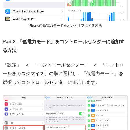
iPhoneの低電力モードをオン・オフにする方法
Part 2. 「低電力モード」をコントロールセンターに追加す
る方法
「設定」 > 「コントロールセンター」 > 「コントロ
ールをカスタマイズ」の順に選択し、「低電力モード」を
選択してコントロールセンターに追加します。