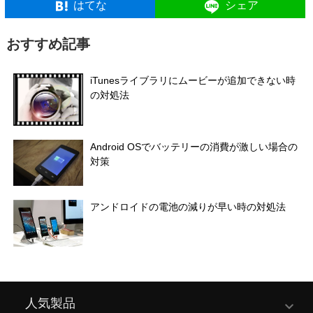
はてな
シェア
おすすめ記事
iTunesライブラリにムービーが追加できない時
の対処法
Android OSでバッテリーの消費が激しい場合の
対策
アンドロイドの電池の減りが早い時の対処法
人気製品