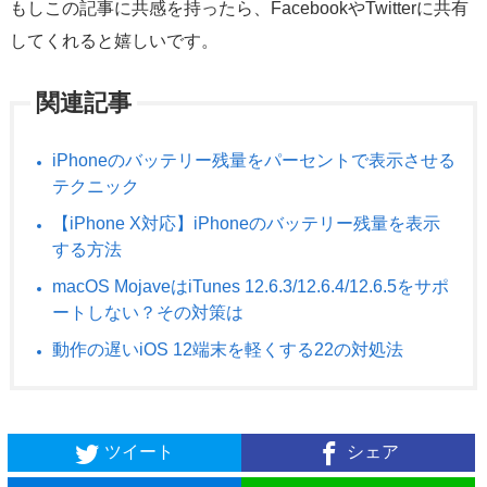
もしこの記事に共感を持ったら、FacebookやTwitterに共有
してくれると嬉しいです。
関連記事
iPhoneのバッテリー残量をパーセントで表示させる
テクニック
【iPhone X対応】iPhoneのバッテリー残量を表示
する方法
macOS MojaveはiTunes 12.6.3/12.6.4/12.6.5をサポ
ートしない？その対策は
動作の遅いiOS 12端末を軽くする22の対処法
ツイート
シェア