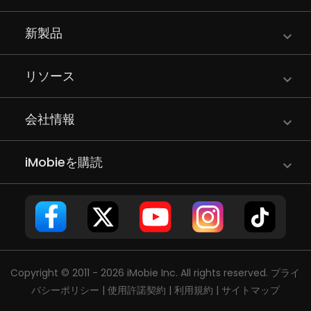
新製品
リソース
会社情報
iMobieを購読
Copyright © 2011 - 2026 iMobie Inc. All rights reserved.
プライ
バシーポリシー
|
使用許諾契約
|
利用規約
|
サイトマップ