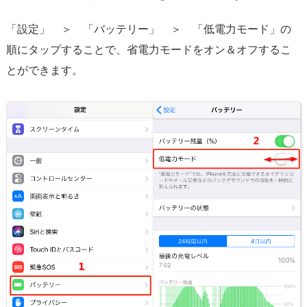
「設定」 ＞ 「バッテリー」 ＞ 「低電力モード」の
順にタップすることで、省電力モードをオン＆オフするこ
とができます。