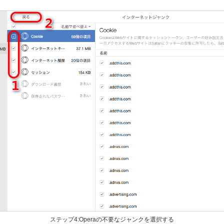
ステップ4:Operaの不要なジャンクを選択する