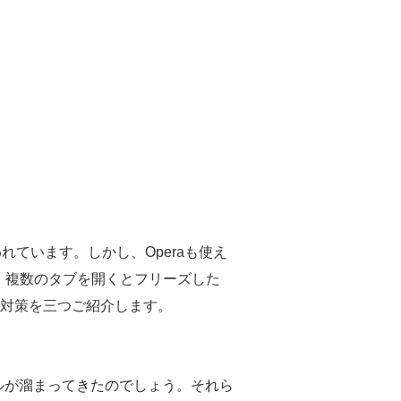
れています。しかし、Operaも使え
、複数のタブを開くとフリーズした
の対策を三つご紹介します。
イルが溜まってきたのでしょう。それら