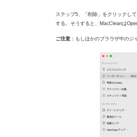
ステップ5、「削除」をクリックして
する。そうすると、MacCleanは
ご注意
：もしほかのブラウザ中のジ