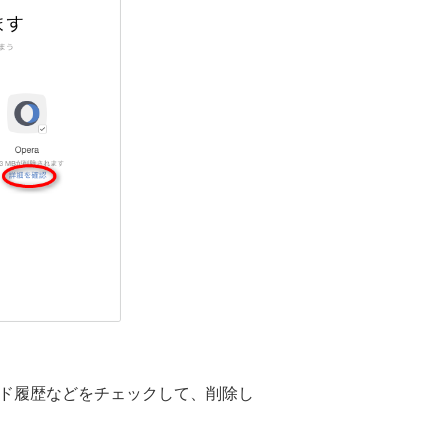
ロード履歴などをチェックして、削除し