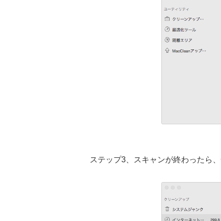
ステップ3、スキャンが終わったら、