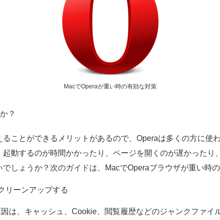
MacでOperaが重い時の有効な対策
すか？
ることができるメリットがあるので、Operaは多くの方に使わ
。起動するのが時間かかったり、ページを開くのが遅かったり
でしょうか？次のガイドは、MacでOperaブラウザが重い時
をクリーンアップする
原因は、キャッシュ、Cookie、閲覧履歴などのジャンクファ