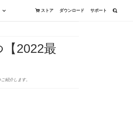
ストア
ダウンロード
サポート
【2022最
つご紹介します。