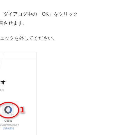
、ダイアログ中の「OK」をクリック
改善させます。
チェックを外してください。