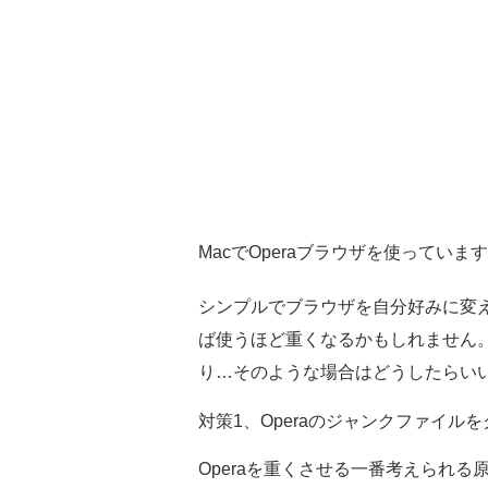
MacでOperaブラウザを使っていま
シンプルでブラウザを自分好みに変え
ば使うほど重くなるかもしれません
り…そのような場合はどうしたらいい
対策1、Operaのジャンクファイル
Operaを重くさせる一番考えられる