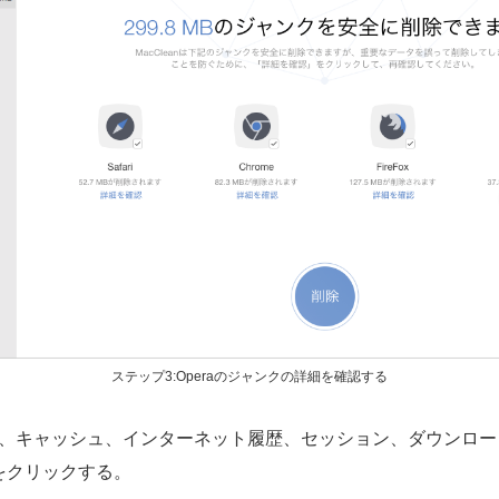
ステップ3:Operaのジャンクの詳細を確認する
okie、キャッシュ、インターネット履歴、セッション、ダウン
をクリックする。