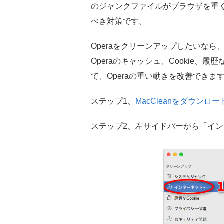
のジャンクファイルがブラウザを重く
べき対策です。
Operaをクリーンアップしたいなら
Operaのキャッシュ、Cookie
て、Operaの重い動きを改善できます
ステップ1、
MacCleanをダウンロー
ステップ2、左サイドバーから「イ