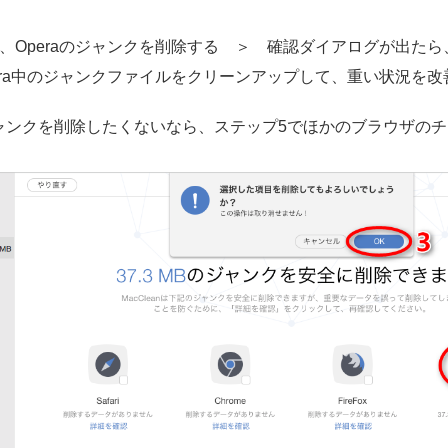
、Operaのジャンクを削除する ＞ 確認ダイアログが出たら
Opera中のジャンクファイルをクリーンアップして、重い状況を
ャンクを削除したくないなら、ステップ5でほかのブラウザの