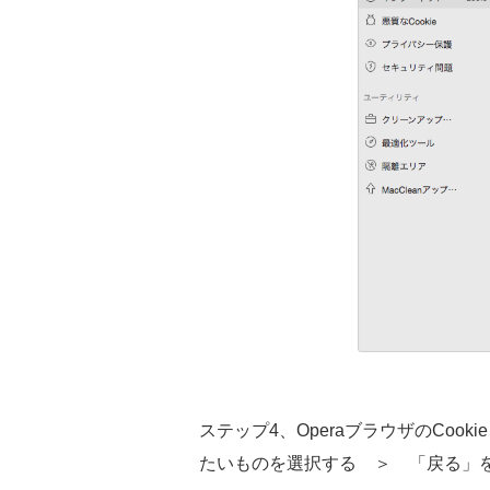
ステップ4、OperaブラウザのCo
たいものを選択する ＞ 「戻る」