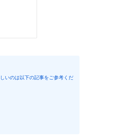
きます。詳しいのは以下の記事をご参考くだ