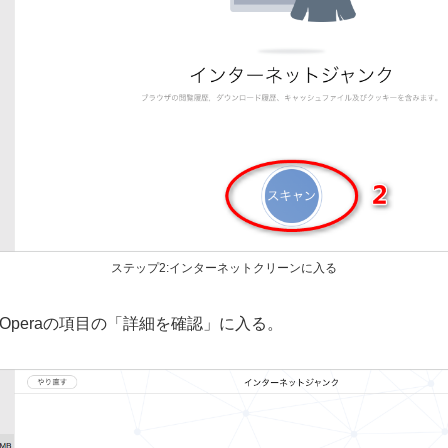
ステップ2:インターネットクリーンに入る
Operaの項目の「詳細を確認」に入る。