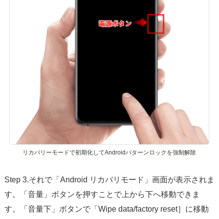
リカバリーモードで初期化してAndroidパターンロックを強制解除
Step 3.それで「Android リカバリモード」画面が表示されま
す。「音量」ボタンを押すことで上から下へ移動できま
す。「音量下」ボタンで「Wipe data/factory reset］に移動