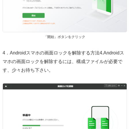
「開始」ボタンをクリック
4．Androidスマホの画面ロックを解除する方法4.Androidス
マホの画面ロックを解除するには、構成ファイルが必要で
す、少々お待ち下さい。