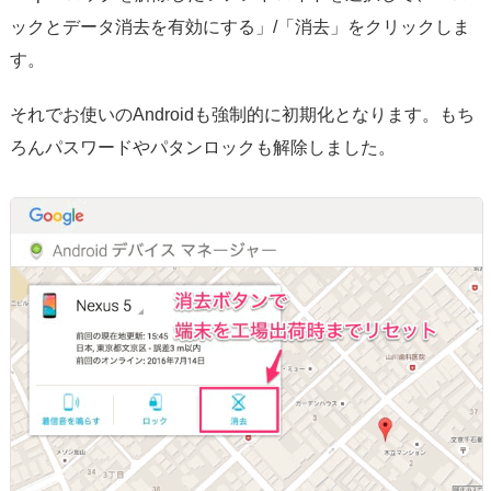
ックとデータ消去を有効にする」/「消去」をクリックしま
す。
それでお使いのAndroidも強制的に初期化となります。もち
ろんパスワードやパタンロックも解除しました。