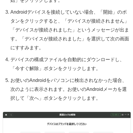
始」をクリックします。
Androidデバイスを接続していない場合、「開始」のボ
タンをクリックすると、「デバイスが接続されません」
「デバイスが接続されました」というメッセージが出ま
す。「デバイスが接続されました」を選択して次の画面
にすすみます。
デバイスの構成ファイルを自動的にダウンロードし、
「今すぐ解除」ボタンをクリックします。
お使いのAndroidをパソコンに検出されなかった場合、
次のように表示されます。お使いのAndroidメーカを選
択して「次へ」ボタンをクリックします。