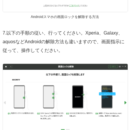
Androidスマホの画面ロックを解除する方法
7.以下の手順の従い、行ってください。Xperia、Galaxy、
aquosなどAndroidの解除方法も違いますので、画面指示に
従って、操作してください。