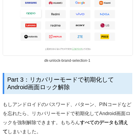
dk-unlock-brand-selection-1
Part 3：リカバリーモードで初期化して
Android画面ロック解除
もしアンドロイドのパスワード、パターン、PINコードなど
を忘れたら、リカバリーモードで初期化してAndroid画面ロ
ックを強制解除できます。もちろん
すべてのデータも消え
て
しまいました。