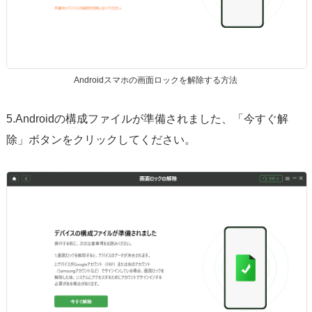
Androidスマホの画面ロックを解除する方法
5.Androidの構成ファイルが準備されました、「今すぐ解
除」ボタンをクリックしてください。