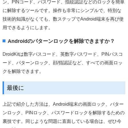
ン、PINコード、パスワード、指紋認証などのロックを簡単
に解除するツールです。操作も非常にシンプルで、特別な
技術的知識がなくても、数ステップでAndroid端末を再び使
用できるようにします。
Androidのパターンロックを解除できますか？
DroidKitは数字パスコード、英数字パスワード、PINパスコ
ード、パターンロック、顔/指認証など、すべての画面ロッ
クを解除できます。
最後に
上記で紹介した方法は、Android端末の画面ロック、パター
ンロック、PINロック、パスワードロックを解除するための
裏技です。同じような問題に直面している場合は、ぜひ今