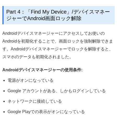
Part 4：「Find My Device」/デバイスマネー
ジャーでAndroid画面ロック解除
Androidデバイスマネージャーにアクセスしてお使いの
Androidを初期化することで、画面ロックを強制解除できま
す。Androidデバイスマネージャーでロックを解除すると、
スマホのデータも初期化されました。
Androidデバイスマネージャーの使用条件:
電源がオンになっている
Google アカウントがある、しかもログインしている
ネットワークに接続している
Google Playでの表示がオンになっている