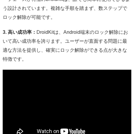
う設計されています。複雑な手順を踏まず、数ステップで
ロック解除が可能です。
3. 高い成功率：
DroidKitは、Android端末のロック解除にお
いて高い成功率を誇ります。ユーザーが直面する問題に最
適な方法を提供し、確実にロック解除ができる点が大きな
特徴です。