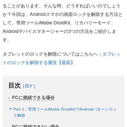
サポート
ることがあります。そんな時、どうすればいいのでしょう
か？今回は、Androidスマホの画面ロックを解除する方法と
言語選択
して、専用ツールiMobie DroidKit、リカバリーモード、
Androidデバイスマネージャーの3つの方法をご紹介しま
す。
タブレットのロックを解除についてはこちらへ：
タブレッ
トのロックを解除する裏技【最新】
目次
隠す
PCに接続できる場合
Part 1：専用ツールiMobie DroidKitでAndroidパターンロッ
ク解除
PCに接続できない場合