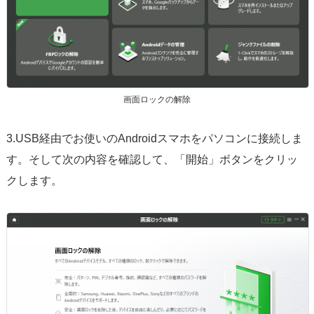
画面ロックの解除
3.USB経由でお使いのAndroidスマホをパソコンに接続しま
す。そして次の内容を確認して、「開始」ボタンをクリッ
クします。