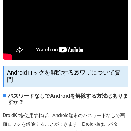
Androidロックを解除する裏ワザについて質
問
パスワードなしでAndroidを解除する方法はありま
すか？
DroidKitを使用すれば、Android端末のパスワードなしで画
面ロックを解除することができます。DroidKitは、パター