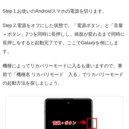
Step 1.お使いのAndroidスマホの電源を切ります。
Step 2.電源をオフにした状態で、「電源ボタン」と「音量
＋ボタン」2つを同時に長押しし、画面が変わるまで同時に
長押しをすると起動完了です。ここでGalaxyを例にしま
す。
機種によってリカバリーモードに入るも違いますので、事
前で「機種名 リカバリモード 入る」でリカバリーモード
の起動方法を探しましょう。