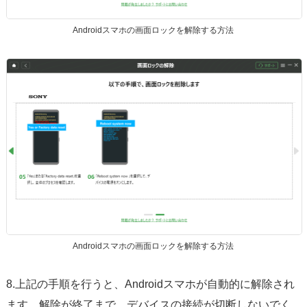
Androidスマホの画面ロックを解除する方法
Androidスマホの画面ロックを解除する方法
8.上記の手順を行うと、Androidスマホが自動的に解除され
ます。解除が終了まで、デバイスの接続が切断しないでく