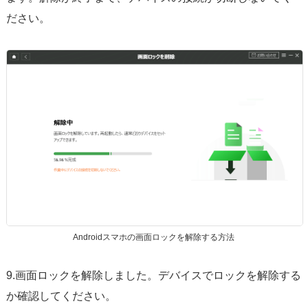
ださい。
Androidスマホの画面ロックを解除する方法
9.画面ロックを解除しました。デバイスでロックを解除する
か確認してください。