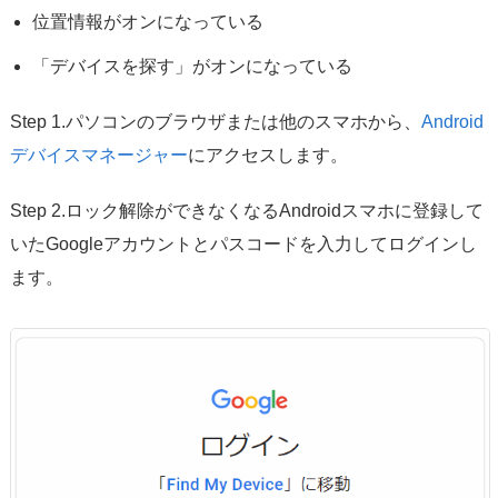
位置情報がオンになっている
「デバイスを探す」がオンになっている
Step 1.パソコンのブラウザまたは他のスマホから、
Android
デバイスマネージャー
にアクセスします。
Step 2.ロック解除ができなくなるAndroidスマホに登録して
いたGoogleアカウントとパスコードを入力してログインし
ます。