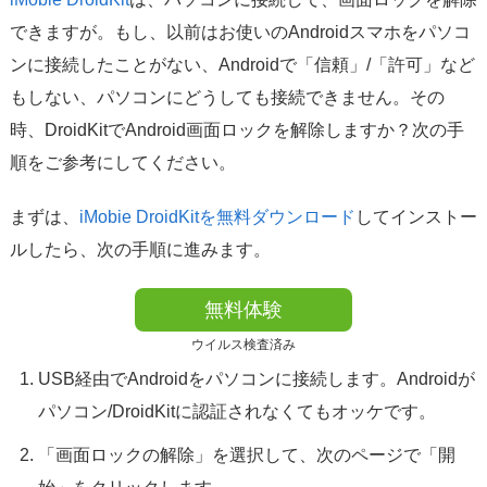
できますが。もし、以前はお使いのAndroidスマホをパソコ
ンに接続したことがない、Androidで「信頼」/「許可」など
もしない、パソコンにどうしても接続できません。その
時、DroidKitでAndroid画面ロックを解除しますか？次の手
順をご参考にしてください。
まずは、
iMobie DroidKitを無料ダウンロード
してインストー
ルしたら、次の手順に進みます。
無料体験
ウイルス検査済み
USB経由でAndroidをパソコンに接続します。Androidが
パソコン/DroidKitに認証されなくてもオッケです。
「画面ロックの解除」を選択して、次のページで「開