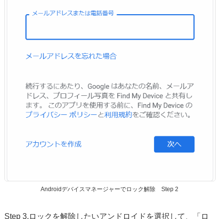
Androidデバイスマネージャーでロック解除 Step 2
Step 3.ロックを解除したいアンドロイドを選択して、「ロ