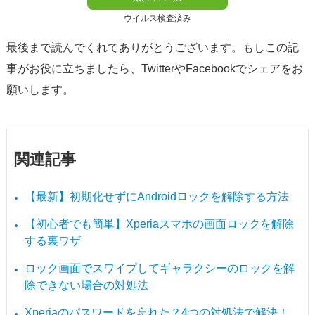
ウイルス検査済み
最後まで読んでくれてありがとうございます。もしこの記
事がお役に立ちましたら、TwitterやFacebookでシェアをお
願いします。
関連記事
【最新】初期化せずにAndroidロックを解除する方法
【初心者でも簡単】Xperiaスマホの画面ロックを解除
する裏ワザ
ロック画面でスワイプしてギャラクシーのロックを解
除できない場合の対処法
Xperiaのパスワードを忘れた？4つの対処法で解決！