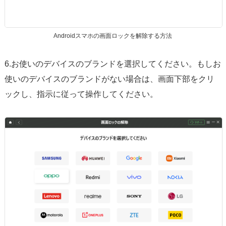
Androidスマホの画面ロックを解除する方法
6.お使いのデバイスのブランドを選択してください。もしお
使いのデバイスのブランドがない場合は、画面下部をクリ
ックし、指示に従って操作してください。