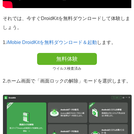
それでは、今すぐDroidKitを無料ダウンロードして体験しま
しょう。
1.
iMobie DroidKitを無料ダウンロード＆起動
します。
無料体験
ウイルス検査済み
2.ホーム画面で「画面ロックの解除」モードを選択します。