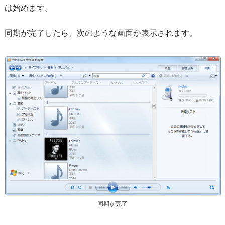
は始めます。
同期が完了したら、次のような画面が表示されます。
同期が完了