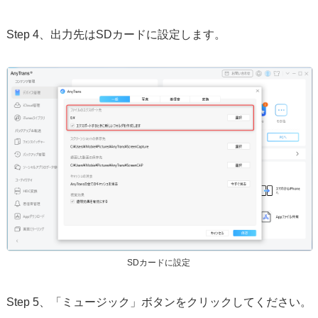
Step 4、出力先はSDカードに設定します。
SDカードに設定
Step 5、「ミュージック」ボタンをクリックしてください。