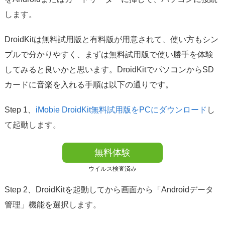
します。
DroidKitは無料試用版と有料版が用意されて、使い方もシン
プルで分かりやすく、まずは無料試用版で使い勝手を体験
してみると良いかと思います。DroidKitでパソコンからSD
カードに音楽を入れる手順は以下の通りです。
Step 1、
iMobie DroidKit無料試用版をPCにダウンロード
し
て起動します。
無料体験
ウイルス検査済み
Step 2、DroidKitを起動してから画面から「Androidデータ
管理」機能を選択します。