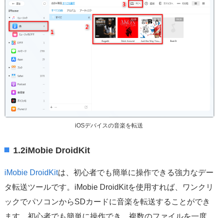
iOSデバイスの音楽を転送
1.2iMobie DroidKit
iMobie DroidKit
は、初心者でも簡単に操作できる強力なデー
タ転送ツールです。iMobie DroidKitを使用すれば、ワンクリ
ックでパソコンからSDカードに音楽を転送することができ
ます。初心者でも簡単に操作でき、複数のファイルを一度