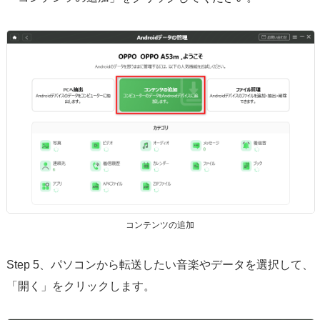
コンテンツの追加
Step 5、パソコンから転送したい音楽やデータを選択して、
「開く」をクリックします。