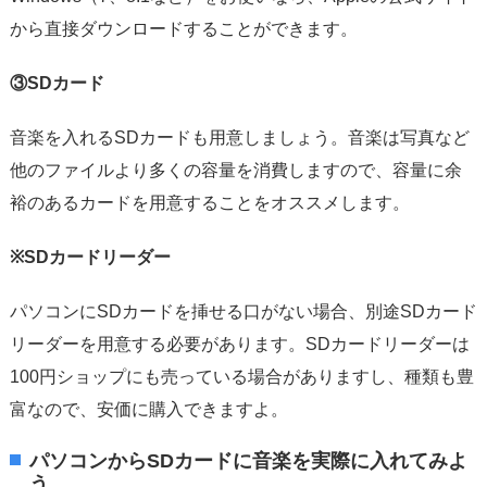
から直接ダウンロードすることができます。
③SDカード
音楽を入れるSDカードも用意しましょう。音楽は写真など
他のファイルより多くの容量を消費しますので、容量に余
裕のあるカードを用意することをオススメします。
※SDカードリーダー
パソコンにSDカードを挿せる口がない場合、別途SDカード
リーダーを用意する必要があります。SDカードリーダーは
100円ショップにも売っている場合がありますし、種類も豊
富なので、安価に購入できますよ。
パソコンからSDカードに音楽を実際に入れてみよ
う