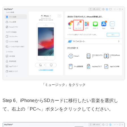
「ミュージック」をクリック
Step 6、iPhoneからSDカードに移行したい音楽を選択し
て、右上の「PCへ」ボタンをクリックしてください。