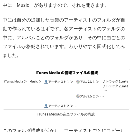
中に「Music」がありますので、それを開きます。
中には自分の追加した音楽のアーティストのフォルダが自
動で作られているはずです。各アーティストのフォルダの
中に、アルバムごとのフォルダがあり、その中に曲ごとの
ファイルが格納されています。わかりやすく図式化してみ
ました。
iTunes Mediaの音楽ファイルの構成
このフォルダ構成を活かし、アーティストごとにコピーし