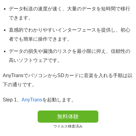
データ転送の速度が速く、大量のデータを短時間で移行
できます。
直感的でわかりやすいインターフェースを提供し、初心
者でも簡単に操作できます。
データの損失や漏洩のリスクを最小限に抑え、信頼性の
高いソフトウェアです。
AnyTransでパソコンからSDカードに音楽を入れる手順は以
下の通りです。
Step 1、
AnyTrans
を起動します。
無料体験
ウイルス検査済み