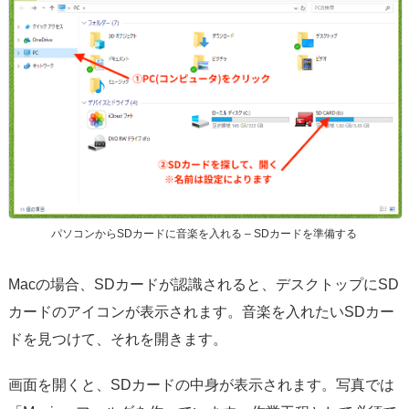
パソコンからSDカードに音楽を入れる – SDカードを準備する
Macの場合、SDカードが認識されると、デスクトップにSD
カードのアイコンが表示されます。音楽を入れたいSDカー
ドを見つけて、それを開きます。
画面を開くと、SDカードの中身が表示されます。写真では