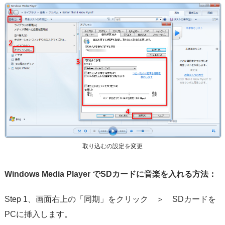
取り込むの設定を変更
Windows Media Player でSDカードに音楽を入れる方法：
Step 1、画面右上の「同期」をクリック ＞ SDカードを
PCに挿入します。