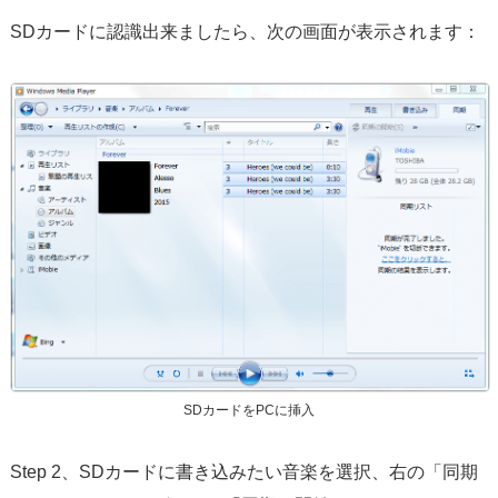
SDカードに認識出来ましたら、次の画面が表示されます：
SDカードをPCに挿入
Step 2、SDカードに書き込みたい音楽を選択、右の「同期