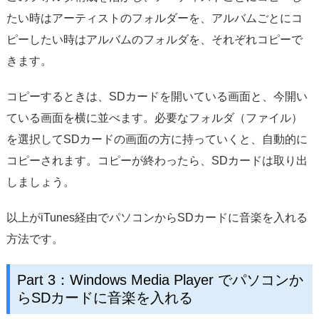
たい時はアーティストのフォルダーを、アルバムごとにコ
ピーしたい時はアルバムのフォルダを、それぞれコピーで
きます。
コピーするときは、SDカードを開いている画面と、今開い
ている画面を横に並べます。必要なフォルダ（ファイル）
を選択してSDカードの画面の方に持っていくと、自動的に
コピーされます。コピーが終わったら、SDカードは取り出
しましょう。
以上がiTunes経由でパソコンからSDカードに音楽を入れる
方法です。
Part 3：Windows Media Player でパソコンか
らSDカードに音楽を入れる