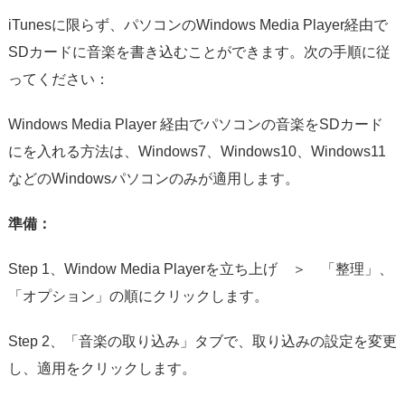
iTunesに限らず、パソコンのWindows Media Player経由で
SDカードに音楽を書き込むことができます。次の手順に従
ってください：
Windows Media Player 経由でパソコンの音楽をSDカード
にを入れる方法は、Windows7、Windows10、Windows11
などのWindowsパソコンのみが適用します。
準備：
Step 1、Window Media Playerを立ち上げ ＞ 「整理」、
「オプション」の順にクリックします。
Step 2、「音楽の取り込み」タブで、取り込みの設定を変更
し、適用をクリックします。