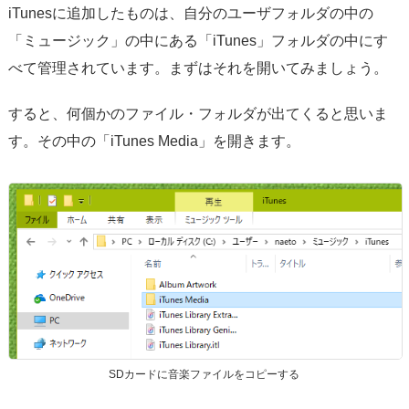
iTunesに追加したものは、自分のユーザフォルダの中の
「ミュージック」の中にある「iTunes」フォルダの中にす
べて管理されています。まずはそれを開いてみましょう。
すると、何個かのファイル・フォルダが出てくると思いま
す。その中の「iTunes Media」を開きます。
SDカードに音楽ファイルをコピーする