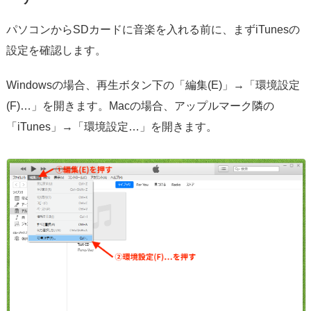
パソコンからSDカードに音楽を入れる前に、まずiTunesの
設定を確認します。
Windowsの場合、再生ボタン下の「編集(E)」→「環境設定
(F)…」を開きます。Macの場合、アップルマーク隣の
「iTunes」→「環境設定…」を開きます。