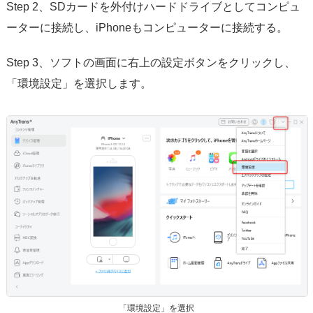
Step 2、SDカードを外付けハードドライブとしてコンピュ
ーターに接続し、iPhoneもコンピューターに接続する。
Step 3、ソフトの画面に右上の設定ボタンをクリックし、
「環境設定」を選択します。
「環境設定」を選択