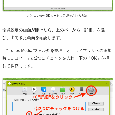
パソコンからSDカードに音楽を入れる方法
環境設定の画面が開けたら、上のバーから「詳細」を選
び、出てきた画面を確認します。
「“iTunes Media”フォルダを整理」と「ライブラリへの追加
時に…コピー」の2つにチェックを入れ、下の「OK」を押
して保存します。