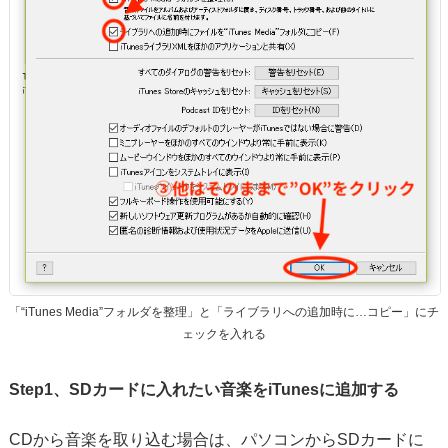
「“iTunes Media”フォルダを整理」と「ライブラリへの追加時に…コピー」にチ
ェックを入れる
Step1、SDカードに入れたい音楽をiTunesに追加する
CDから音楽を取り込む場合は、パソコンからSDカードに