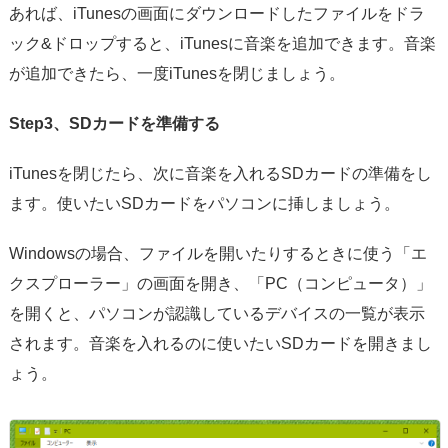
あれば、iTunesの画面にダウンロードしたファイルをドラ
ック&ドロップすると、iTunesに音楽を追加できます。音楽
が追加できたら、一度iTunesを閉じましょう。
Step3、SDカードを準備する
iTunesを閉じたら、次に音楽を入れるSDカードの準備をし
ます。使いたいSDカードをパソコンに挿しましょう。
Windowsの場合、ファイルを開いたりするときに使う「エ
クスプローラー」の画面を開き、「PC（コンピュータ）」
を開くと、パソコンが認識しているデバイスの一覧が表示
されます。音楽を入れるのに使いたいSDカードを開きまし
ょう。