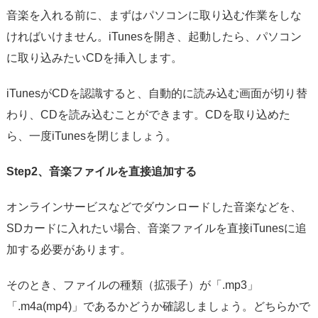
音楽を入れる前に、まずはパソコンに取り込む作業をしな
ければいけません。iTunesを開き、起動したら、パソコン
に取り込みたいCDを挿入します。
iTunesがCDを認識すると、自動的に読み込む画面が切り替
わり、CDを読み込むことができます。CDを取り込めた
ら、一度iTunesを閉じましょう。
Step2、音楽ファイルを直接追加する
オンラインサービスなどでダウンロードした音楽などを、
SDカードに入れたい場合、音楽ファイルを直接iTunesに追
加する必要があります。
そのとき、ファイルの種類（拡張子）が「.mp3」
「.m4a(mp4)」であるかどうか確認しましょう。どちらかで