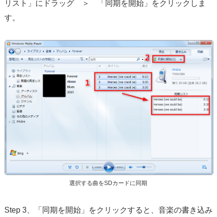
リスト」にドラッグ ＞ 「同期を開始」をクリックしま
す。
選択する曲をSDカードに同期
Step 3、「同期を開始」をクリックすると、音楽の書き込み