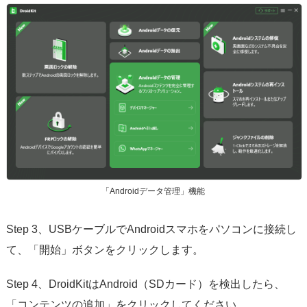
「Androidデータ管理」機能
Step 3、USBケーブルでAndroidスマホをパソコンに接続し
て、「開始」ボタンをクリックします。
Step 4、DroidKitはAndroid（SDカード）を検出したら、
「コンテンツの追加」をクリックしてください。