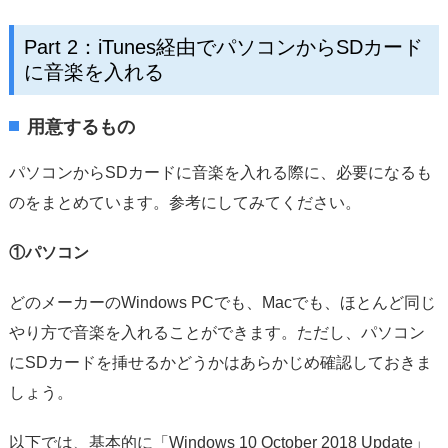
Part 2：iTunes経由でパソコンからSDカード
に音楽を入れる
用意するもの
パソコンからSDカードに音楽を入れる際に、必要になるも
のをまとめています。参考にしてみてください。
①パソコン
どのメーカーのWindows PCでも、Macでも、ほとんど同じ
やり方で音楽を入れることができます。ただし、パソコン
にSDカードを挿せるかどうかはあらかじめ確認しておきま
しょう。
以下では、基本的に「Windows 10 October 2018 Update」