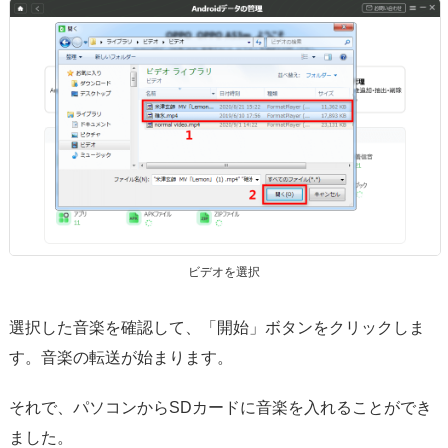
ビデオを選択
選択した音楽を確認して、「開始」ボタンをクリックしま
す。音楽の転送が始まります。
それで、パソコンからSDカードに音楽を入れることができ
ました。