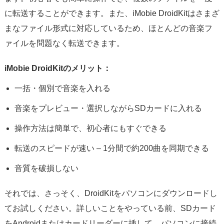
に転送することができます。また、iMobie DroidKitはさまざ
まなファイル形式に対応しているため、ほとんどの音楽フ
ァイルを問題なく転送できます。
iMobie DroidKitのメリット：
一括・個別で音楽を入れる
音楽をプレビュー・選択しながらSDカードに入れる
操作方法は簡単で、初心者にもすぐできる
転送のスピードが速い – 1分間で約200曲を同期できる
音質を破損しない
それでは、さっそく、DroidKitをパソコンにダウンロードし
てお試しください。詳しいことをやっている前、SDカード
をAndroidまたはカードリーダーに挿して、パソコンに接続