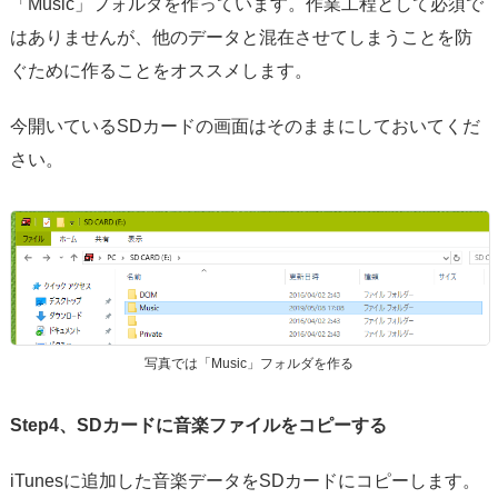
「Music」フォルダを作っています。作業工程として必須で
はありませんが、他のデータと混在させてしまうことを防
ぐために作ることをオススメします。
今開いているSDカードの画面はそのままにしておいてくだ
さい。
写真では「Music」フォルダを作る
Step4、SDカードに音楽ファイルをコピーする
iTunesに追加した音楽データをSDカードにコピーします。