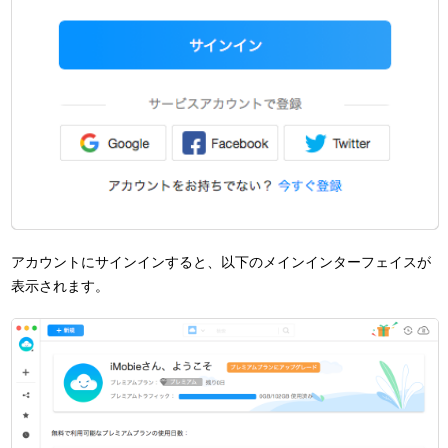
アカウントにサインインすると、以下のメインインターフェイスが
表示されます。