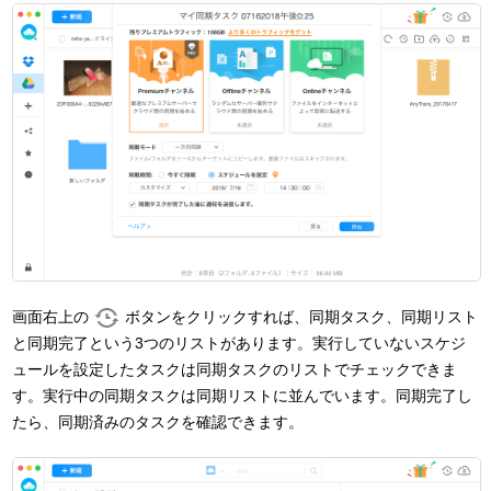
画面右上の
ボタンをクリックすれば、同期タスク、同期リスト
と同期完了という3つのリストがあります。実行していないスケジ
ュールを設定したタスクは同期タスクのリストでチェックできま
す。実行中の同期タスクは同期リストに並んでいます。同期完了し
たら、同期済みのタスクを確認できます。