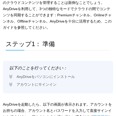
のクラウドコンテンツを管理することは面倒なことでしょう。
AnyDriveを利用して、3つの独特なモードでクラウドの間でコンテ
ンツを同期することができます：Premiumチャンネル、Onlineチャ
ンネル、Offlineチャンネル。AnyDriveを十分に活用するため、この
ガイドを参照してください。
ステップ1：
準備
以下のことを行ってください：
AnyDriveをパソコンにインストール
アカウントにサインイン
AnyDriveを起動したら、以下の画面が表示されます。アカウントを
お持ちの場合、アカウント名とパスワードを入力して直接サインイ