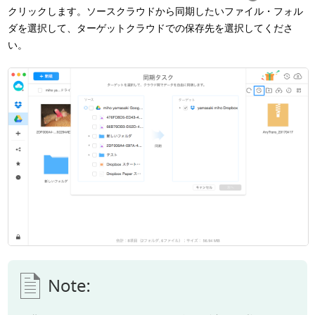
クリックします。ソースクラウドから同期したいファイル・フォル
ダを選択して、ターゲットクラウドでの保存先を選択してくださ
い。