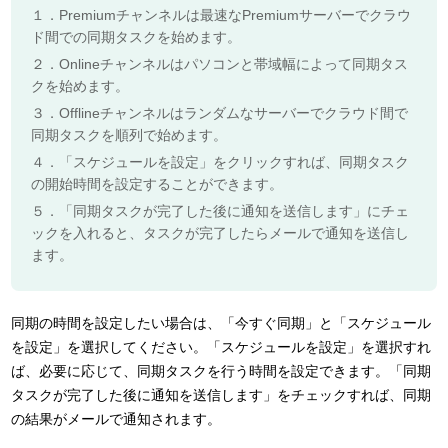
１．Premiumチャンネルは最速なPremiumサーバーでクラウ
ド間での同期タスクを始めます。
２．Onlineチャンネルはパソコンと帯域幅によって同期タス
クを始めます。
３．Offlineチャンネルはランダムなサーバーでクラウド間で
同期タスクを順列で始めます。
４．「スケジュールを設定」をクリックすれば、同期タスク
の開始時間を設定することができます。
５．「同期タスクが完了した後に通知を送信します」にチェ
ックを入れると、タスクが完了したらメールで通知を送信し
ます。
同期の時間を設定したい場合は、「今すぐ同期」と「スケジュール
を設定」を選択してください。「スケジュールを設定」を選択すれ
ば、必要に応じて、同期タスクを行う時間を設定できます。「同期
タスクが完了した後に通知を送信します」をチェックすれば、同期
の結果がメールで通知されます。