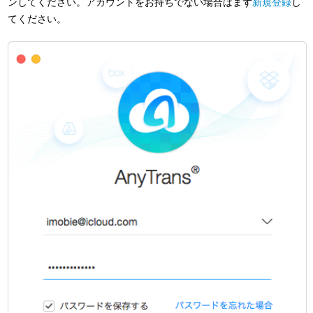
ンしてください。アカウントをお持ちでない場合はまず
新規登録
し
てください。