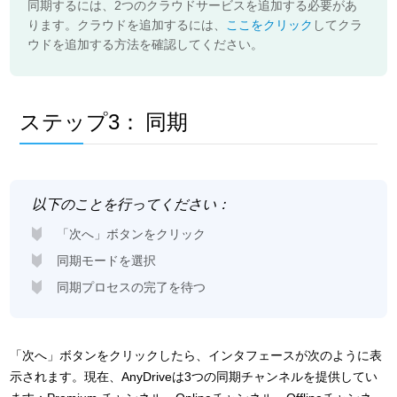
同期するには、2つのクラウドサービスを追加する必要があ
ります。クラウドを追加するには、
ここをクリック
してクラ
ウドを追加する方法を確認してください。
ステップ3：
同期
以下のことを行ってください：
「次へ」ボタンをクリック
同期モードを選択
同期プロセスの完了を待つ
「次へ」ボタンをクリックしたら、インタフェースが次のように表
示されます。現在、AnyDriveは3つの同期チャンネルを提供してい