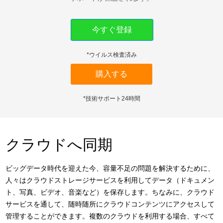
ダウンロード
今すぐ登録
サポート
*ウイルス検査済み
言語選択
購入する
*技術サポート24時間
クラウドへ同期
ビッグデータ時代を迎えた今、容量不足の問題を解決するために、
人々はクラウドストレージサービスを利用してデータ（ドキュメン
ト、写真、ビデオ、音楽など）を保存します。ちなみに、クラウド
サービスを通して、随時随所にクラウドコンテンツにアクセスして
管理することができます。複数のクラウドを利用する場合、すべて