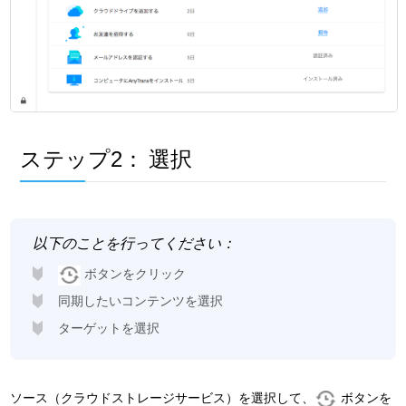
ステップ2：
選択
以下のことを行ってください：
ボタンをクリック
同期したいコンテンツを選択
ターゲットを選択
ソース（クラウドストレージサービス）を選択して、
ボタンを