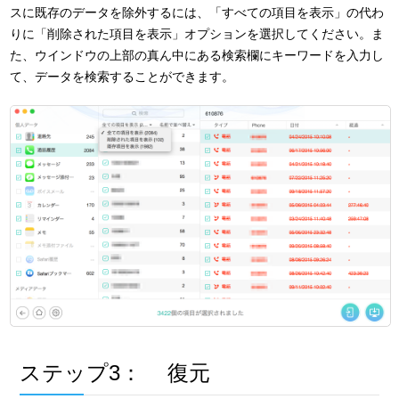
スに既存のデータを除外するには、「すべての項目を表示」の代わ
りに「削除された項目を表示」オプションを選択してください。ま
た、ウインドウの上部の真ん中にある検索欄にキーワードを入力し
て、データを検索することができます。
ステップ3：
復元