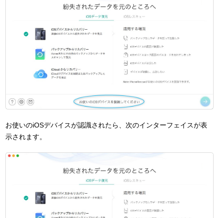
お使いのiOSデバイスが認識されたら、次のインターフェイスが表
示されます。