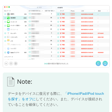
データをデバイスに復元する際に、
「iPhone/iPad/iPod touch
を探す」をオフに
してください。また、デバイスが接続され
ていることを確保してください。