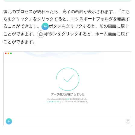
復元のプロセスが終わったら、完了の画面が表示されます。「こち
らをクリック」をクリックすると、エクスポートフォルダを確認す
ることができます。
ボタンをクリックすると、前の画面に戻す
ことができます。
ボタンをクリックすると、ホーム画面に戻す
ことができます。