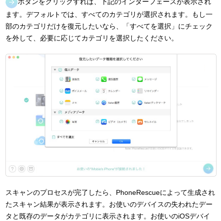
ボタンをクリックすれば、下記のインターフェースが表示され
ます。デフォルトでは、すべてのカテゴリが選択されます。もし一
部のカテゴリだけを復元したいなら、「すべてを選択」にチェック
を外して、必要に応じてカテゴリを選択したください。
スキャンのプロセスが完了したら、PhoneRescueによって生成され
たスキャン結果が表示されます。お使いのデバイスの失われたデー
タと既存のデータがカテゴリに表示されます。お使いのiOSデバイ