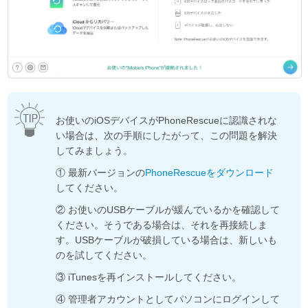
お使いのiOSデバイスがPhoneRescueに認識されな
い場合は、次の手順にしたがって、この問題を解決
してみましょう。
① 最新バージョンの
PhoneRescueをダウンロード
してください。
② お使いのUSBケーブルが緩んでいるかを確認して
ください。そうである場合は、それを再接続しま
す。USBケーブルが破損している場合は、新しいも
のを試してください。
③ iTunesを再インストールしてください。
④ 管理者アカウントとしてパソコンにログインして