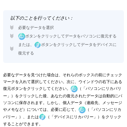
以下のことを行ってください：
必要なデータを選択
ボタンをクリックしてデータをパソコンに復元する
または、
ボタンをクリックしてデータをデバイスに
復元する
必要なデータを見つけた場合は、それらのボックスの前にチェック
マークを入れて選択してください。次に、ウインドウの右下にある
復元ボタンをクリックしてください。
（「パソコンにリカバリ
ー」）をクリックした後、あなたの復元されたデータは自動的にパ
ソコンに保存されます。しかし、個人データ（連絡先、メッセージ
やメモなど）については、必要に応じて、
（「パソコンにリカ
バリー」）、または
（「デバイスにリカバリー」）をクリック
することができます。