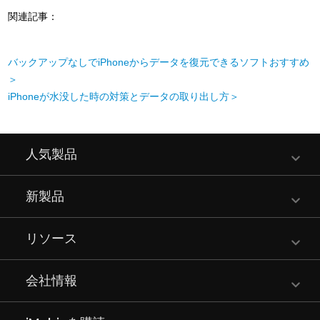
関連記事：
バックアップなしでiPhoneからデータを復元できるソフトおすすめ
＞
iPhoneが水没した時の対策とデータの取り出し方＞
人気製品
新製品
リソース
会社情報