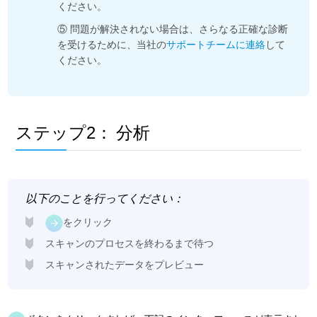
ください。
⑤ 問題が解決されない場合は、さらなる正確な診断
を受けるために、当社の
サポートチームに連絡
して
ください。
ステップ2：
分析
以下のことを行ってください：
をクリック
スキャンのプロセスを終わるまで待つ
スキャンされたデータをプレビュー