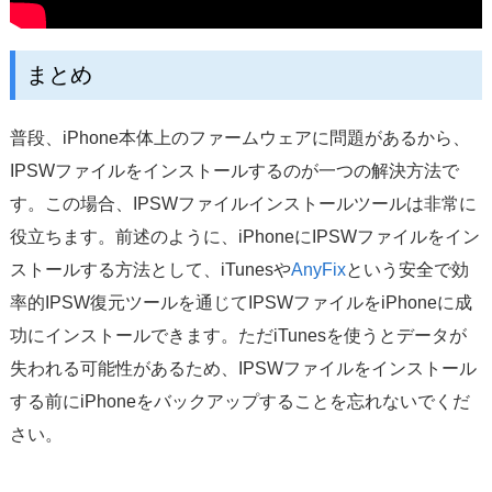
まとめ
普段、iPhone本体上のファームウェアに問題があるから、
IPSWファイルをインストールするのが一つの解決方法で
す。この場合、IPSWファイルインストールツールは非常に
役立ちます。前述のように、iPhoneにIPSWファイルをイン
ストールする方法として、iTunesや
AnyFix
という安全で効
率的IPSW復元ツールを通じてIPSWファイルをiPhoneに成
功にインストールできます。ただiTunesを使うとデータが
失われる可能性があるため、IPSWファイルをインストール
する前にiPhoneをバックアップすることを忘れないでくだ
さい。