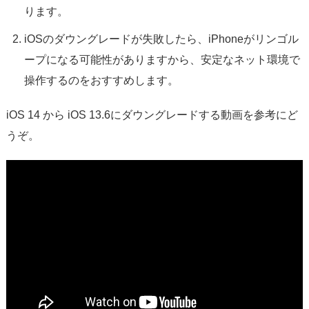
ります。
iOSのダウングレードが失敗したら、iPhoneがリンゴル
ープになる可能性がありますから、安定なネット環境で
操作するのをおすすめします。
iOS 14 から iOS 13.6にダウングレードする動画を参考にど
うぞ。