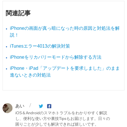
関連記事
iPhoneの画面が真っ暗になった時の原因と対処法を解
説！
iTunesエラー4013の解決対策
iPhoneをリカバリーモードから解除する方法
iPhone・iPad「アップデートを要求しました」のまま
進ないときの対処法
あい
iOS＆Androidのスマホトラブルをわかりやすく解説
し、便利な使い方や裏技Tipsもお届けします。日々の
困りごとが少しでも解決できれば嬉しいです。