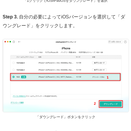
「1クリックでiOS/iPadOSをダウングレード」を選択
Step 3.
自分の必要によってiOSバージョンを選択して「ダ
ウングレード」をクリックします。
「ダウングレード」ボタンをクリック