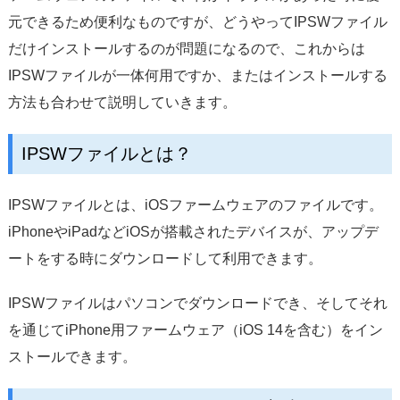
サポート
元できるため便利なものですが、どうやってIPSWファイル
だけインストールするのが問題になるので、これからは
言語選択
IPSWファイルが一体何用ですか、またはインストールする
方法も合わせて説明していきます。
IPSWファイルとは？
IPSWファイルとは、iOSファームウェアのファイルです。
iPhoneやiPadなどiOSが搭載されたデバイスが、アップデ
ートをする時にダウンロードして利用できます。
IPSWファイルはパソコンでダウンロードでき、そしてそれ
を通じてiPhone用ファームウェア（iOS 14を含む）をイン
ストールできます。