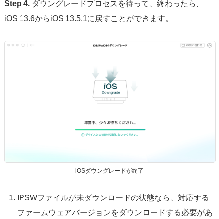
Step 4.
ダウングレードプロセスを待って、終わったら、
iOS 13.6からiOS 13.5.1に戻すことができます。
iOSダウングレードが終了
IPSWファイルが未ダウンロードの状態なら、対応する
ファームウェアバージョンをダウンロードする必要があ