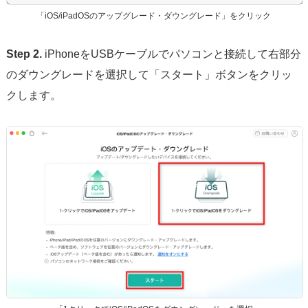
「iOS/iPadOSのアップグレード・ダウングレード」をクリック
Step 2.
iPhoneをUSBケーブルでパソコンと接続して右部分
のダウングレードを選択して「スタート」ボタンをクリッ
クします。