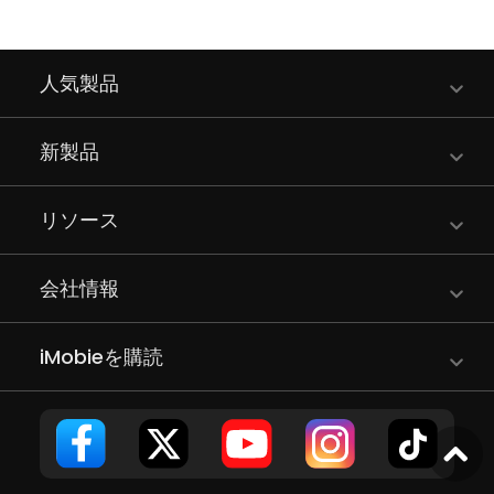
人気製品
新製品
リソース
会社情報
iMobieを購読