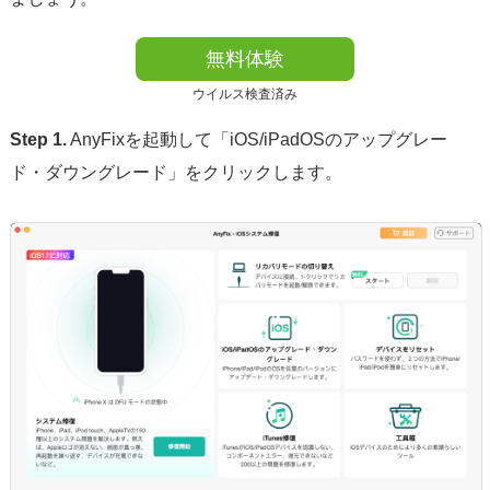
無料体験
ウイルス検査済み
Step 1.
AnyFixを起動して「iOS/iPadOSのアップグレー
ド・ダウングレード」をクリックします。