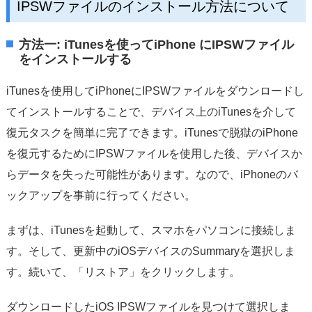
IPSWファイルのインストール方法について
方法一: iTunesを使ってiPhone にIPSWファイル
をインストールする
iTunesを使用してiPhoneにIPSWファイルをダウンロードし
てインストールすることで、デバイス上のiTunesを介して
復元タスクを簡単に完了できます。iTunesで脱獄のiPhone
を復元するためにIPSWファイルを使用した後、デバイスか
らデータを失った可能性があります。なので、iPhoneのバ
ックアップを事前に行ってください。
まずは、iTunesを起動して、スマホをパソコンに接続しま
す。そして、更新中のiOSデバイスのSummaryを選択しま
す。続いて、「リストア」をクリックします。
ダウンロードしたiOS IPSWファイルを見つけて選択しま