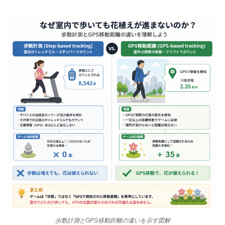
歩数計測とGPS移動距離の違いを示す図解