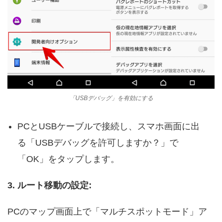
「USBデバッグ」を有効にする
PCとUSBケーブルで接続し、スマホ画面に出
る「USBデバッグを許可しますか？」で
「OK」をタップします。
3. ルート移動の設定:
PCのマップ画面上で「マルチスポットモード」ア