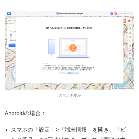
スマホを接続
Androidの場合：
スマホの「設定」>「端末情報」を開き、「ビ