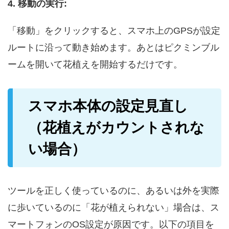
4. 移動の実行:
「移動」をクリックすると、スマホ上のGPSが設定
ルートに沿って動き始めます。あとはピクミンブル
ームを開いて花植えを開始するだけです。
スマホ本体の設定見直し
（花植えがカウントされな
い場合）
ツールを正しく使っているのに、あるいは外を実際
に歩いているのに「花が植えられない」場合は、ス
マートフォンのOS設定が原因です。以下の項目を