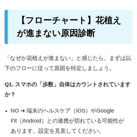
【フローチャート】花植え
が進まない原因診断
「なぜか花植えが進まない」と感じたら、まずは以
下のフローに従って原因を特定しましょう。
Q1. スマホの「歩数」自体はカウントされています
か？
NO ➔ 端末のヘルスケア（iOS）やGoogle
Fit（Android）との連携が切れている可能性が
あります。設定を見直してください。