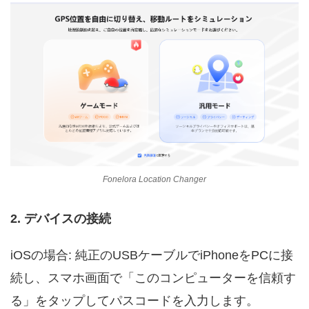
Fonelora Location Changer
2. デバイスの接続
iOSの場合: 純正のUSBケーブルでiPhoneをPCに接
続し、スマホ画面で「このコンピューターを信頼す
る」をタップしてパスコードを入力します。