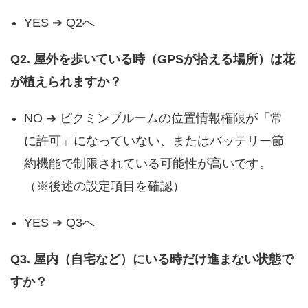
YES ➔ Q2へ
Q2. 屋外を歩いている時（GPSが拾える場所）は花
が植えられますか？
NO ➔ ピクミンブルームの位置情報権限が「常
に許可」になっていない、またはバッテリー節
約機能で制限されている可能性が高いです。
（※後述の設定項目を確認）
YES ➔ Q3へ
Q3. 屋内（自宅など）にいる時だけ進まない状態で
すか？