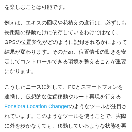
を楽しむことは可能です。
例えば、エキスの回収や花植えの進行は、必ずしも
長距離の移動だけに依存しているわけではなく、
GPSの位置変化がどのように記録されるかによって
結果が変わります。そのため、位置情報の動きを安
定してコントロールできる環境を整えることが重要
になります。
こうしたニーズに対して、PCとスマートフォンを
連携し、仮想的な位置移動やルート再現を行える
Fonelora Location Changer
のようなツールが注目さ
れています。このようなツールを使うことで、実際
に外を歩かなくても、移動しているような状態を再