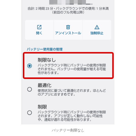
バッテリー制限なし