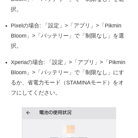
択。
Pixelの場合: 「設定」>「アプリ」>「Pikmin
Bloom」>「バッテリー」で「制限なし」を選
択。
Xperiaの場合: 「設定」>「アプリ」>「Pikmin
Bloom」>「バッテリー」で「制限なし」にす
るか、省電力モード（STAMINAモード）をオ
フにしてください。