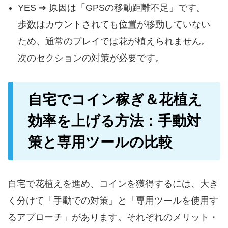
YES ➔ 原因は「GPSの移動距離不足」です。
歩数はカウントされても位置が移動していない
ため、通常のプレイでは花が植えられません。
次のセクションの対策が必要です。
自宅でコイン稼ぎ＆花植え
効率を上げる方法：手動対
策と専用ツールの比較
自宅で花植えを進め、コインを獲得するには、大き
く分けて「手動での対策」と「専用ツールを使用す
るアプローチ」があります。それぞれのメリット・