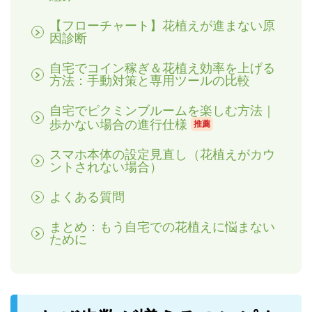
【フローチャート】花植えが進まない原
因診断
自宅でコイン稼ぎ＆花植え効率を上げる
方法：手動対策と専用ツールの比較
自宅でピクミンブルームを楽しむ方法｜
歩かない場合の進行仕様
推薦
スマホ本体の設定見直し（花植えがカウ
ントされない場合）
よくある質問
まとめ：もう自宅での花植えに悩まない
ために