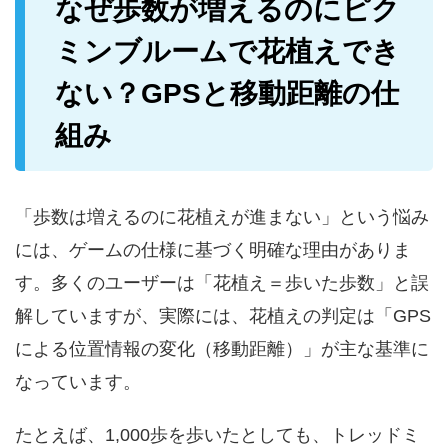
なぜ歩数が増えるのにピク
ミンブルームで花植えでき
ない？GPSと移動距離の仕
組み
「歩数は増えるのに花植えが進まない」という悩み
には、ゲームの仕様に基づく明確な理由がありま
す。多くのユーザーは「花植え＝歩いた歩数」と誤
解していますが、実際には、花植えの判定は「GPS
による位置情報の変化（移動距離）」が主な基準に
なっています。
たとえば、1,000歩を歩いたとしても、トレッドミ