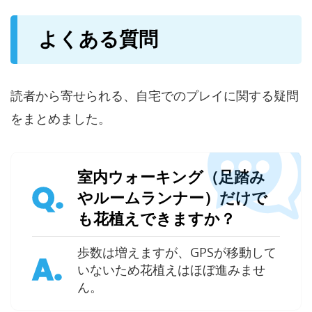
よくある質問
読者から寄せられる、自宅でのプレイに関する疑問
をまとめました。
室内ウォーキング（足踏み
Q.
やルームランナー）だけで
も花植えできますか？
歩数は増えますが、GPSが移動して
A.
いないため花植えはほぼ進みませ
ん。