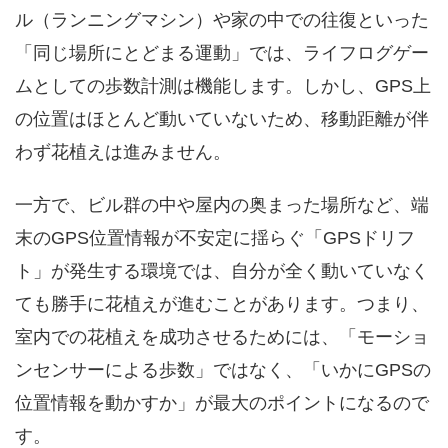
ル（ランニングマシン）や家の中での往復といった
「同じ場所にとどまる運動」では、ライフログゲー
ムとしての歩数計測は機能します。しかし、GPS上
の位置はほとんど動いていないため、移動距離が伴
わず花植えは進みません。
一方で、ビル群の中や屋内の奥まった場所など、端
末のGPS位置情報が不安定に揺らぐ「GPSドリフ
ト」が発生する環境では、自分が全く動いていなく
ても勝手に花植えが進むことがあります。つまり、
室内での花植えを成功させるためには、「モーショ
ンセンサーによる歩数」ではなく、「いかにGPSの
位置情報を動かすか」が最大のポイントになるので
す。