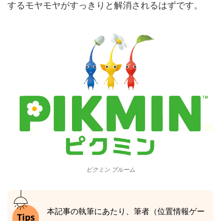
するモヤモヤがすっきりと解消されるはずです。
ピクミン ブルーム
本記事の執筆にあたり、筆者（位置情報ゲー