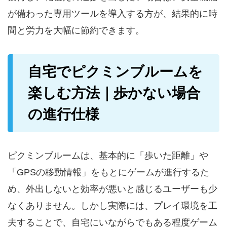
が備わった専用ツールを導入する方が、結果的に時
間と労力を大幅に節約できます。
自宅でピクミンブルームを
楽しむ方法｜歩かない場合
の進行仕様
ピクミンブルームは、基本的に「歩いた距離」や
「GPSの移動情報」をもとにゲームが進行するた
め、外出しないと効率が悪いと感じるユーザーも少
なくありません。しかし実際には、プレイ環境を工
夫することで、自宅にいながらでもある程度ゲーム