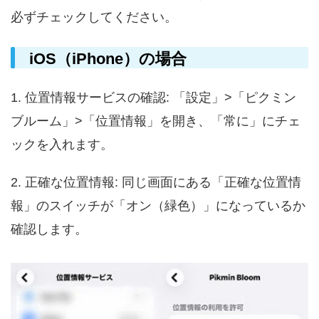
必ずチェックしてください。
iOS（iPhone）の場合
1. 位置情報サービスの確認: 「設定」>「ピクミン
ブルーム」>「位置情報」を開き、「常に」にチェ
ックを入れます。
2. 正確な位置情報: 同じ画面にある「正確な位置情
報」のスイッチが「オン（緑色）」になっているか
確認します。