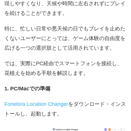
現しやすくなり、天候や時間に左右されずにプレイ
を続けることができます。
特に、忙しい日常や悪天候の日でもプレイを止めた
くないユーザーにとっては、ゲーム体験の自由度を
広げる一つの選択肢として活用されています。
では、実際にPC経由でスマートフォンを接続し、
花植えを始める手順を解説します。
1. PC/Macでの準備
Fonelora Location Changer
をダウンロード・インス
トールし、起動します。