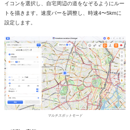
イコンを選択し、自宅周辺の道をなぞるようにルー
トを描きます。速度バーを調整し、時速4〜5kmに
設定します。
マルチスポットモード