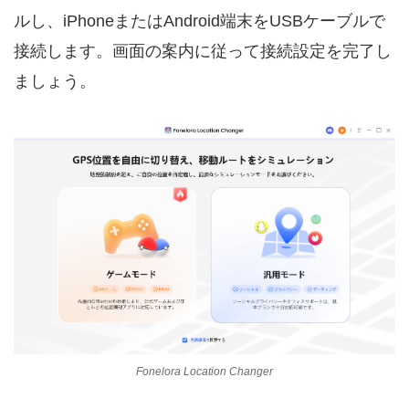
ルし、iPhoneまたはAndroid端末をUSBケーブルで
接続します。画面の案内に従って接続設定を完了し
ましょう。
Fonelora Location Changer