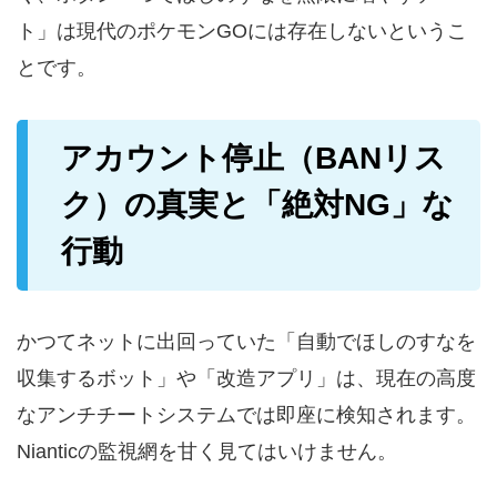
ト」は現代のポケモンGOには存在しないというこ
とです。
アカウント停止（BANリス
ク）の真実と「絶対NG」な
行動
かつてネットに出回っていた「自動でほしのすなを
収集するボット」や「改造アプリ」は、現在の高度
なアンチチートシステムでは即座に検知されます。
Nianticの監視網を甘く見てはいけません。