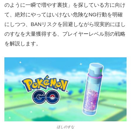
のように一瞬で増やす裏技」を探している方に向け
て、絶対にやってはいけない危険なNG行動を明確
にしつつ、BANリスクを回避しながら現実的にほし
のすなを大量獲得する、プレイヤーレベル別の戦略
を解説します。
ほしのすな