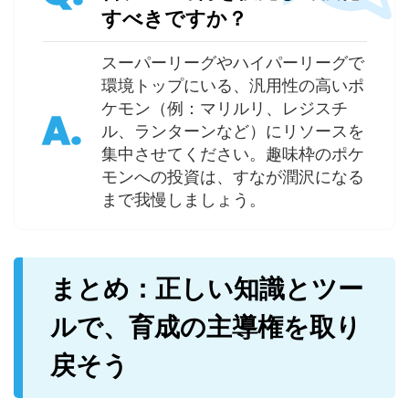
すべきですか？
スーパーリーグやハイパーリーグで
環境トップにいる、汎用性の高いポ
ケモン（例：マリルリ、レジスチ
A.
ル、ランターンなど）にリソースを
集中させてください。趣味枠のポケ
モンへの投資は、すなが潤沢になる
まで我慢しましょう。
まとめ：正しい知識とツー
ルで、育成の主導権を取り
戻そう