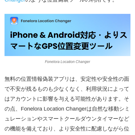
Fonelora Location Changer
無料の位置情報偽装アプリは、安定性や安全性の面
で不安が残るものも少なくなく、利用状況によって
はアカウントに影響を与える可能性があります。そ
の点、Fonelora Location Changerは自然な移動シミ
ュレーションやスマートクールダウンタイマーなど
の機能を備えており、より安全性に配慮しながら位