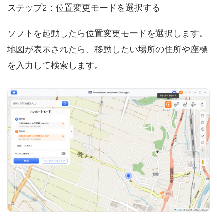
ステップ2：位置変更モードを選択する
ソフトを起動したら位置変更モードを選択します。
地図が表示されたら、移動したい場所の住所や座標
を入力して検索します。