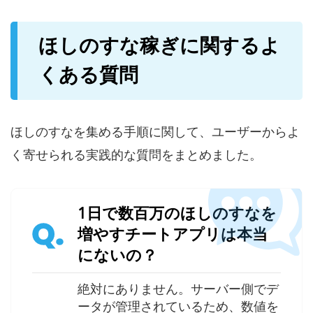
ほしのすな稼ぎに関するよ
くある質問
ほしのすなを集める手順に関して、ユーザーからよ
く寄せられる実践的な質問をまとめました。
1日で数百万のほしのすなを
Q.
増やすチートアプリは本当
にないの？
絶対にありません。サーバー側でデ
ータが管理されているため、数値を