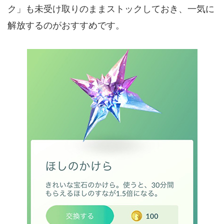
ク」も未受け取りのままストックしておき、一気に
解放するのがおすすめです。