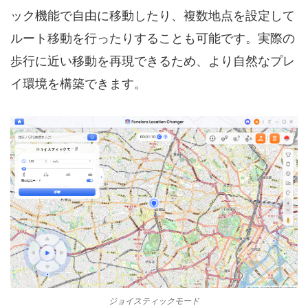
ック機能で自由に移動したり、複数地点を設定して
ルート移動を行ったりすることも可能です。実際の
歩行に近い移動を再現できるため、より自然なプレ
イ環境を構築できます。
ジョイスティックモード