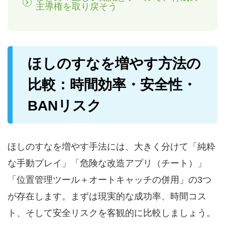
主導権を取り戻そう
ほしのすなを増やす方法の
比較：時間効率・安全性・
BANリスク
ほしのすなを増やす手法には、大きく分けて「純粋
な手動プレイ」「危険な改造アプリ（チート）」
「位置管理ツール＋オートキャッチの併用」の3つ
が存在します。まずは現実的な成功率、時間コス
ト、そして安全リスクを客観的に比較しましょう。