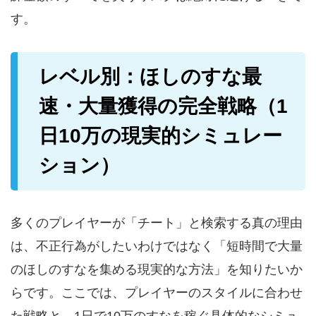
す。
レベル別：ほしのすな最
速・大量獲得の完全戦略（1
日10万の現実的シミュレー
ション）
多くのプレイヤーが「チート」と検索する真の理由
は、不正行為がしたいわけではなく「短時間で大量
のほしのすなを集める現実的な方法」を知りたいか
らです。ここでは、プレイヤーのスタイルに合わせ