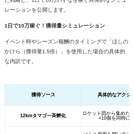
た戦略と、1日で10万のすなを稼ぐ具体的なシミュ
レーションを公開します。
1日で10万稼ぐ！獲得量シミュレーション
イベント時やシーズン報酬のタイミングで「ほしの
かけら（獲得量1.5倍）」を使用した場合の具体的
な内訳です。
獲得ソース
具体的なアクシ
ロケット団から集めた1
12kmタマゴ一斉孵化
×10個を同時に