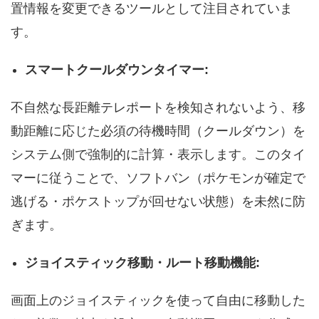
置情報を変更できるツールとして注目されていま
す。
スマートクールダウンタイマー:
不自然な長距離テレポートを検知されないよう、移
動距離に応じた必須の待機時間（クールダウン）を
システム側で強制的に計算・表示します。このタイ
マーに従うことで、ソフトバン（ポケモンが確定で
逃げる・ポケストップが回せない状態）を未然に防
ぎます。
ジョイスティック移動・ルート移動機能:
画面上のジョイスティックを使って自由に移動した