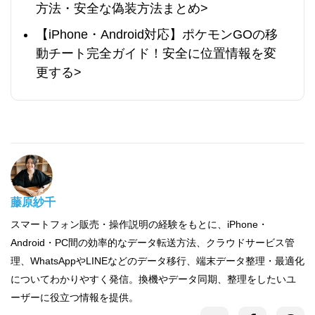
方法・安全な偽装方法まとめ>
【iPhone・Android対応】ポケモンGOの移
動チート完全ガイド！安全に位置情報を変
更する>
藤原紗千
スマートフォン販売・操作説明の経験をもとに、iPhone・
Android・PC間の効率的なデータ転送方法、クラウドサービス管
理、WhatsAppやLINEなどのデータ移行、端末データ整理・最適化
についてわかりやすく発信。換機やデータ同期、整理をしたいユ
ーザーに役立つ情報を提供。