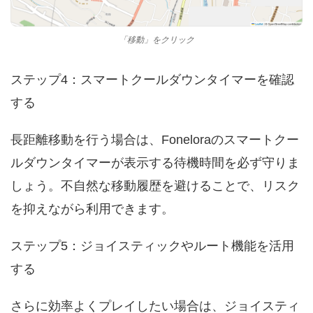
「移動」をクリック
ステップ4：スマートクールダウンタイマーを確認
する
長距離移動を行う場合は、Foneloraのスマートクー
ルダウンタイマーが表示する待機時間を必ず守りま
しょう。不自然な移動履歴を避けることで、リスク
を抑えながら利用できます。
ステップ5：ジョイスティックやルート機能を活用
する
さらに効率よくプレイしたい場合は、ジョイスティ