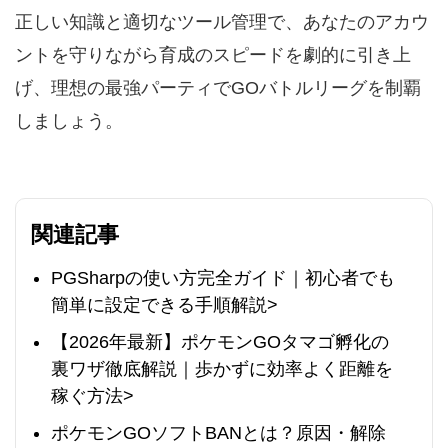
正しい知識と適切なツール管理で、あなたのアカウ
ントを守りながら育成のスピードを劇的に引き上
げ、理想の最強パーティでGOバトルリーグを制覇
しましょう。
関連記事
PGSharpの使い方完全ガイド｜初心者でも
簡単に設定できる手順解説>
【2026年最新】ポケモンGOタマゴ孵化の
裏ワザ徹底解説｜歩かずに効率よく距離を
稼ぐ方法>
ポケモンGOソフトBANとは？原因・解除