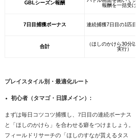
バトル画面を開いてシ
GBLシーズン報酬
報酬を一括受け
7日目捕獲ボーナス
連続捕獲7日目の1匹目
（ほしのかけら30分以
合計
実行）
プレイスタイル別・最適化ルート
初心者（タマゴ・日課メイン）:
まずは毎日コツコツ捕獲し、7日目の連続ボーナス
と「ほしのかけら」を合わせる癖をつけましょう。
フィールドリサーチの「ほしのすなが貰えるタス