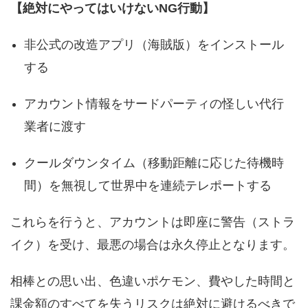
【絶対にやってはいけないNG行動】
非公式の改造アプリ（海賊版）をインストール
する
アカウント情報をサードパーティの怪しい代行
業者に渡す
クールダウンタイム（移動距離に応じた待機時
間）を無視して世界中を連続テレポートする
これらを行うと、アカウントは即座に警告（ストラ
イク）を受け、最悪の場合は永久停止となります。
相棒との思い出、色違いポケモン、費やした時間と
課金額のすべてを失うリスクは絶対に避けるべきで