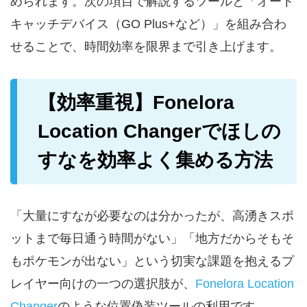
められます。次の項目で解説するツールと「オート
キャッチデバイス（GO Plus+など）」を組み合わ
せることで、時間効率を限界まで引き上げます。
【効率重視】Fonelora
Location Changerでほしの
すなを効率よく集める方法
「大量にすなが必要なのは分かったが、高湧きスポ
ットまで毎日通う時間がない」「地方だからそもそ
もポケモンが出ない」という切実な課題を抱えるプ
レイヤー向けの一つの選択肢が、
Fonelora Location
Changer
のような位置偽装ツールの利用です。