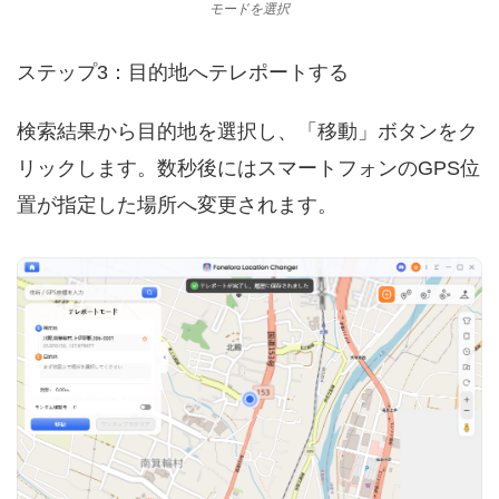
モードを選択
ステップ3：目的地へテレポートする
検索結果から目的地を選択し、「移動」ボタンをク
リックします。数秒後にはスマートフォンのGPS位
置が指定した場所へ変更されます。