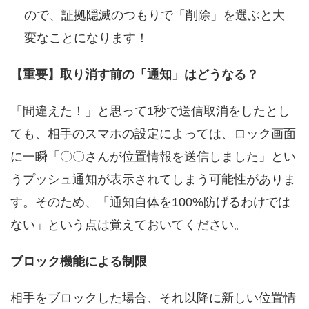
ので、証拠隠滅のつもりで「削除」を選ぶと大
変なことになります！
【重要】取り消す前の「通知」はどうなる？
「間違えた！」と思って1秒で送信取消をしたとし
ても、相手のスマホの設定によっては、ロック画面
に一瞬「〇〇さんが位置情報を送信しました」とい
うプッシュ通知が表示されてしまう可能性がありま
す。そのため、「通知自体を100%防げるわけでは
ない」という点は覚えておいてください。
ブロック機能による制限
相手をブロックした場合、それ以降に新しい位置情