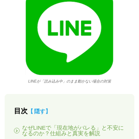
LINEが「読み込み中」のまま動かない場合の対策
目次
隠す
なぜLINEで「現在地がバレる」と不安に
なるのか？仕組みと真実を解説