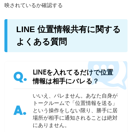
映されているか確認する
LINE 位置情報共有に関する
よくある質問
LINEを入れてるだけで位置
Q.
情報は相手にバレる？
いいえ、バレません。あなた自身が
トークルームで「位置情報を送る」
A.
という操作をしない限り、勝手に居
場所が相手に通知されることは絶対
にありません。