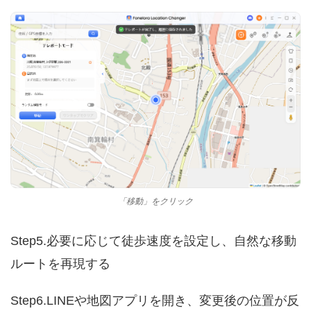
「移動」をクリック
Step5.必要に応じて徒歩速度を設定し、自然な移動
ルートを再現する
Step6.LINEや地図アプリを開き、変更後の位置が反