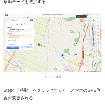
移動モードを選択する
モードを選択
Step4.「移動」をクリックすると、スマホのGPS位
置が変更される