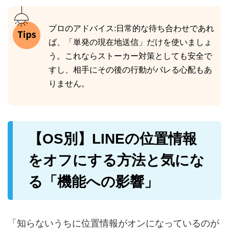
プロのアドバイス:日常的な待ち合わせであれ
ば、「単発の現在地送信」だけを使いましょ
う。これならストーカー対策としても安全で
すし、相手にその後の行動がバレる心配もあ
りません。
【OS別】LINEの位置情報
をオフにする方法と気にな
る「機能への影響」
「知らないうちに位置情報がオンになっているのが