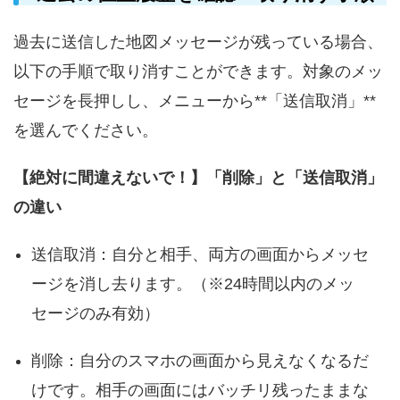
過去に送信した地図メッセージが残っている場合、
以下の手順で取り消すことができます。対象のメッ
セージを長押しし、メニューから**「送信取消」**
を選んでください。
【絶対に間違えないで！】「削除」と「送信取消」
の違い
送信取消：自分と相手、両方の画面からメッセ
ージを消し去ります。（※24時間以内のメッ
セージのみ有効）
削除：自分のスマホの画面から見えなくなるだ
けです。相手の画面にはバッチリ残ったままな