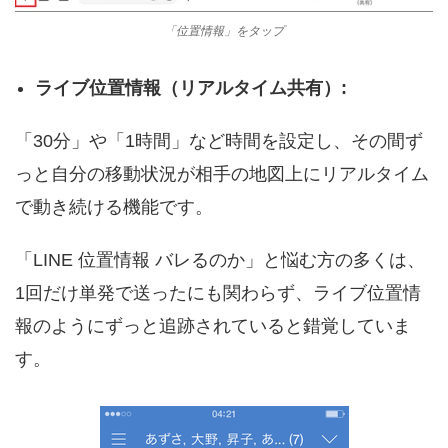
「位置情報」をタップ
ライブ位置情報（リアルタイム共有）:
「30分」や「1時間」など時間を設定し、その間ず
っと自分の移動状況が相手の地図上にリアルタイム
で動き続ける機能です。
「LINE 位置情報 バレるのか」と悩む方の多くは、
1回だけ単発で送ったにも関わらず、ライブ位置情
報のようにずっと追跡されていると錯覚していま
す。