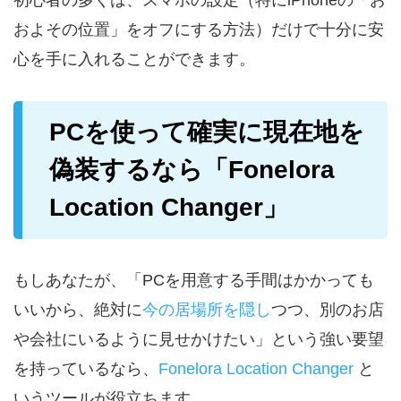
およその位置」をオフにする方法）だけで十分に安
心を手に入れることができます。
PCを使って確実に現在地を
偽装するなら「Fonelora
Location Changer」
もしあなたが、「PCを用意する手間はかかっても
いいから、絶対に
今の居場所を隠し
つつ、別のお店
や会社にいるように見せかけたい」という強い要望
を持っているなら、
Fonelora Location Changer
と
いうツールが役立ちます。