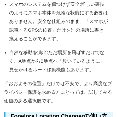
スマホのシステムを傷つけず安全:怪しい裏技
のようにスマホ本体を危険な状態にする必要は
ありません。安全な仕組みのまま、「スマホが
認識するGPSの位置」だけを別の場所に書き
換えることができます。
自然な移動を演出:ただ場所を飛ばすだけでな
く、A地点からB地点へ「歩いているように」
見せかけるルート移動機能もあります。
「おおよその位置」だけでは不安で、より高度なプ
ライバシー保護を求める方にとっては、試してみる
価値のある選択肢です。
Fonelora Location Changerの使い方