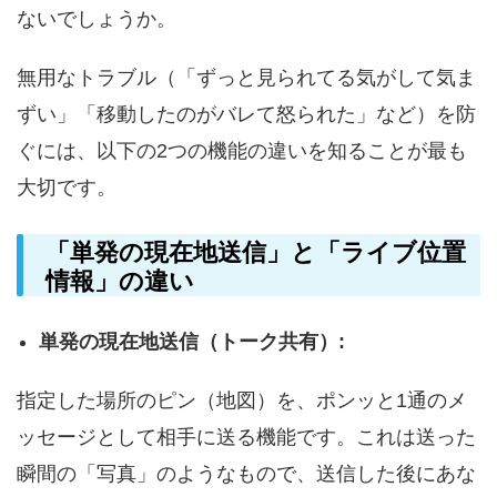
ないでしょうか。
無用なトラブル（「ずっと見られてる気がして気ま
ずい」「移動したのがバレて怒られた」など）を防
ぐには、以下の2つの機能の違いを知ることが最も
大切です。
「単発の現在地送信」と「ライブ位置
情報」の違い
単発の現在地送信（トーク共有）:
指定した場所のピン（地図）を、ポンッと1通のメ
ッセージとして相手に送る機能です。これは送った
瞬間の「写真」のようなもので、送信した後にあな