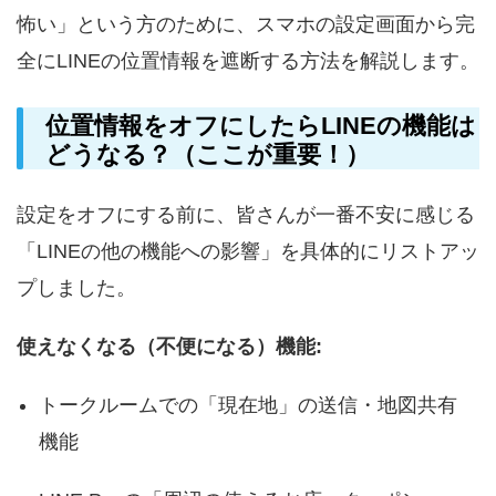
怖い」という方のために、スマホの設定画面から完
全にLINEの位置情報を遮断する方法を解説します。
位置情報をオフにしたらLINEの機能は
どうなる？（ここが重要！）
設定をオフにする前に、皆さんが一番不安に感じる
「LINEの他の機能への影響」を具体的にリストアッ
プしました。
使えなくなる（不便になる）機能:
トークルームでの「現在地」の送信・地図共有
機能