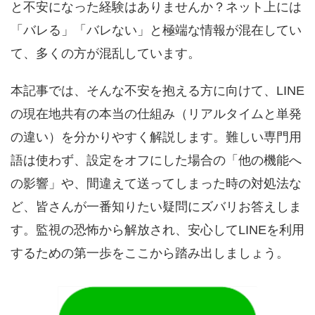
と不安になった経験はありませんか？ネット上には
「バレる」「バレない」と極端な情報が混在してい
て、多くの方が混乱しています。
本記事では、そんな不安を抱える方に向けて、LINE
の現在地共有の本当の仕組み（リアルタイムと単発
の違い）を分かりやすく解説します。難しい専門用
語は使わず、設定をオフにした場合の「他の機能へ
の影響」や、間違えて送ってしまった時の対処法な
ど、皆さんが一番知りたい疑問にズバリお答えしま
す。監視の恐怖から解放され、安心してLINEを利用
するための第一歩をここから踏み出しましょう。