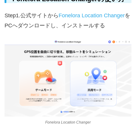
Step1.公式サイトから
Fonelora Location Changer
を
PCへダウンロードし、インストールする
Fonelora Location Changer