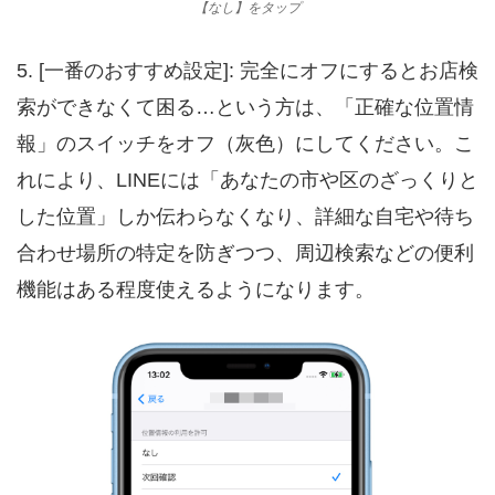
【なし】をタップ
5. [一番のおすすめ設定]: 完全にオフにするとお店検
索ができなくて困る…という方は、「正確な位置情
報」のスイッチをオフ（灰色）にしてください。こ
れにより、LINEには「あなたの市や区のざっくりと
した位置」しか伝わらなくなり、詳細な自宅や待ち
合わせ場所の特定を防ぎつつ、周辺検索などの便利
機能はある程度使えるようになります。