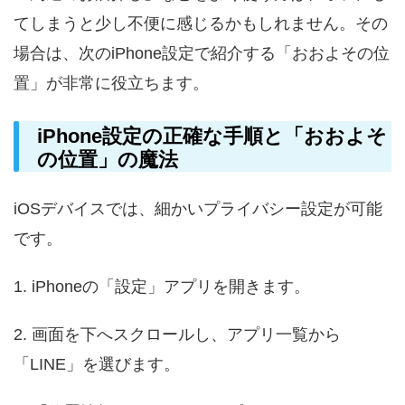
てしまうと少し不便に感じるかもしれません。その
場合は、次のiPhone設定で紹介する「おおよその位
置」が非常に役立ちます。
iPhone設定の正確な手順と「おおよそ
の位置」の魔法
iOSデバイスでは、細かいプライバシー設定が可能
です。
1. iPhoneの「設定」アプリを開きます。
2. 画面を下へスクロールし、アプリ一覧から
「LINE」を選びます。