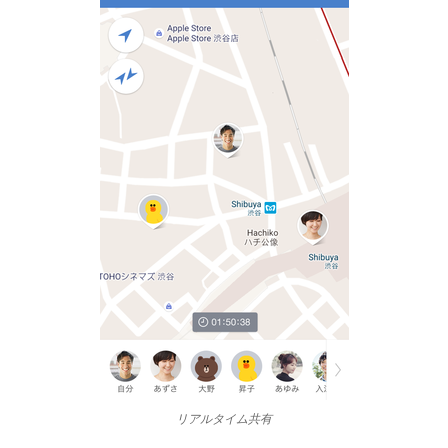
リアルタイム共有