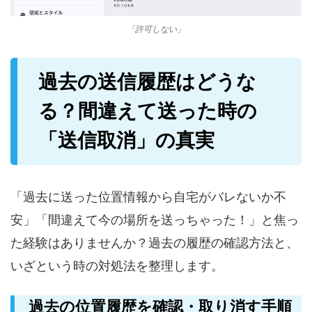
「許可しない」
過去の送信履歴はどうな
る？間違えて送った時の
「送信取消」の真実
「過去に送った位置情報から自宅がバレないか不
安」「間違えて今の場所を送っちゃった！」と焦っ
た経験はありませんか？過去の履歴の確認方法と、
いざという時の対処法を整理します。
過去の位置履歴を確認・取り消す手順