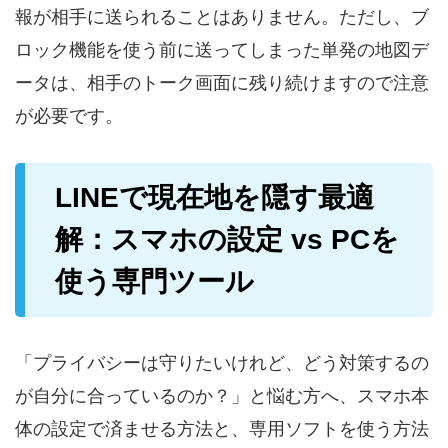
報が相手に送られることはありません。ただし、ブ
ロック機能を使う前に送ってしまった単発の地図デ
ータは、相手のトーク画面に残り続けますので注意
が必要です。
LINEで現在地を隠す最適
解：スマホの設定 vs PCを
使う専門ツール
「プライバシーは守りたいけれど、どう対策するの
が自分に合っているのか？」と悩む方へ、スマホ本
体の設定で済ませる方法と、専用ソフトを使う方法