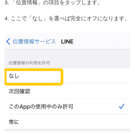
3. 「位置情報」の項目をタップします。
4. ここで「なし」を選べば完全にオフになります。