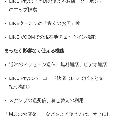
LINE Payの「周辺の使えるお店・クーポン」
のマップ検索
LINEクーポンの「近くのお店」検
LINE VOOMでの現在地チェックイン機能
まったく影響なく使える機能:
通常のメッセージ送信、無料通話、ビデオ通話
LINE Payのバーコード決済（レジでピッと支
払う機能）
スタンプの送受信、着せ替えの利用
「周辺のお店探し」などをよく使う方は、オフにし