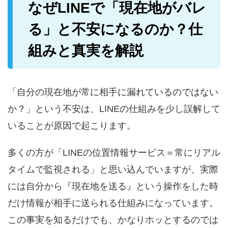
なぜLINEで「現在地がバレ
る」と不安になるのか？仕
組みと真実を解説
「自分の現在地が常に相手に漏れているのではない
か？」という不安は、LINEの仕組みを少し誤解して
いることが原因で起こります。
多くの方が「LINEの位置情報サービス＝常にリアル
タイムで監視される」と思い込んでいますが、実際
には自分から『現在地を送る』という操作をした時
だけ情報が相手に送られる仕組みになっています。
この事実を知るだけでも、かなりホッとするのでは