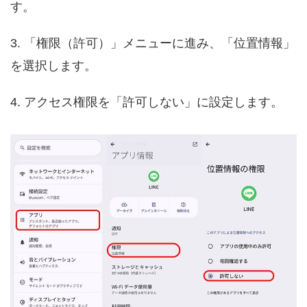
す。
3. 「権限（許可）」メニューに進み、「位置情報」
を選択します。
4. アクセス権限を「許可しない」に設定します。