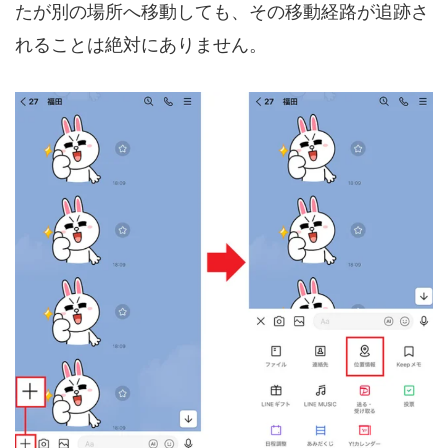
たが別の場所へ移動しても、その移動経路が追跡さ
れることは絶対にありません。