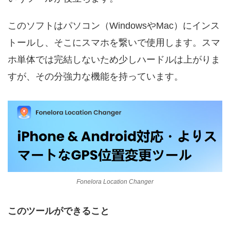
このソフトはパソコン（WindowsやMac）にインス
トールし、そこにスマホを繋いで使用します。スマ
ホ単体では完結しないため少しハードルは上がりま
すが、その分強力な機能を持っています。
Fonelora Location Changer
このツールができること