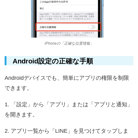
iPhoneの「正確な位置情報」
Android設定の正確な手順
Androidデバイスでも、簡単にアプリの権限を制限
できます。
1. 「設定」から「アプリ」または「アプリと通知」
を開きます。
2. アプリ一覧から「LINE」を見つけてタップしま