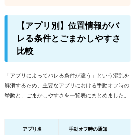
【アプリ別】位置情報がバ
レる条件とごまかしやすさ
比較
「アプリによってバレる条件が違う」という混乱を
解消するため、主要なアプリにおける手動オフ時の
挙動と、ごまかしやすさを一覧表にまとめました。
アプリ名
手動オフ時の通知