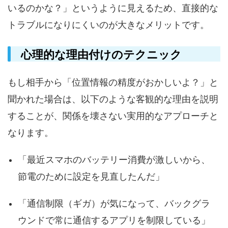
いるのかな？」というように見えるため、直接的な
トラブルになりにくいのが大きなメリットです。
心理的な理由付けのテクニック
もし相手から「位置情報の精度がおかしいよ？」と
聞かれた場合は、以下のような客観的な理由を説明
することが、関係を壊さない実用的なアプローチと
なります。
「最近スマホのバッテリー消費が激しいから、
節電のために設定を見直したんだ」
「通信制限（ギガ）が気になって、バックグラ
ウンドで常に通信するアプリを制限している」