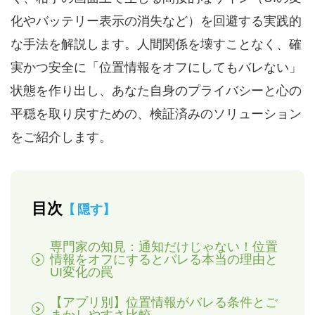
化やバッテリー表示の消失など）を回避する実践的
な手法を解説します。人間関係を壊すことなく、確
実かつ安全に「位置情報をオフにしてもバレない」
状態を作り出し、あなた自身のプライバシーと心の
平穏を取り戻すための、検証済みのソリューション
をご紹介します。
目次
隠す
専門家の知見：通知だけじゃない！位置
情報をオフにするとバレる本当の理由と
UI変化の罠
【アプリ別】位置情報がバレる条件とご