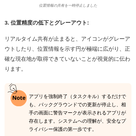
位置情報の共有を一時停止しました
3. 位置精度の低下とグレーアウト:
リアルタイム共有が止まると、アイコンがグレーア
ウトしたり、位置情報を示す円が極端に広がり、正
確な現在地が取得できていないことが視覚的に伝わ
ります。
アプリを強制終了（タスクキル）するだけで
も、バックグラウンドでの更新が停止し、相
手の画面に警告マークが表示されるアプリが
存在します。システムへの理解が、安全なプ
ライバシー保護の第一歩です。