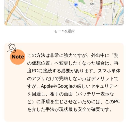
モードを選択
この方法は非常に強力ですが、外出中に「別
の仮想位置」へ変更したくなった場合は、再
度PCに接続する必要があります。スマホ単体
のアプリだけで完結しない点はデメリットで
すが、AppleやGoogleの厳しいセキュリティ
を回避し、相手の画面（バッテリー表示な
ど）に矛盾を生じさせないためには、このPC
を介した手法が現状最も安全で確実です。