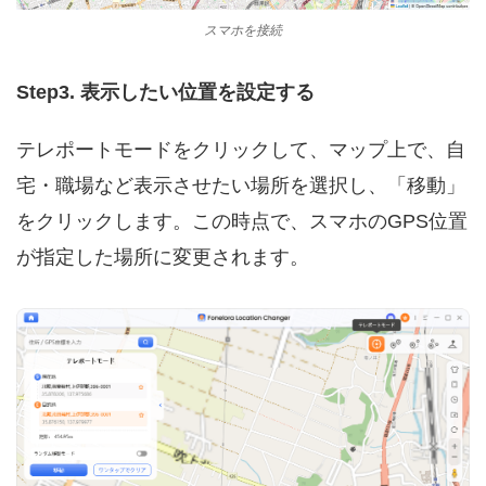
スマホを接続
Step3. 表示したい位置を設定する
テレポートモードをクリックして、マップ上で、自
宅・職場など表示させたい場所を選択し、「移動」
をクリックします。この時点で、スマホのGPS位置
が指定した場所に変更されます。