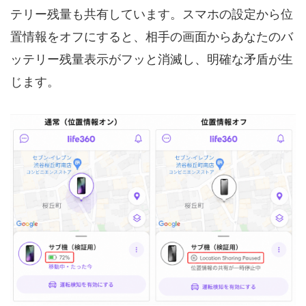
テリー残量も共有しています。スマホの設定から位
置情報をオフにすると、相手の画面からあなたのバ
ッテリー残量表示がフッと消滅し、明確な矛盾が生
じます。