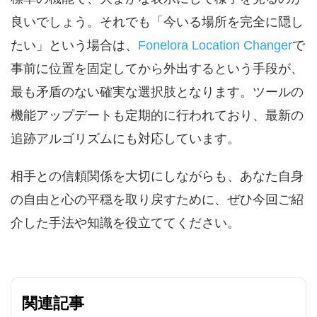
良いでしょう。それでも「今いる場所を完全に隠し
たい」という場合は、
Fonelora Location Changer
で
事前に位置を固定してから外出するという手段が、
最も矛盾のない確実な選択肢となります。ツールの
機能アップデートも定期的に行われており、最新の
追跡アルゴリズムにも対応しています。
相手との信頼関係を大切にしながらも、あなた自身
の自由と心の平穏を取り戻すために、ぜひ今回ご紹
介した手法や知識を役立ててください。
関連記事