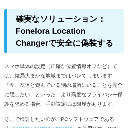
確実なソリューション：
Fonelora Location
Changerで安全に偽装する
スマホ単体の設定（正確な位置情報オフなど）で
は、結局大まかな地域まではバレてしまいます。
「今、友達と遊んでいる別の場所にいることを完全
に隠したい」といった、より高度なプライバシー保
護を求める場合、手動設定には限界があります。
そこで検討したいのが、PCソフトウェアである