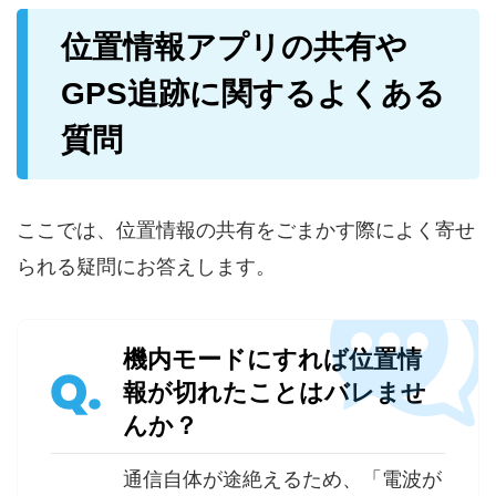
位置情報アプリの共有や
GPS追跡に関するよくある
質問
ここでは、位置情報の共有をごまかす際によく寄せ
られる疑問にお答えします。
機内モードにすれば位置情
Q.
報が切れたことはバレませ
んか？
通信自体が途絶えるため、「電波が