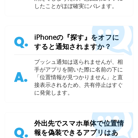
したことがほぼ確実にバレます。
iPhoneの『探す』をオフに
Q.
すると通知されますか？
プッシュ通知は送られませんが、相
手がアプリを開いた際に名前の下に
A.
「位置情報が見つかりません」と直
接表示されるため、共有停止はすぐ
に発覚します。
外出先でスマホ単体で位置情
Q.
報を偽装できるアプリはあ