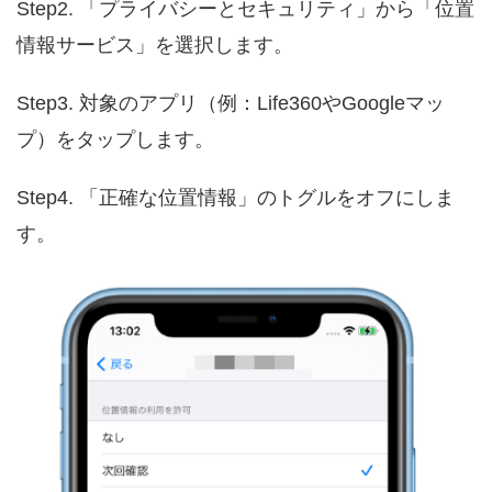
Step2. 「プライバシーとセキュリティ」から「位置
情報サービス」を選択します。
Step3. 対象のアプリ（例：Life360やGoogleマッ
プ）をタップします。
Step4. 「正確な位置情報」のトグルをオフにしま
す。