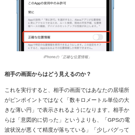
iPhoneの「正確な位置情報」
相手の画面からはどう見えるのか？
これを実行すると、相手の画面ではあなたの居場所
がピンポイントではなく「数キロメートル単位の大
きな薄い円」で表示されるようになります。相手か
らは「意図的に切った」というよりも、「GPSの電
波状況が悪くて精度が落ちている」「少しバグって