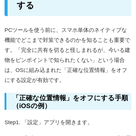
する
PCツールを使う前に、スマホ単体のネイティブな
機能でどこまで対策できるのかを知ることも重要で
す。「完全に共有を切ると怪しまれるが、今いる建
物をピンポイントで知られたくない」という場合
は、OSに組み込まれた「正確な位置情報」をオフ
にする設定が有効です。
「正確な位置情報」をオフにする手順
（iOSの例）
Step1. 「設定」アプリを開きます。