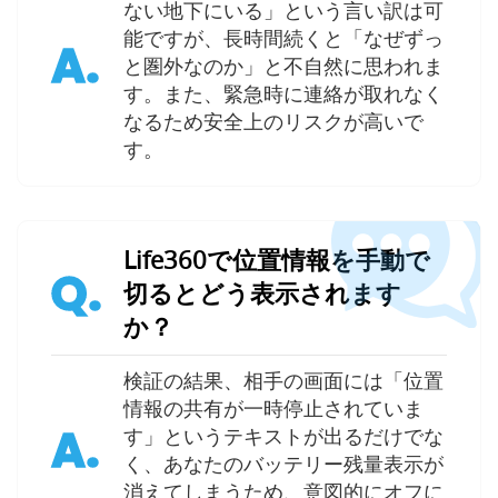
ない地下にいる」という言い訳は可
能ですが、長時間続くと「なぜずっ
A.
と圏外なのか」と不自然に思われま
す。また、緊急時に連絡が取れなく
なるため安全上のリスクが高いで
す。
Life360で位置情報を手動で
Q.
切るとどう表示されます
か？
検証の結果、相手の画面には「位置
情報の共有が一時停止されていま
A.
す」というテキストが出るだけでな
く、あなたのバッテリー残量表示が
消えてしまうため、意図的にオフに