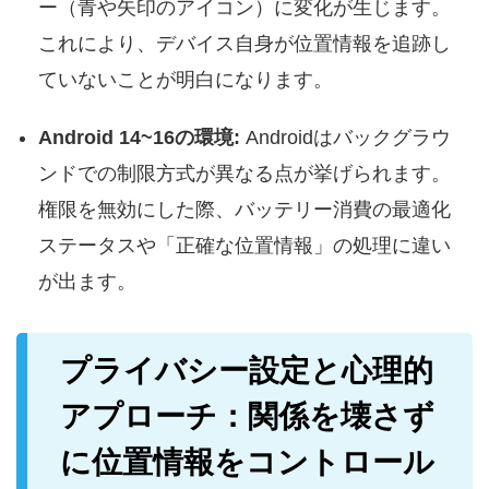
ー（青や矢印のアイコン）に変化が生じます。
これにより、デバイス自身が位置情報を追跡し
ていないことが明白になります。
Android 14~16の環境:
Androidはバックグラウ
ンドでの制限方式が異なる点が挙げられます。
権限を無効にした際、バッテリー消費の最適化
ステータスや「正確な位置情報」の処理に違い
が出ます。
プライバシー設定と心理的
アプローチ：関係を壊さず
に位置情報をコントロール