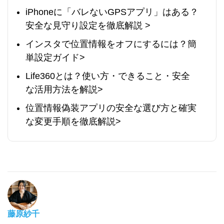
iPhoneに「バレないGPSアプリ」はある？
安全な見守り設定を徹底解説 >
インスタで位置情報をオフにするには？簡
単設定ガイド>
Life360とは？使い方・できること・安全
な活用方法を解説>
位置情報偽装アプリの安全な選び方と確実
な変更手順を徹底解説>
藤原紗千