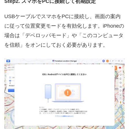
Step2. スマホをPCに接続して初期設定
USBケーブルでスマホをPCに接続し、画面の案内
に従って位置変更モードを有効化します。iPhoneの
場合は「デベロッパモード」や「このコンピュータ
を信頼」をオンにしておく必要があります。