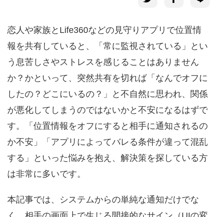
恋人や家族とLife360などの見守りアプリで位置情
報を共有していると、「常に監視されている」とい
う息苦しさやストレスを感じることはありません
か？かといって、突然共有を切れば「なんでオフに
したの？どこにいるの？」と不自然に思われ、関係
が悪化してしまうのではないかと不安になるはずで
す。「位置情報をオフにすると相手に通知されるの
か不安」「アプリによってバレる条件が違って混乱
する」といった悩みを抱え、解決策を探している方
は非常に多いです。
本記事では、システムからの単純な通知だけでな
く、相手の画面上で生じる間接的なサイン（UIの変