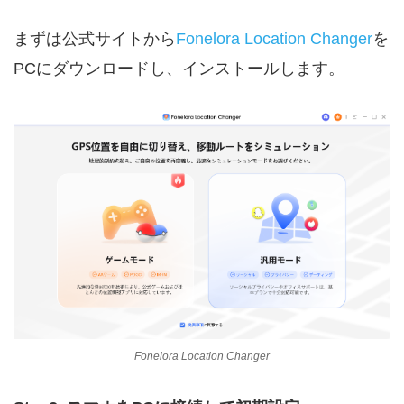
まずは公式サイトから
Fonelora Location Changer
を
PCにダウンロードし、インストールします。
Fonelora Location Changer