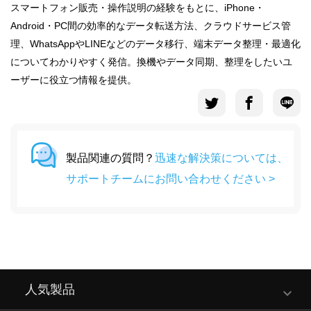
スマートフォン販売・操作説明の経験をもとに、iPhone・
Android・PC間の効率的なデータ転送方法、クラウドサービス管
理、WhatsAppやLINEなどのデータ移行、端末データ整理・最適化
についてわかりやすく発信。換機やデータ同期、整理をしたいユ
ーザーに役立つ情報を提供。
製品関連の質問？
迅速な解決策については、
サポートチームにお問い合わせください >
人気製品