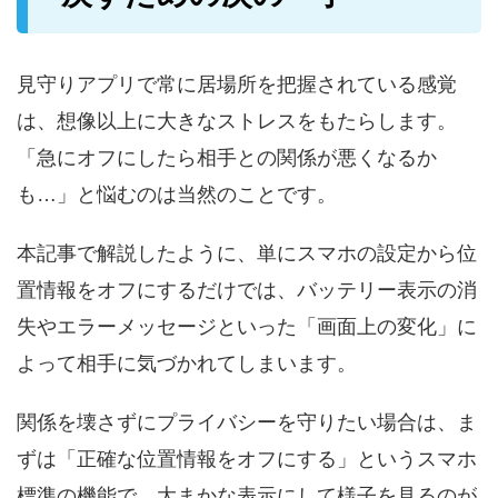
見守りアプリで常に居場所を把握されている感覚
は、想像以上に大きなストレスをもたらします。
「急にオフにしたら相手との関係が悪くなるか
も…」と悩むのは当然のことです。
本記事で解説したように、単にスマホの設定から位
置情報をオフにするだけでは、バッテリー表示の消
失やエラーメッセージといった「画面上の変化」に
よって相手に気づかれてしまいます。
関係を壊さずにプライバシーを守りたい場合は、ま
ずは「正確な位置情報をオフにする」というスマホ
標準の機能で、大まかな表示にして様子を見るのが