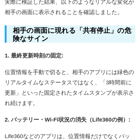
実際に検証した結果、以下のようなリアルな変化が
相手の画面に表示されることを確認しました。
相手の画面に現れる「共有停止」の危
険なサイン
1. 最終更新時刻の固定:
位置情報を手動で切ると、相手のアプリには緑色の
リアルタイムなステータスではなく、「3時間前に
更新」といった固定されたタイムスタンプが表示さ
れ続けます。
2. バッテリー・Wi-Fi状況の消失（Life360の例）:
Life360などのアプリは、位置情報だけでなくバッ