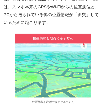
は、スマホ本来のGPSやWi-Fiからの位置測位と、
PCから送られている偽の位置情報が「衝突」して
いるために起こります。
位置情報を取得できませんでした