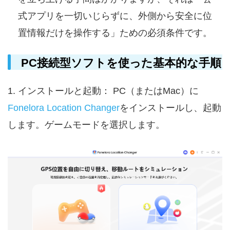
式アプリを一切いじらずに、外側から安全に位
置情報だけを操作する」ための必須条件です。
PC接続型ソフトを使った基本的な手順
1. インストールと起動： PC（またはMac）に
Fonelora Location Changer
をインストールし、起動
します。ゲームモードを選択します。