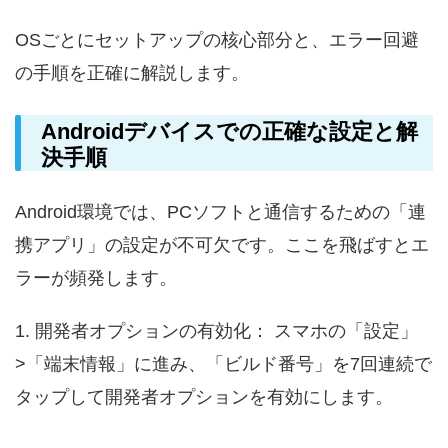
OSごとにセットアップの核心部分と、エラー回避
の手順を正確に解説します。
Androidデバイスでの正確な設定と解
決手順
Android環境では、PCソフトと通信するための「連
携アプリ」の設定が不可欠です。ここを飛ばすとエ
ラーが頻発します。
1. 開発者オプションの有効化： スマホの「設定」
>「端末情報」に進み、「ビルド番号」を7回連続で
タップして開発者オプションを有効にします。