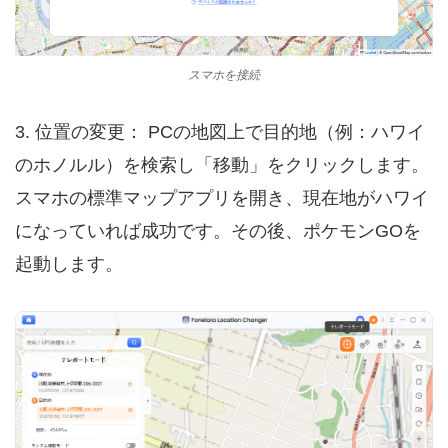
スマホを接続
3. 位置の変更： PCの地図上で目的地（例：ハワイ
のホノルル）を検索し「移動」をクリックします。
スマホの標準マップアプリを開き、現在地がハワイ
になっていれば成功です。その後、ポケモンGOを
起動します。