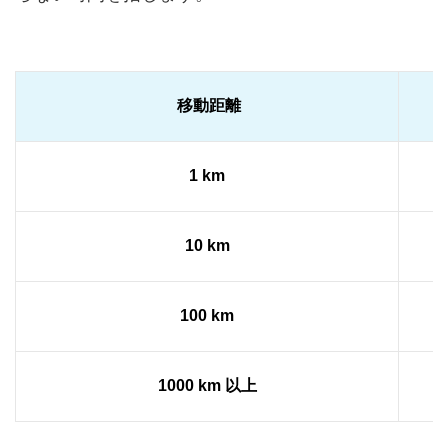
移動距離
1 km
10 km
100 km
1000 km 以上