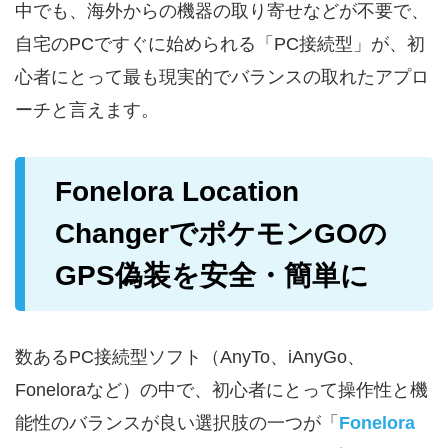
中でも、海外からの機器の取り寄せなどが不要で、
自宅のPCですぐに始められる「PC接続型」が、初
心者にとって最も現実的でバランスの取れたアプロ
ーチと言えます。
Fonelora Location
ChangerでポケモンGOの
GPS偽装を安全・簡単に
数あるPC接続型ソフト（AnyTo、iAnyGo、
Foneloraなど）の中で、初心者にとって操作性と機
能性のバランスが良い選択肢の一つが「
Fonelora