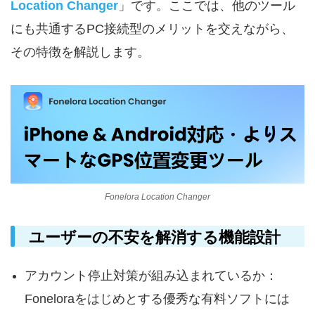
Location Changer
」です。ここでは、他のツール
にも共通するPC接続型のメリットを交えながら、
その特徴を解説します。
Fonelora Location Changer
ユーザーの不安を解消する機能設計
アカウント停止対策が組み込まれているか：
Foneloraをはじめとする優秀な有料ソフトには