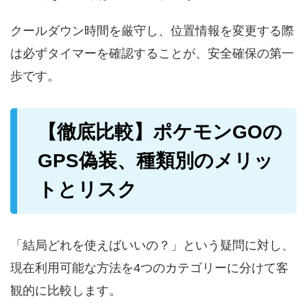
クールダウン時間を厳守し、位置情報を変更する際
は必ずタイマーを確認することが、安全確保の第一
歩です。
【徹底比較】ポケモンGOの
GPS偽装、種類別のメリッ
トとリスク
「結局どれを使えばいいの？」という疑問に対し、
現在利用可能な方法を4つのカテゴリーに分けて客
観的に比較します。