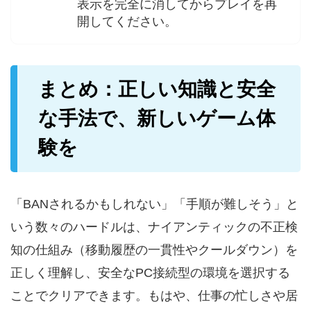
表示を完全に消してからプレイを再
開してください。
まとめ：正しい知識と安全
な手法で、新しいゲーム体
験を
「BANされるかもしれない」「手順が難しそう」と
いう数々のハードルは、ナイアンティックの不正検
知の仕組み（移動履歴の一貫性やクールダウン）を
正しく理解し、安全なPC接続型の環境を選択する
ことでクリアできます。もはや、仕事の忙しさや居