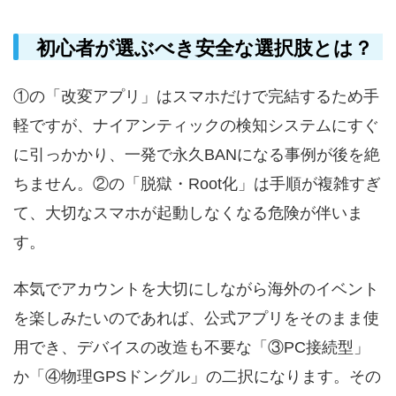
初心者が選ぶべき安全な選択肢とは？
①の「改変アプリ」はスマホだけで完結するため手
軽ですが、ナイアンティックの検知システムにすぐ
に引っかかり、一発で永久BANになる事例が後を絶
ちません。②の「脱獄・Root化」は手順が複雑すぎ
て、大切なスマホが起動しなくなる危険が伴いま
す。
本気でアカウントを大切にしながら海外のイベント
を楽しみたいのであれば、公式アプリをそのまま使
用でき、デバイスの改造も不要な「③PC接続型」
か「④物理GPSドングル」の二択になります。その