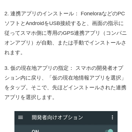
2. 連携アプリのインストール： FoneloraなどのPC
ソフトとAndroidをUSB接続すると、画面の指示に
従ってスマホ側に専用のGPS連携アプリ（コンパニ
オンアプリ）が自動、または手動でインストールさ
れます。
3. 仮の現在地アプリの指定： スマホの開発者オプ
ション内に戻り、「仮の現在地情報アプリを選択」
をタップ。そこで、先ほどインストールされた連携
アプリを選択します。