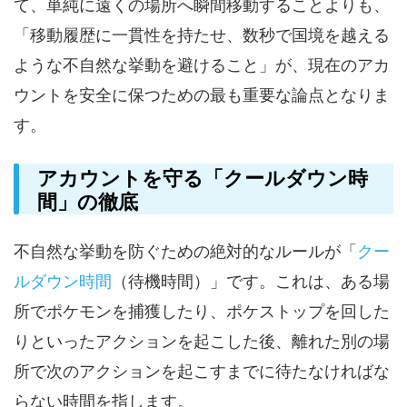
て、単純に遠くの場所へ瞬間移動することよりも、
「移動履歴に一貫性を持たせ、数秒で国境を越える
ような不自然な挙動を避けること」が、現在のアカ
ウントを安全に保つための最も重要な論点となりま
す。
アカウントを守る「クールダウン時
間」の徹底
不自然な挙動を防ぐための絶対的なルールが「
クー
ルダウン時間
（待機時間）」です。これは、ある場
所でポケモンを捕獲したり、ポケストップを回した
りといったアクションを起こした後、離れた別の場
所で次のアクションを起こすまでに待たなければな
らない時間を指します。