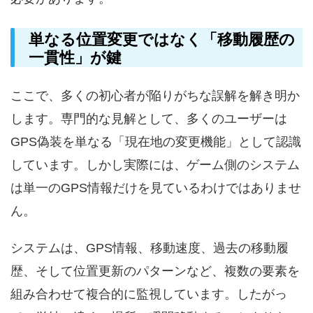
単なる位置変更ではなく「移動履歴の
一貫性」が鍵
ここで、多くの初心者が陥りがちな誤解を解き明か
します。専門的な見解として、多くのユーザーは
GPS偽装を単なる「現在地の変更機能」として認識
しています。しかし実際には、ゲーム側のシステム
は単一のGPS情報だけを見ているわけではありませ
ん。
システムは、GPS情報、移動速度、過去の移動履
歴、そして位置更新のパターンなど、複数の要素を
組み合わせて複合的に監視しています。したがっ