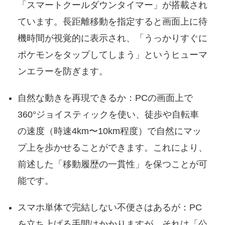
「スマートクールダウンタイマー」が搭載され
ています。長距離移動を指定すると画面上に待
機時間が視覚的に表示され、「うっかりすぐに
ポケモンをタップしてしまう」というヒューマ
ンエラーを防ぎます。
自然な動きを再現できるか：PCの画面上で
360°ジョイスティックを使い、徒歩や自転車
の速度（時速4km〜10km程度）で自然にマッ
プ上を歩かせることができます。これにより、
前述した「移動履歴の一貫性」を保つことが可
能です。
スマホ単体で完結しない不便さはあるが：PC
を立ち上げる手間はかかりますが、それは「公