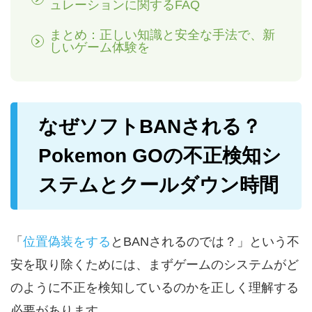
ュレーションに関するFAQ
まとめ：正しい知識と安全な手法で、新
しいゲーム体験を
なぜソフトBANされる？
Pokemon GOの不正検知シ
ステムとクールダウン時間
「
位置偽装をする
とBANされるのでは？」という不
安を取り除くためには、まずゲームのシステムがど
のように不正を検知しているのかを正しく理解する
必要があります。