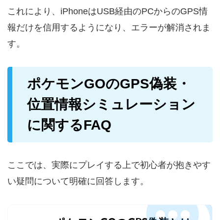
これにより、iPhoneはUSB経由のPCからのGPS情
報だけを信用するようになり、エラーが解消されま
す。
ポケモンGOのGPS偽装・
位置情報シミュレーション
に関するFAQ
ここでは、実際にプレイする上で初心者が抱きやす
い疑問について明確に回答します。