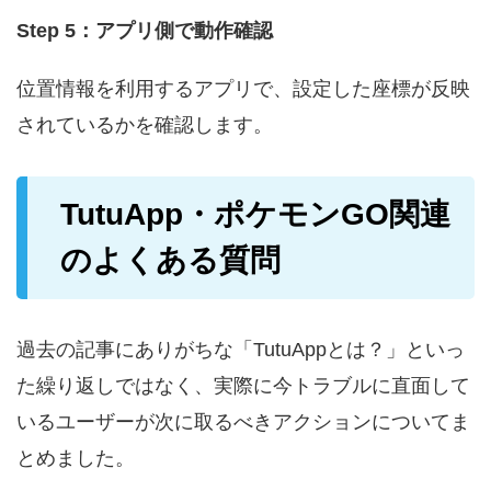
Step 5：アプリ側で動作確認
位置情報を利用するアプリで、設定した座標が反映
されているかを確認します。
TutuApp・ポケモンGO関連
のよくある質問
過去の記事にありがちな「TutuAppとは？」といっ
た繰り返しではなく、実際に今トラブルに直面して
いるユーザーが次に取るべきアクションについてま
とめました。