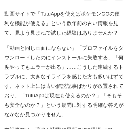
動画サイトで「TutuAppを使えばポケモンGOの便
利な機能が使える」という数年前の古い情報を見
て、見よう見まねで試した経験はありませんか？
「動画と同じ画面にならない」「プロファイルをダ
ウンロードしたのにインストールに失敗する」「何
度やってもエラーが出る」……こうした連続するト
ラブルに、大きなイライラを感じた方も多いはずで
す。ネット上には古い解説記事ばかりが放置されて
おり、「TutuAppは現在も使えるのか？」「そもそ
も安全なのか？」という疑問に対する明確な答えが
なかなか見つかりません。