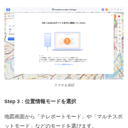
スマホを接続
Step 3：位置情報モードを選択
地図画面から「テレポートモード」や「マルチスポ
ットモード」などのモードを選びます。