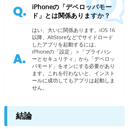
iPhoneの「デベロッパモー
Q.
ド」とは関係ありますか？
はい、大いに関係あります。iOS 16
以降、AltStoreなどでサイドロード
したアプリを起動するには、
iPhoneの「設定」＞「プライバシ
A.
ーとセキュリティ」から「デベロッ
パモード」をオンにする必要があり
ます。これを行わないと、インスト
ールに成功してもアプリは起動しま
せん。
結論