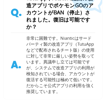
造アプリでポケモンGOのア
Q.
カウントがBAN（停止）さ
れました。復旧は可能です
か？
非常に困難です。Nianticはサード
パーティ製の改造アプリ（TutuApp
などで配布されるチート版）の使用
に対して非常に厳しい姿勢を取って
A.
います。異議申し立ては可能です
が、システムで改造アプリの利用が
検知されている場合、アカウントが
復活する可能性は極めて低いです。
だからこそ公式アプリの利用を強く
推奨しています。