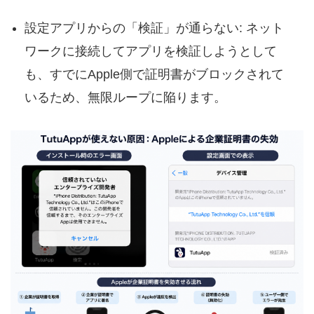
設定アプリからの「検証」が通らない: ネット
ワークに接続してアプリを検証しようとして
も、すでにApple側で証明書がブロックされて
いるため、無限ループに陥ります。