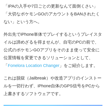
「IPAの入手や7日ごとの更新なんて面倒くさい」
「大切なポケモンGOのアカウントをBANされたく
ない」という方へ。
外出先でiPhone単体でプレイするというプレイスタ
イルは諦めざるを得ませんが、自宅のPCの前で、
公式のポケモンGOアプリをそのまま使って安全に
位置情報を変更できるソリューションとして、
「
Fonelora Location Changer
」をご紹介します。
これは脱獄（Jailbreak）や改造アプリのインストー
ルを一切行わず、iPhone自体のGPS信号をPCから
上書きするソフトウェアです。