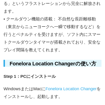
る」というフラストレーションから完全に解放され
ます。
• クールダウン機能の搭載： 不自然な長距離移動
（東京からニューヨークへ一瞬で移動するなど）を
行うとペナルティを受けますが、ソフト内にスマー
トクールダウンタイマーが搭載されており、安全な
プレイ間隔を教えてくれます。
Fonelora Location Changerの使い方
Step 1：PCにインストール
WindowsまたはMacに
Fonelora Location Changer
を
インストールし、起動します。