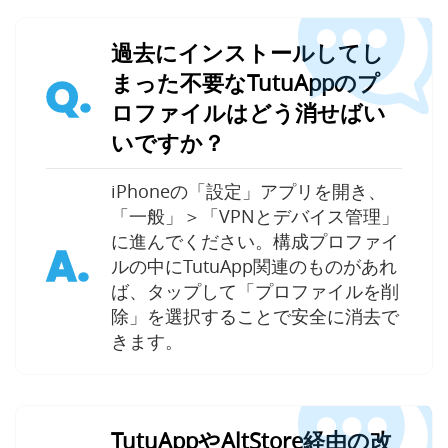
過去にインストールしてし
まった不要なTutuAppのプ
Q.
ロファイルはどう消せばい
いですか？
iPhoneの「設定」アプリを開き、
「一般」＞「VPNとデバイス管理」
に進んでください。構成プロファイ
A.
ルの中にTutuApp関連のものがあれ
ば、タップして「プロファイルを削
除」を選択することで安全に消去で
きます。
TutuAppやAltStore経由の改