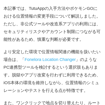
本記事では、TutuAppの入手方法やポケモンGOに
おける位置情報の変更手段について解説しました。
ただし、非公式ツールや改造系アプリの利用には、
セキュリティリスクやアカウント制限につながる可
能性があるため、慎重な判断が必要です。
より安定した環境で位置情報関連の機能を扱いたい
場合は、「
Fonelora Location Changer
」のような
PC連携型ツールを検討するという選択肢もありま
す。脱獄やアプリ改変を行わずに利用できるため、
iOS本体の環境を維持しながら、位置情報のシミュ
レーションやテストを行える点が特徴です。
また、ワンクリックで地点を切り替えたり、ルート