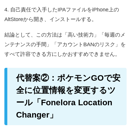
4. 自己責任で入手したIPAファイルをiPhone上の
AltStoreから開き、インストールする。
結論として、この方法は「高い技術力」「毎週のメ
ンテナンスの手間」「アカウントBANのリスク」を
すべて許容できる方にしかおすすめできません。
代替案②：ポケモンGOで安
全に位置情報を変更するツ
ール「Fonelora Location
Changer」