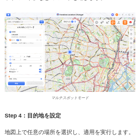
マルチスポットモード
Step 4：目的地を設定
地図上で任意の場所を選択し、適用を実行します。