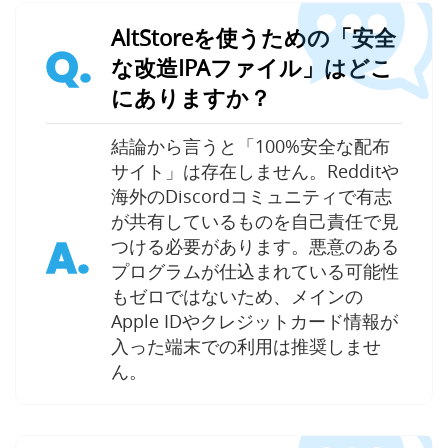
AltStoreを使うための「安全
Q.
な改造IPAファイル」はどこ
にありますか？
結論から言うと「100%安全な配布
サイト」は存在しません。Redditや
海外のDiscordコミュニティで有志
が共有しているものを自己責任で見
A.
つける必要があります。悪意のある
プログラムが仕込まれている可能性
もゼロではないため、メインの
Apple IDやクレジットカード情報が
入った端末での利用は推奨しませ
ん。