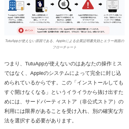
TutuAppが使えない原因である、Appleによる企業証明書失効とエラー画面の
フローチャート
つまり、TutuAppが使えないのはあなたの操作ミス
ではなく、Appleのシステムによって完全に封じ込
められているからです。この「インストールしても
すぐ開けなくなる」というイライラから抜け出すた
めには、サードパーティストア（非公式ストア）の
利用には限界があることを受け入れ、別の確実な方
法を選択する必要があります。