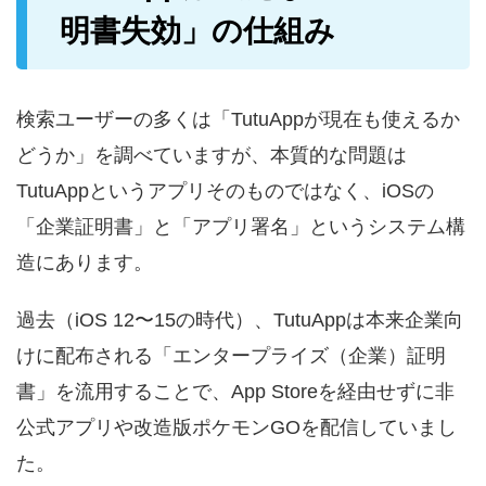
明書失効」の仕組み
検索ユーザーの多くは「TutuAppが現在も使えるか
どうか」を調べていますが、本質的な問題は
TutuAppというアプリそのものではなく、iOSの
「企業証明書」と「アプリ署名」というシステム構
造にあります。
過去（iOS 12〜15の時代）、TutuAppは本来企業向
けに配布される「エンタープライズ（企業）証明
書」を流用することで、App Storeを経由せずに非
公式アプリや改造版ポケモンGOを配信していまし
た。