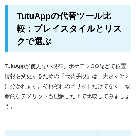
TutuAppの代替ツール比
較：プレイスタイルとリス
クで選ぶ
TutuAppが使えない現在、ポケモンGOなどで位置
情報を変更するための「代替手段」は、大きく2つ
に分かれます。それぞれのメリットだけでなく、致
命的なデメリットも理解した上で比較してみましょ
う。