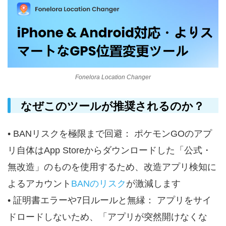
Fonelora Location Changer
なぜこのツールが推奨されるのか？
• BANリスクを極限まで回避： ポケモンGOのアプ
リ自体はApp Storeからダウンロードした「公式・
無改造」のものを使用するため、改造アプリ検知に
よるアカウント
BANのリスク
が激減します
• 証明書エラーや7日ルールと無縁： アプリをサイ
ドロードしないため、「アプリが突然開けなくな