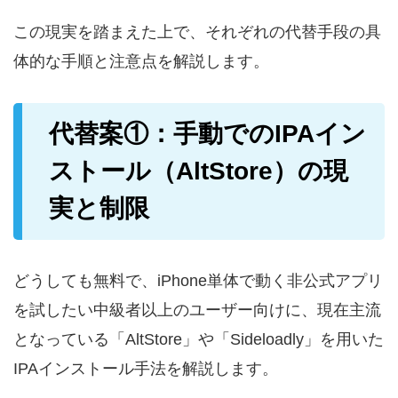
この現実を踏まえた上で、それぞれの代替手段の具
体的な手順と注意点を解説します。
代替案①：手動でのIPAイン
ストール（AltStore）の現
実と制限
どうしても無料で、iPhone単体で動く非公式アプリ
を試したい中級者以上のユーザー向けに、現在主流
となっている「AltStore」や「Sideloadly」を用いた
IPAインストール手法を解説します。