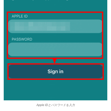
Apple IDとパスワードを入力