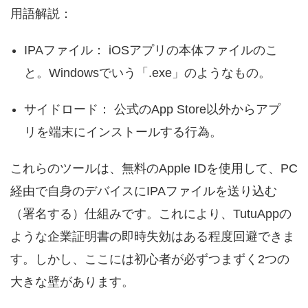
用語解説：
IPAファイル： iOSアプリの本体ファイルのこ
と。Windowsでいう「.exe」のようなもの。
サイドロード： 公式のApp Store以外からアプ
リを端末にインストールする行為。
これらのツールは、無料のApple IDを使用して、PC
経由で自身のデバイスにIPAファイルを送り込む
（署名する）仕組みです。これにより、TutuAppの
ような企業証明書の即時失効はある程度回避できま
す。しかし、ここには初心者が必ずつまずく2つの
大きな壁があります。