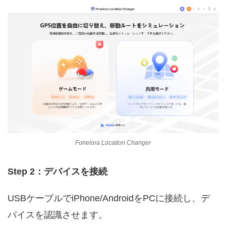
Fonelora Location Changer
Step 2：デバイスを接続
USBケーブルでiPhone/AndroidをPCに接続し、デ
バイスを認識させます。