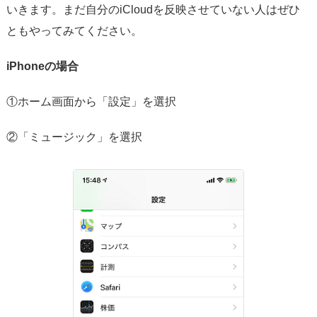
いきます。まだ自分のiCloudを反映させていない人はぜひ
ともやってみてください。
iPhoneの場合
①ホーム画面から「設定」を選択
②「ミュージック」を選択