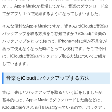
サポート
が、。Apple Musicが登場してから、音楽のダウンロード全
てがアプリ１つで完結するようになってしまいました。
言語選択
そんな便利なApple Musicですが、皆さんはiCloudに音楽の
バックアップを取る方法をご存知ですか？iCloudに音楽の
バックアップをとっておけば、iPhone本体に何か不具合が
あって使えなくなった時にとっても便利です。そこで今回
は、iCloudに音楽のバックアップ取る方法についてご紹介
していきます。
音楽をiCloudにバックアップする方法
実は、先ほどバックアップを取るという話をしましたが、
基本的には、Apple Musicでダウンロードした曲などは、
iCloudに保存される仕組みになっているので、バックアッ