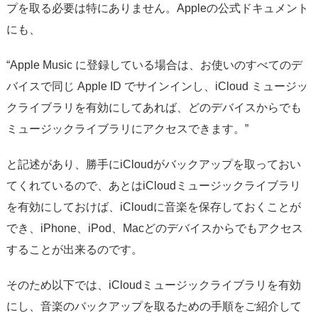
プを取る必要は特にありません。Appleの公式ドキュメント
にも、
“Apple Music に登録している場合は、お使いのすべてのデ
バイスで同じ Apple ID でサインインし、iCloud ミュージッ
クライブラリを有効にしてあれば、どのデバイスからでも
ミュージックライブラリにアクセスできます。”
と記述があり、勝手にiCloudがバックアップを取っておい
てくれているので、あとはiCloudミュージックライブラリ
を有効にしておけば、iCloudに音楽を保存しておくことが
でき、iPhone、iPod、Macどのデバイスからでもアクセス
することが出来るのです。
そのため以下では、iCloudミュージックライブラリを有効
にし、音楽のバックアップを取るための手順をご紹介して