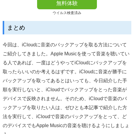
無料体験
ウイルス検査済み
まとめ
今回は、iCloudに音楽のバックアップを取る方法について
ご紹介してきました。Apple Musicを使って音楽を聴いてい
る人であれば、一度はどうやってiCloudにバックアップを
取ったらいいのか考えるはずです。iCloudに音楽が勝手に
バックアップを取ってあるとはいっても、今日紹介した手
順を実行しないと、iCloudでバックアップをとった音楽が
デバイスで反映されません。そのため、iCloudで音楽のバ
ックアップを取りたい人は、ぜひとも本記事で紹介した方
法を実行して、iCloudで音楽のバックアップをとって、ど
のデバイスでもApple Musicの音楽を聴けるようにしましょ