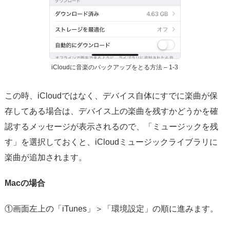
iCloudに音楽のバックアップをとる方法 – 1-3
この時、iCloudではなく、デバイス自体にすでに楽曲が保
存してある場合は、デバイス上の楽曲を残すかどうかを確
認するメッセージが表示されるので、「ミュージックを残
す」を選択しておくと、iCloudミュージックライブラリに
楽曲が追加されます。
Macの場合
①画面左上の「iTunes」＞「環境設定」の順に進みます。