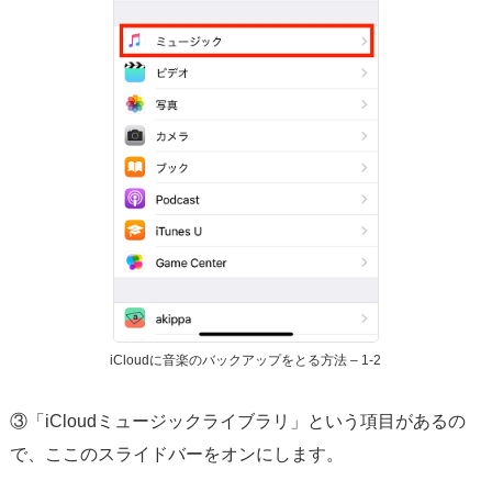
iCloudに音楽のバックアップをとる方法 – 1-2
③「iCloudミュージックライブラリ」という項目があるの
で、ここのスライドバーをオンにします。