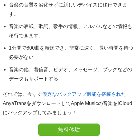
音楽の音質を劣化せずに新しいデバイスに移行できま
す。
音楽の表紙、歌詞、歌手の情報、アルバムなどの情報も
移行できます。
1分間で800曲を転送でき、非常に速く、長い時間を待つ
必要がない
音楽の他、着信音、ビデオ、メッセージ、ブックなどの
データもサポートする
それでは、今すぐ
優秀なバックアップ機能を搭載された
AnyaTransをダウンロードしてApple Musicの音楽をiCloud
にバックアップしてみましょう！
無料体験