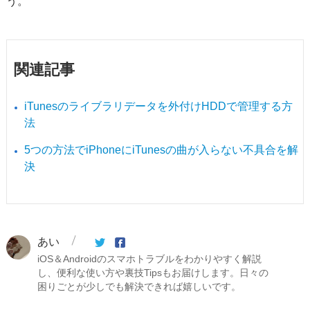
う。
関連記事
iTunesのライブラリデータを外付けHDDで管理する方
法
5つの方法でiPhoneにiTunesの曲が入らない不具合を解
決
あい
iOS＆Androidのスマホトラブルをわかりやすく解説
し、便利な使い方や裏技Tipsもお届けします。日々の
困りごとが少しでも解決できれば嬉しいです。