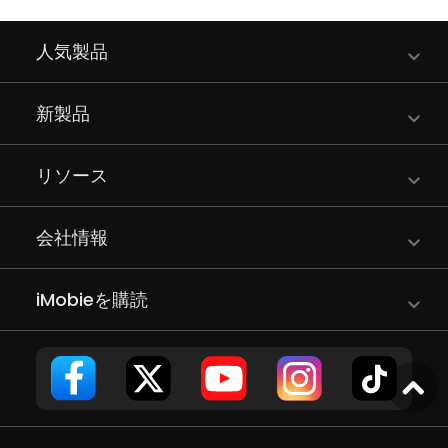
人気製品
新製品
リソース
会社情報
iMobieを購読