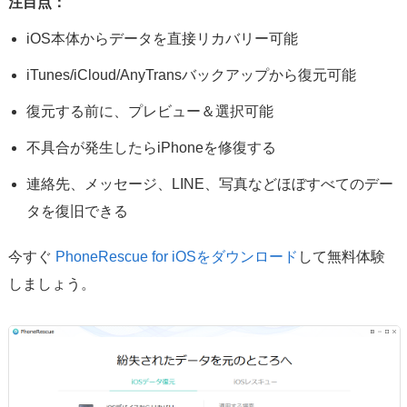
注目点：
iOS本体からデータを直接リカバリー可能
iTunes/iCloud/AnyTransバックアップから復元可能
復元する前に、プレビュー＆選択可能
不具合が発生したらiPhoneを修復する
連絡先、メッセージ、LINE、写真などほぼすべてのデー
タを復旧できる
今すぐ
PhoneRescue for iOSをダウンロード
して無料体験
しましょう。