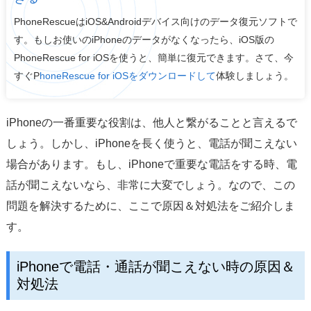
サポート
PhoneRescueはiOS&Androidデバイス向けのデータ復元ソフトで
す。もしお使いのiPhoneのデータがなくなったら、iOS版の
言語選択
PhoneRescue for iOSを使うと、簡単に復元できます。さて、今
すぐP
honeRescue for iOSをダウンロードして
体験しましょう。
iPhoneの一番重要な役割は、他人と繋がることと言えるで
しょう。しかし、iPhoneを長く使うと、電話が聞こえない
場合があります。もし、iPhoneで重要な電話をする時、電
話が聞こえないなら、非常に大変でしょう。なので、この
問題を解決するために、ここで原因＆対処法をご紹介しま
す。
iPhoneで電話・通話が聞こえない時の原因＆
対処法