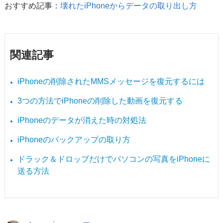
おすすめ記事：
壊れたiPhoneからデータの取り出し方
関連記事
iPhoneの削除されたMMSメッセージを復元するには
3つの方法でiPhoneの削除した動画を復元する
iPhoneのデータが消えた時の対処法
iPhoneのバックアップの取り方
ドラック＆ドロップだけでパソコンの写真をiPhoneに
送る方法