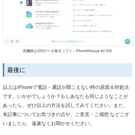
高機能なiOSデータ復元ソフト – PhoneRescue for iOS
最後に
以上はiPhoneで電話・通話が聞こえない時の原因＆対処法
です。いかがでしょうか？もしあなたも同じようなことが
あったら、ぜひ以上の方法を試してみてください。また、
本記事についてお気づきの点や、ご意見・ご感想 などござ
いましたら、遠慮なくお聞かせください。