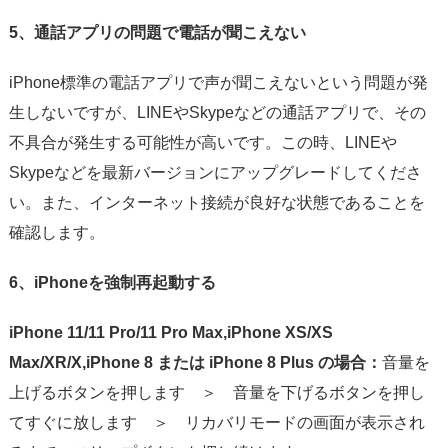
5、通話アプリの問題で電話が聞こえない
iPhone標準の電話アプリで声が聞こえないという問題が発
生しないですが、LINEやSkypeなどの通話アプリで、その
不具合が発生する可能性が高いです。この時、LINEや
Skypeなどを最新バージョンにアップグレードしてくださ
い。また、インターネット接続が良好な状態であることを
確認します。
6、iPhoneを強制再起動する
iPhone 11/11 Pro/11 Pro Max,iPhone XS/XS
Max/XR/X,iPhone 8 または iPhone 8 Plus の場合：
音量を
上げるボタンを押します ＞ 音量を下げるボタンを押し
てすぐに放します ＞ リカバリモードの画面が表示され