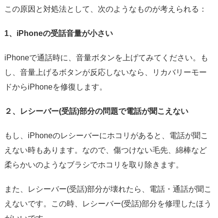
この原因と対処法として、次のようなものが考えられる：
1、iPhoneの受話音量が小さい
iPhoneで通話時に、音量ボタンを上げてみてください。も
し、音量上げるボタンが反応しないなら、リカバリーモー
ドからiPhoneを修復します。
２、レシーバー(受話)部分の問題で電話が聞こえない
もし、iPhoneのレシーバーにホコリがあると、電話が聞こ
えない時もあります。なので、傷つけない毛先、綿棒など
柔らかいのようなブラシでホコリを取り除きます。
また、レシーバー(受話)部分が壊れたら、電話・通話が聞こ
えないです。この時、レシーバー(受話)部分を修理したほう