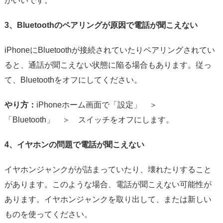
がいいです。
3、Bluetoothのペアリングが原因で電話が聞こえない
iPhoneにBluetoothが接続されていたりペアリングされてい
ると、通話が聞こえない状態に陥る場合もあります。従っ
て、Bluetoothをオフにしてください。
やり方：
iPhoneホーム画面で「設定」 ＞
「Bluetooth」 ＞ スイッチをオフにします。
4、イヤホンの問題で電話が聞こえない
イヤホンジャンクがが詰まっていたり、壊れたりすること
があります。このような場合、電話が聞こえない可能性が
あります。イヤホンジャンクを取り出して、または新しい
ものを使ってください。