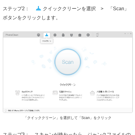
ステップ2：
クイッククリーンを選択 > 「Scan」
ボタンをクリックします。
「クイッククリーン」を選択して「Scan」をクリック
ステップ3： スキャンが終わったら、ジャンクファイルの