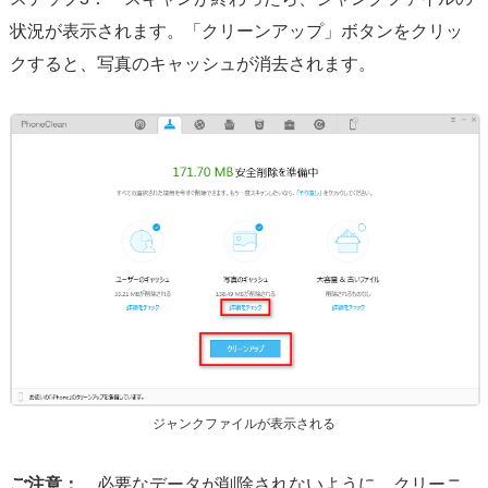
状況が表示されます。「クリーンアップ」ボタンをクリッ
クすると、写真のキャッシュが消去されます。
ジャンクファイルが表示される
ご注意：
必要なデータが削除されないように、クリーニ