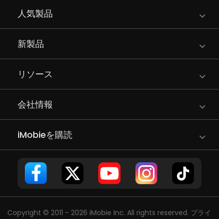
人気製品
新製品
リソース
会社情報
iMobieを購読
Copyright © 2011 - 2026 iMobie Inc. All rights reserved.
プライ