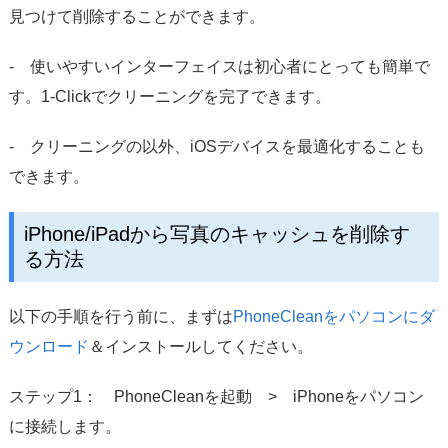
見つけて削除することができます。
- 使いやすいインターフェイスは初心者にとっても簡単で
す。1-Clickでクリーニングを完了できます。
- クリーニングの以外、iOSデバイスを最適化することも
できます。
iPhone/iPadから写真のキャッシュを削除す
る方法
以下の手順を行う前に、まずは
PhoneCleanをパソコンにダ
ウンロード
＆インストールしてください。
ステップ1： PhoneCleanを起動 > iPhoneをパソコン
に接続します。