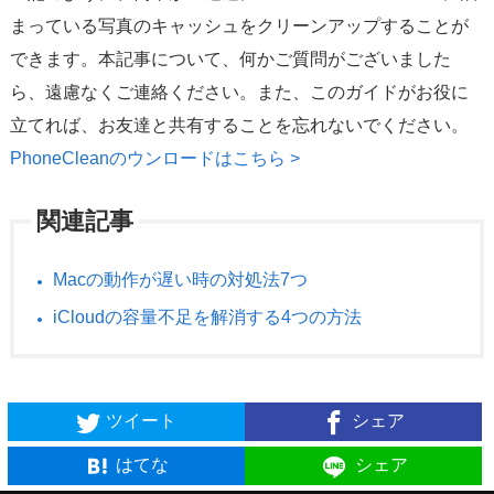
まっている写真のキャッシュをクリーンアップすることが
できます。本記事について、何かご質問がございました
ら、遠慮なくご連絡ください。また、このガイドがお役に
立てれば、お友達と共有することを忘れないでください。
PhoneCleanのウンロードはこちら >
関連記事
Macの動作が遅い時の対処法7つ
iCloudの容量不足を解消する4つの方法
ツイート
シェア
はてな
シェア