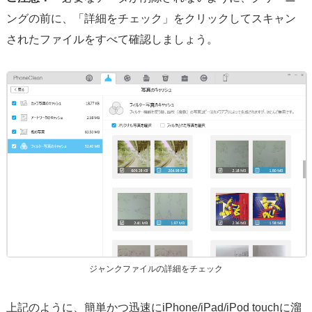
ングの前に、「詳細をチェック」をクリックしてスキャン
されたファイルをすべて確認しましょう。
ジャンクファイルの詳細をチェック
上記のように、簡単かつ迅速にiPhone/iPad/iPod touchに溜