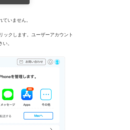
まれていません。
へ」をクリックします。ユーザーアカウント
さい。