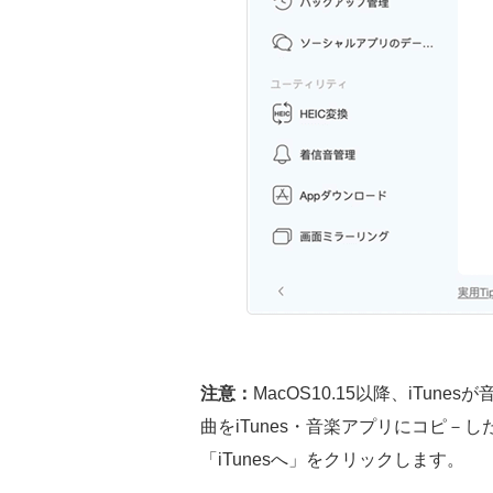
注意：
MacOS10.15以降、iTun
曲をiTunes・音楽アプリにコピ－
「iTunesへ」をクリックします。