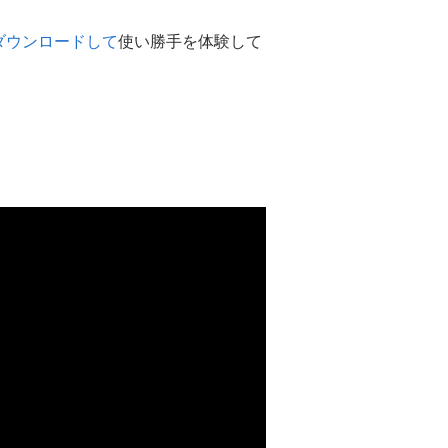
ダウンロードして
使い勝手を体験して