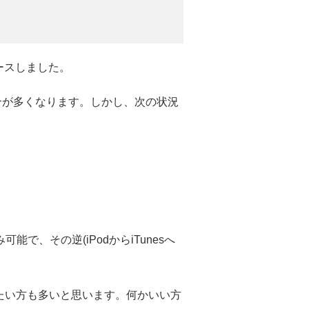
リリースしました。
る場合が多くなります。しかし、次の状況
能で、その逆(iPodからiTunesへ
入れたい方も多いと思います。何かいい方