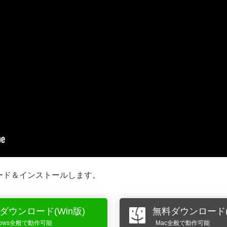
ウンロード＆インストールします。
ダウンロード(Win版)
無料ダウンロード(
dows全般で動作可能
Mac全般で動作可能