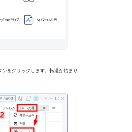
」ボタンをクリックします。転送が始まり