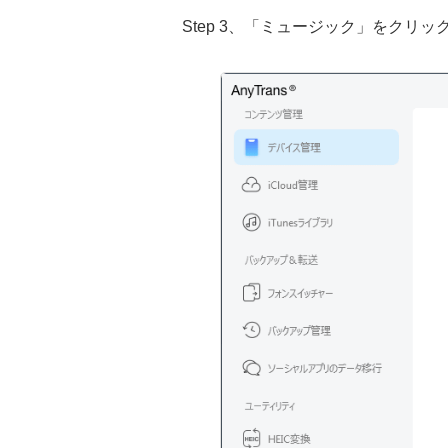
Step 3、「ミュージック」をクリッ