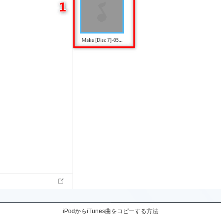
iPodからiTunes曲をコピーする方法