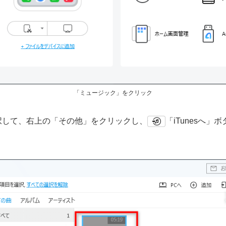
「ミュージック」をクリック
楽を選択して、右上の「その他」をクリックし、
「iTunesへ