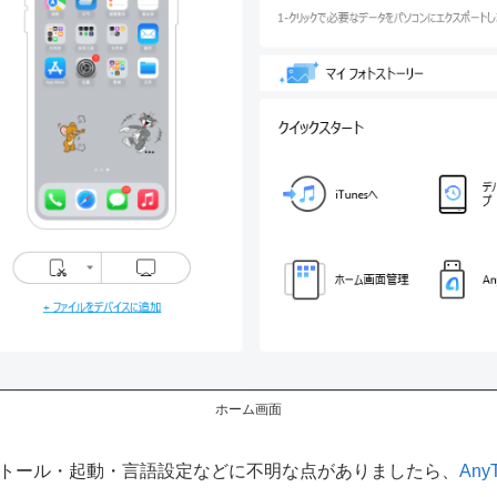
ホーム画面
インストール・起動・言語設定などに不明な点がありましたら、
Any