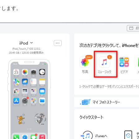
クします。