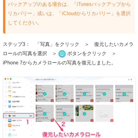
バックアップのある場合は、「iTunesバックアップから
リカバリー」或いは、「iCloudからリカバリー」を選択
してください。
ステップ3： 「写真」をクリック ＞ 復元したいカメラ
ロールの写真を選択 ＞
ボタンをクリック ＞
iPhone 7からカメラロールの写真を復元しました。