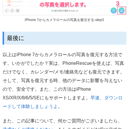
iPhone 7からカメラロールの写真を復元する-step3
最後に
以上はiPhone 7からカメラロールの写真を復元する方法で
す。いかがでしたか？実は、PhoneRescueを使えば、写真
だけでなく、カレンダー/メモ/連絡先なども復元できます。
そして、写真を復元する時、他のデータに影響を与えない
ので、安全です。また、この方法はiPhone
XS/XR/X/8/6/5/SEにもサポートしますよ。
早速、ダウンロ
ードして体験しましょうよ
。
また、この記事について、何かご質問がございましたら、