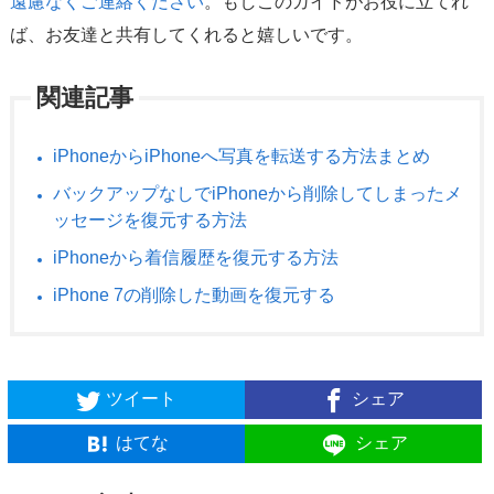
遠慮なくご連絡ください
。もしこのガイドがお役に立てれ
ば、お友達と共有してくれると嬉しいです。
関連記事
iPhoneからiPhoneへ写真を転送する方法まとめ
バックアップなしでiPhoneから削除してしまったメ
ッセージを復元する方法
iPhoneから着信履歴を復元する方法
iPhone 7の削除した動画を復元する
ツイート
シェア
はてな
シェア