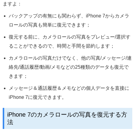
ますよ：
バックアップの有無にも関わらず、iPhone 7からカメラ
ロールの写真も簡単に復元できます；
復元する前に、カメラロールの写真をプレビュー/選択す
ることができるので、時間と手間を節約します；
カメラロールの写真だけでなく、他の写真/メッセージ/連
絡先/通話履歴/動画/メモなどの25種類のデータも復元で
きます；
メッセージ＆通話履歴＆メモなどの個人データを直接に
iPhone 7に復元できます。
iPhone 7のカメラロールの写真を復元する方
法