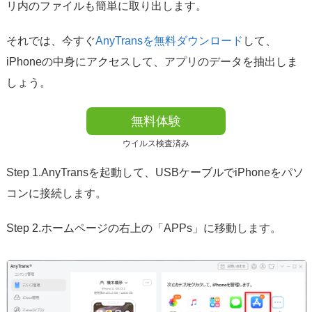
リ内のファイルも簡単に取り出します。
それでは、今すぐ
AnyTransを無料ダウンロード
して、
iPhoneの中身にアクセスして、アプリのデータを抽出しま
しょう。
無料体験
ウイルス検査済み
Step 1.AnyTransを起動して、USBケーブルでiPhoneをパソ
コンに接続します。
Step 2.ホームページの右上の「APPs」に移動します。