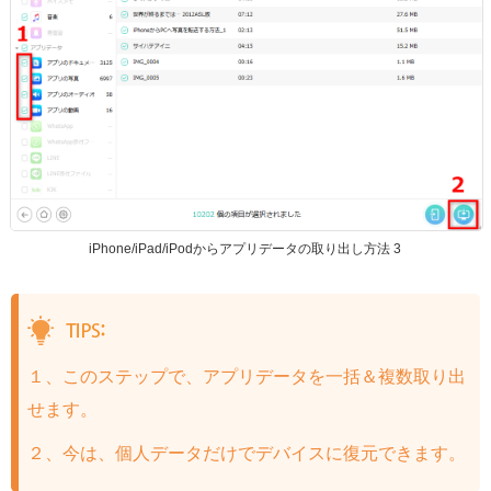
iPhone/iPad/iPodからアプリデータの取り出し方法 3
１、このステップで、アプリデータを一括＆複数取り出
せます。
２、今は、個人データだけでデバイスに復元できます。