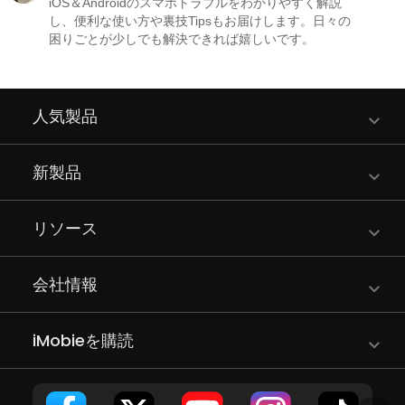
iOS＆Androidのスマホトラブルをわかりやすく解説
し、便利な使い方や裏技Tipsもお届けします。日々の
困りごとが少しでも解決できれば嬉しいです。
人気製品
新製品
リソース
会社情報
iMobieを購読