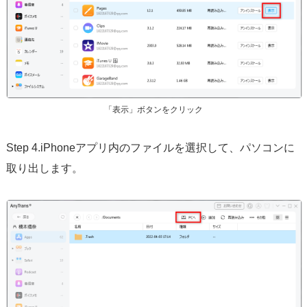
「表示」ボタンをクリック
Step 4.iPhoneアプリ内のファイルを選択して、パソコンに
取り出します。