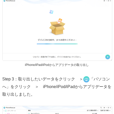
iPhone/iPad/iPodからアプリデータの取り出し
Step 3：取り出したいデータをクリック ＞
「パソコン
へ」をクリック ＞ iPhone/iPod/iPadからアプリデータを
取り出しました。