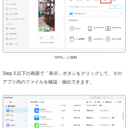
「APPs」に移動
Step 3.以下の画面で「表示」ボタンをクリックして、その
アプリ内のファイルを確認・抽出できます。