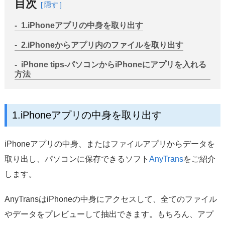
目次
隠す
1.iPhoneアプリの中身を取り出す
2.iPhoneからアプリ内のファイルを取り出す
iPhone tips-パソコンからiPhoneにアプリを入れる
方法
1.iPhoneアプリの中身を取り出す
iPhoneアプリの中身、またはファイルアプリからデータを
取り出し、パソコンに保存できるソフト
AnyTrans
をご紹介
します。
AnyTransはiPhoneの中身にアクセスして、全てのファイル
やデータをプレビューして抽出できます。もちろん、アプ