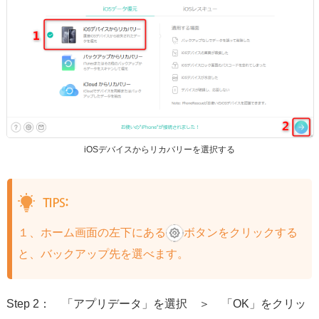
iOSデバイスからリカバリーを選択する
１、ホーム画面の左下にある
ボタンをクリックする
と、バックアップ先を選べます。
Step 2： 「アプリデータ」を選択 ＞ 「OK」をクリッ