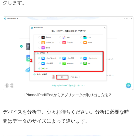
クします。
iPhone/iPad/iPodからアプリデータの取り出し方法 2
デバイスを分析中、少々お待ちください。分析に必要な時
間はデータのサイズによって違います。