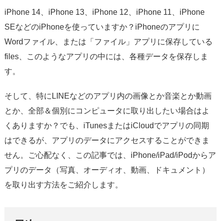
サポート
iPhone 14、iPhone 13、iPhone 12、iPhone 11、iPhone
SEなどのiPhoneを使っていますか？iPhoneのアプリに
言語選択
Wordファイル、または「ファイル」アプリに保存している
files、このようなアプリの中には、各種データを保存しま
す。
そして、特にLINEなどのアプリ内の画像とか音楽とか動画
とか、全部＆個別にコンピュータに取り出したい場合はよ
くありますか？でも、iTunesまたはiCloudでアプリの同期
はできるが、アプリのデータにアクセスすることができま
せん。ご心配なく、この記事では、iPhone/iPad/iPodからア
プリのデータ（写真、オーディオ、動画、ドキュメント）
を取り出す方法をご紹介します。