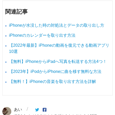
関連記事
iPhoneが水没した時の対処法とデータの取り出し方
iPhoneのカレンダーを取り出す方法
【2022年最新】iPhoneの動画を復元できる動画アプリ
10選
【無料】iPhoneからiPadへ写真を転送する方法4つ！
【2023年】iPodからiPhoneに曲を移す無料な方法
【無料！】iPhoneの音楽を取り出す方法を詳解
あい