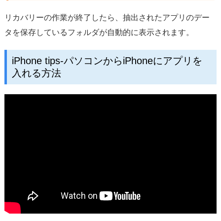
リカバリーの作業が終了したら、抽出されたアプリのデー
タを保存しているフォルダが自動的に表示されます。
iPhone tips-パソコンからiPhoneにアプリを
入れる方法