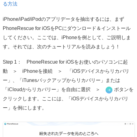
る方法
iPhone/iPad/iPodのアプリデータを抽出するには、まず
PhoneRescue for iOSをPCにダウンロード＆インストール
してください。ここでは、iPhoneを例として、ご説明しま
す。それでは、次のチュートリアルを読みましょう！
Step 1： PhoneRescue for iOSをお使いのパソコンに起
動 ＞ iPhoneを接続 ＞ 「iOSデバイスからリカバリ
ー」、「iTunesバックアップからリカバリー」または
「iCloudからリカバリー」を自由に選択 ＞
ボタンを
クリックします。ここには、「iOSデバイスからリカバリ
ー」を例にします。