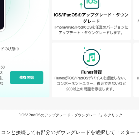
「iOS/iPadOSのアップグレード・ダウングレード」をクリック
でパソコンと接続して右部分のダウングレードを選択して「スタ