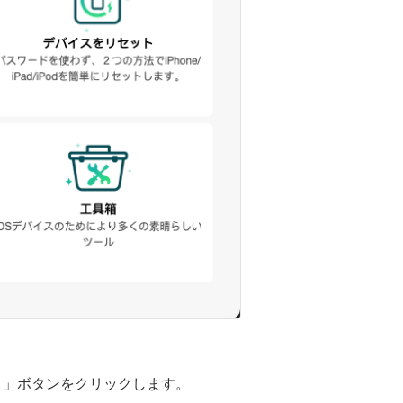
ート」ボタンをクリックします。