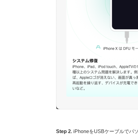
Step 2.
iPhoneをUSBケーブル