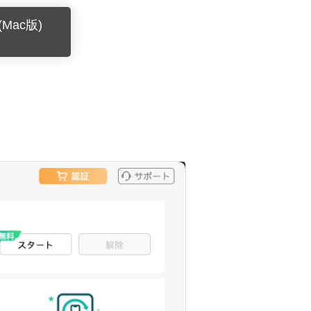
Mac版)