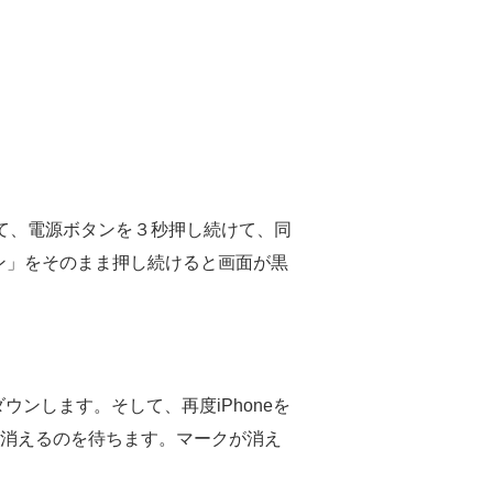
そして、電源ボタンを３秒押し続けて、同
ン」をそのまま押し続けると画面が黒
ダウンします。そして、再度iPhoneを
が消えるのを待ちます。マークが消え