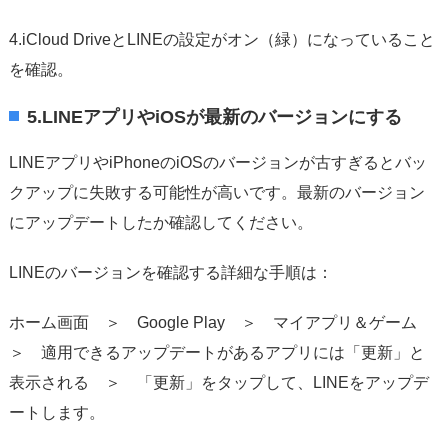
4.iCloud DriveとLINEの設定がオン（緑）になっていること
を確認。
5.LINEアプリやiOSが最新のバージョンにする
LINEアプリやiPhoneのiOSのバージョンが古すぎるとバッ
クアップに失敗する可能性が高いです。最新のバージョン
にアップデートしたか確認してください。
LINEのバージョンを確認する詳細な手順は：
ホーム画面 ＞ Google Play ＞ マイアプリ＆ゲーム
＞ 適用できるアップデートがあるアプリには「更新」と
表示される ＞ 「更新」をタップして、LINEをアップデ
ートします。