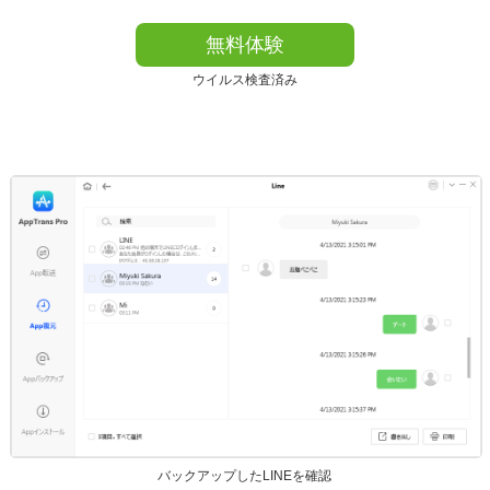
無料体験
ウイルス検査済み
バックアップしたLINEを確認