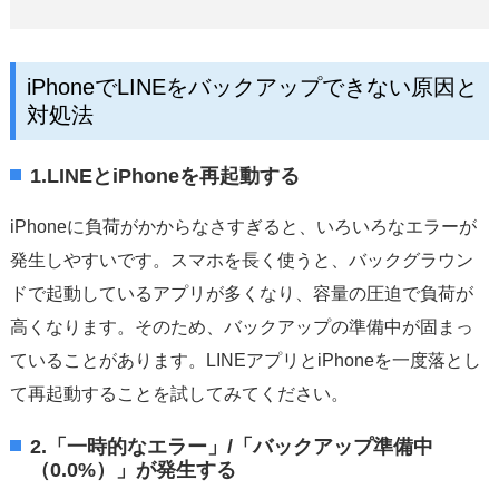
iPhoneでLINEをバックアップできない原因と
対処法
1.LINEとiPhoneを再起動する
iPhoneに負荷がかからなさすぎると、いろいろなエラーが
発生しやすいです。スマホを長く使うと、バックグラウン
ドで起動しているアプリが多くなり、容量の圧迫で負荷が
高くなります。そのため、バックアップの準備中が固まっ
ていることがあります。LINEアプリとiPhoneを一度落とし
て再起動することを試してみてください。
2.「一時的なエラー」/「バックアップ準備中
（0.0%）」が発生する