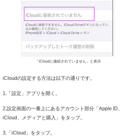
「iCloudに接続されていません」と表示
iCloudの設定する方法は以下の通りです。
1.「設定」アプリを開く。
2.設定画面の一番上にあるアカウント部分「Apple ID、
iCloud、メディアと購入」をタップ。
3.「iCloud」をタップ。