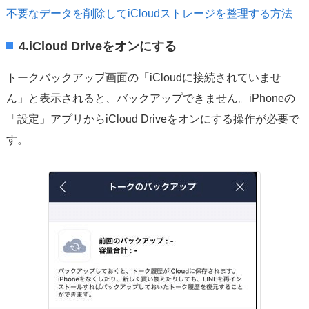
不要なデータを削除してiCloudストレージを整理する方法
4.iCloud Driveをオンにする
トークバックアップ画面の「iCloudに接続されていませ
ん」と表示されると、バックアップできません。iPhoneの
「設定」アプリからiCloud Driveをオンにする操作が必要で
す。