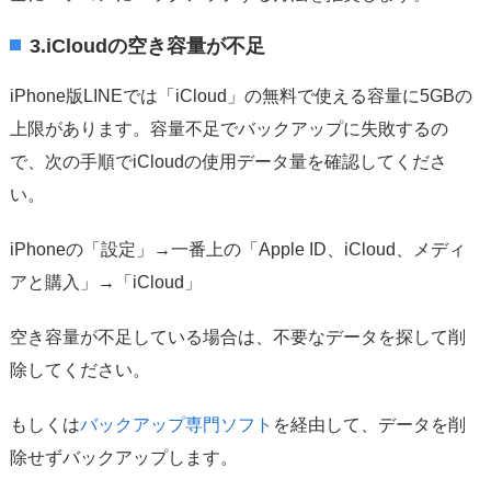
3.iCloudの空き容量が不足
iPhone版LINEでは「iCloud」の無料で使える容量に5GBの
上限があります。容量不足でバックアップに失敗するの
で、次の手順でiCloudの使用データ量を確認してくださ
い。
iPhoneの「設定」→一番上の「Apple ID、iCloud、メディ
アと購入」→「iCloud」
空き容量が不足している場合は、不要なデータを探して削
除してください。
もしくは
バックアップ専門ソフト
を経由して、データを削
除せずバックアップします。