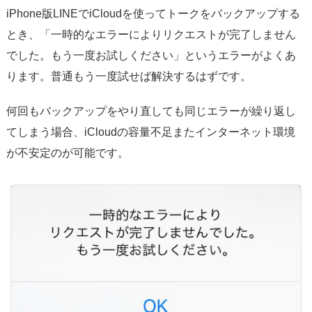
iPhone版LINEでiCloudを使ってトークをバックアップする
とき、「一時的なエラーによりリクエストが完了しません
でした。もう一度お試しください」というエラーがよくあ
ります。普通もう一度試せば解決するはずです。
何回もバックアップをやり直しても同じエラーが繰り返し
てしまう場合、iCloudの容量不足またインターネット環境
が不安定のが可能です。