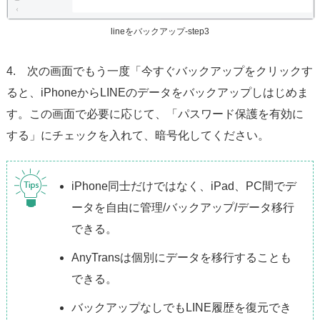
lineをバックアップ-step3
4. 次の画面でもう一度「今すぐバックアップをクリックす
ると、iPhoneからLINEのデータをバックアップしはじめま
す。この画面で必要に応じて、「パスワード保護を有効に
する」にチェックを入れて、暗号化してください。
iPhone同士だけではなく、iPad、PC間でデ
ータを自由に管理/バックアップ/データ移行
できる。
AnyTransは個別にデータを移行することも
できる。
バックアップなしでもLINE履歴を復元でき