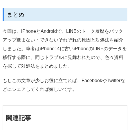
まとめ
今回は、iPhoneとAndroidで、LINEのトーク履歴をバック
アップ進まない・できないそれぞれの原因と対処法を紹介
しました。筆者はiPhone14に古いiPhoneのLINEのデータを
移行する際に、同じトラブルに見舞われたので、色々資料
を探して対処法をまとめました。
もしこの文章が少しお役に立てれば、FacebookやTwitterな
どにシェアしてくれば嬉しいです。
関連記事