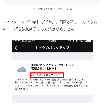
「一時的なエラー」が発生する
「バックアップ準備中（0.0%）」画面が固まっている場
合、LINEを強制終了する方法は勧めません。