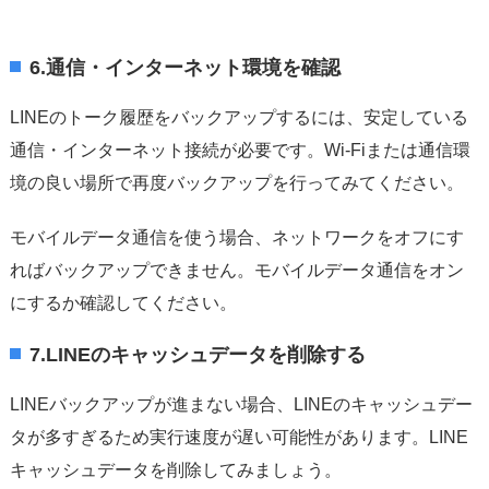
6.通信・インターネット環境を確認
LINEのトーク履歴をバックアップするには、安定している
通信・インターネット接続が必要です。Wi-Fiまたは通信環
境の良い場所で再度バックアップを行ってみてください。
モバイルデータ通信を使う場合、ネットワークをオフにす
ればバックアップできません。モバイルデータ通信をオン
にするか確認してください。
7.LINEのキャッシュデータを削除する
LINEバックアップが進まない場合、LINEのキャッシュデー
タが多すぎるため実行速度が遅い可能性があります。LINE
キャッシュデータを削除してみましょう。