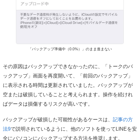
「バックアップ準備中（0.0%）」のまま進まない
その原因はバックアップできなかったのに、「トークのバ
ックアップ」画面を再度開いて、「前回のバックアップ」
に表示される時間は更新されていました。バックアップが
空または破損していることと考えられます。操作を続けれ
ばデータは損傷するリスクが高いです。
バックアップが破損した可能性があるケースは、
記事の方
法9
で説明されているように、他のソフトを使ってLINEを安
全にパソコンにバックアップする方法を推奨します。