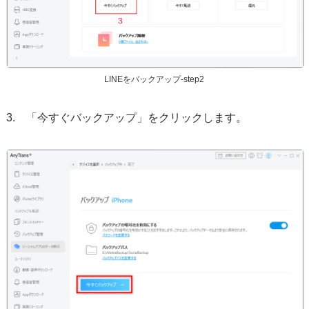
LINEをバックアップ-step2
3. 「今すぐバックアップ」をクリックします。