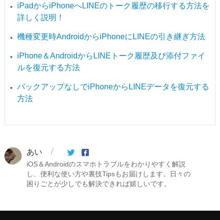
iPadからiPhoneへLINEのトーク履歴の移行する方法を
詳しく説明！
機種変更時AndroidからiPhoneにLINEの引き継ぎ方法
iPhone＆AndroidからLINEトーク履歴及び添付ファイ
ルを復元する方法
バックアップなしでiPhoneからLINEデータを復元する
方法
あい
iOS＆Androidのスマホトラブルをわかりやすく解説
し、便利な使い方や裏技Tipsもお届けします。日々の
困りごとが少しでも解決できれば嬉しいです。