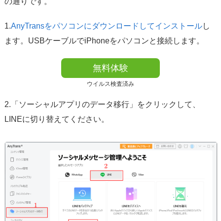
の通りです。
1.
AnyTransをパソコンにダウンロードしてインストール
し
ます。USBケーブルでiPhoneをパソコンと接続します。
無料体験
ウイルス検査済み
2.「ソーシャルアプリのデータ移行」をクリックして、
LINEに切り替えてください。