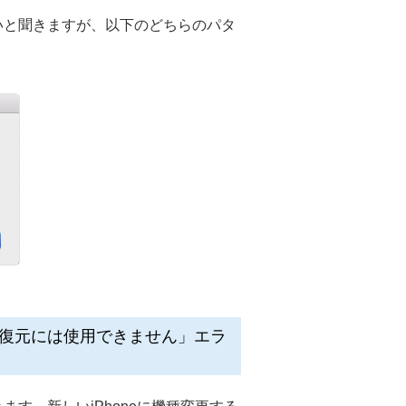
きないと聞きますが、以下のどちらのパタ
oneの復元には使用できません」エラ