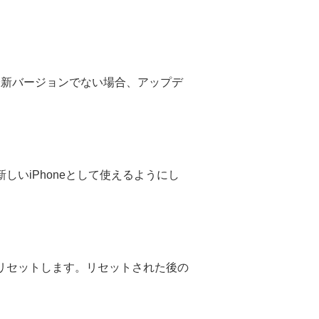
最新バージョンでない場合、アップデ
新しいiPhoneとして使えるようにし
をリセットします。リセットされた後の