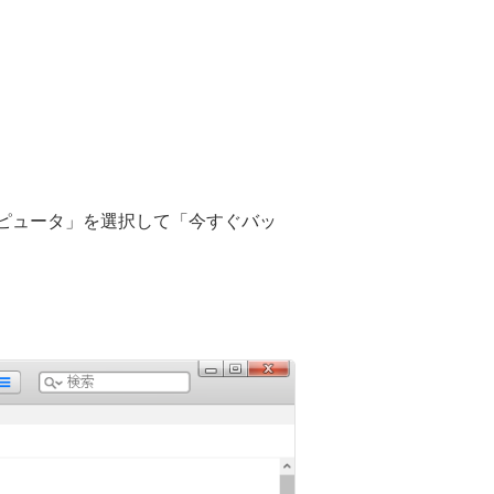
コンピュータ」を選択して「今すぐバッ