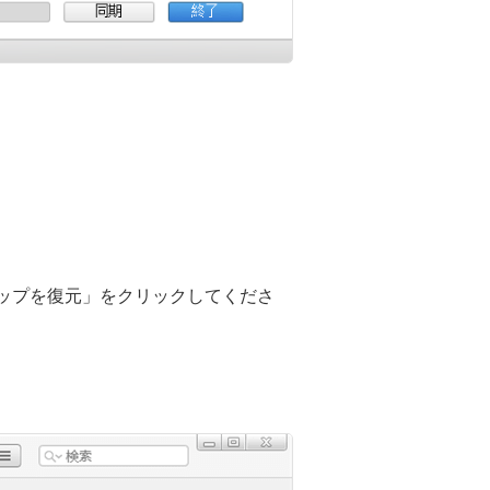
クアップを復元」をクリックしてくださ