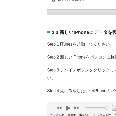
2.3 新しいiPhoneにデータ
Step 1 iTunesを起動してください。
Step 2 新しいiPhoneをパソコン
Step 3 デバイスボタンをクリッ
い。
Step 4 先に作成した古いiPhon