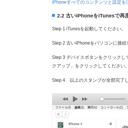
iPhoneすべてのコンテンツと設定
2.2 古いiPhoneをiTune
Step 1 iTunesを起動してください。
Step 2 古いiPhoneをパソコンに接
Step 3 デバイスボタンをクリッ
クアップ」をクリックしてください
Step 4 以上のスタンプが全部完