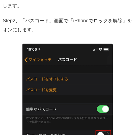
します。
Step2、「パスコード」画面で「iPhoneでロックを解除」を
オンにします。