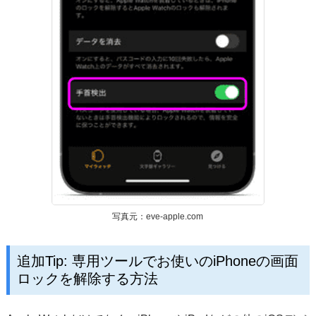
写真元：eve-apple.com
追加Tip: 専用ツールでお使いのiPhoneの画面
ロックを解除する方法