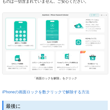
ものは一切含まれていません。ご安心ください。
「画面ロックを解除」をクリック
iPhoneの画面ロックを数クリックで解除する方法
最後に