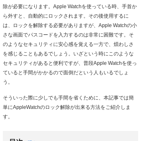
サポート
除が必要になります。Apple Watchを使っている時、手首か
ら外すと、自動的にロックされます。その後使用するに
言語選択
は、ロックを解除する必要がありますが、Apple Watchの小
さな画面でパスコードを入力するのは非常に困難です。そ
のようなセキュリティに安心感を覚える一方で、煩わしさ
を感じることもあるでしょう。いざという時にこのような
セキュリティがあると便利ですが、普段Apple Watchを使っ
ていると手間がかかるので面倒だという人もいるでしょ
う。
そういった際に少しでも手間を省くために、本記事では簡
単にAppleWatchのロック解除が出来る方法をご紹介しま
す。