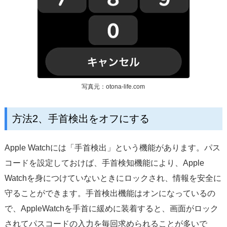
写真元：otona-life.com
方法2、手首検出をオフにする
Apple Watchには「手首検出」という機能があります。パス
コードを設定しておけば、手首検知機能により、Apple
Watchを身につけていないときにロックされ、情報を安全に
守ることができます。手首検出機能はオンになっているの
で、AppleWatchを手首に緩めに装着すると、画面がロック
されてパスコードの入力を毎回求められることが多いで