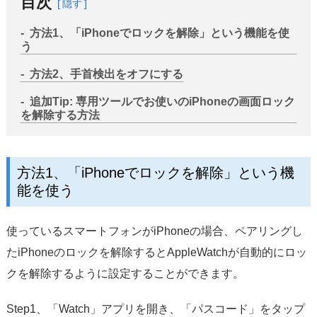
目次
隠す
方法1、「iPhoneでロックを解除」という機能を使
う
方法2、手首検出をオフにする
追加Tip: 専用ツールでお使いのiPhoneの画面ロック
を解除する方法
方法1、「iPhoneでロックを解除」という機
能を使う
使っているスマートフォンがiPhoneの場合、ペアリングし
たiPhoneのロックを解除するとAppleWatchが自動的にロッ
クを解除するように設定することができます。
Step1、「Watch」アプリを開き、「パスコード」をタップ