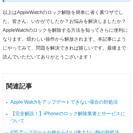
以上はAppleWatchのロック解除を簡単に省く裏ワザでし
た。皆さん、いかがでしたか？お悩みを解決しましたか？
AppleWatchのロックを解除する方法を知ってさらに便利に
なります。煩わしい操作から解放されます。本記事によう
にやってみて、問題を解決できれば嬉しいです。最後まで
読んでいただいてありがとうございます！
関連記事
Apple Watchをアップデートできない場合の対処法
【完全解説！】iPhoneのロック解除業者とサービスに
ついて
iOSアップデートが終わらない/進まない時の対処法