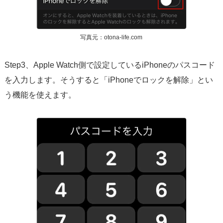
写真元：otona-life.com
Step3、Apple Watch側で設定しているiPhoneのパスコード
を入力します。そうすると「iPhoneでロックを解除」とい
う機能を使えます。