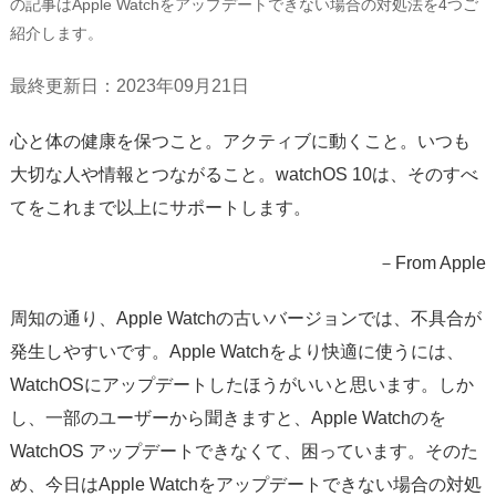
の記事はApple Watchをアップデートできない場合の対処法を4つご
サポート
紹介します。
言語選択
最終更新日：2023年09月21日
心と体の健康を保つこと。アクティブに動くこと。いつも
大切な人や情報とつながること。watchOS 10は、そのすべ
てをこれまで以上にサポートします。
－From Apple
周知の通り、Apple Watchの古いバージョンでは、不具合が
発生しやすいです。Apple Watchをより快適に使うには、
WatchOSにアップデートしたほうがいいと思います。しか
し、一部のユーザーから聞きますと、Apple Watchのを
WatchOS アップデートできなくて、困っています。そのた
め、今日はApple Watchをアップデートできない場合の対処