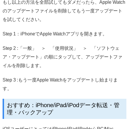
もし以上の方法を全部試してもダメだったら、Apple Watch
のアップデートファイルを削除してもう一度アップデート
を試してください。
Step 1：iPhoneでApple Watchアプリを開きます。
Step 2 :「一般」 ＞ 「使用状況」 ＞ 「ソフトウェ
ア・アップデート」の順にタップして、アップデートファ
イルを削除します。
Step 3 :もう一度Apple Watchをアップデートし始まりま
す。
おすすめ：iPhone/iPad/iPodデータ転送・管
理・バックアップ
iOSユーザーにとってはiPhone/iPad/iPodからPC/Mac、