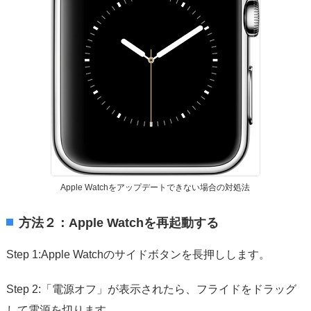
Apple Watchをアップデートできない場合の対処法
方法２：Apple Watchを再起動する
Step 1:Apple Watchのサイドボタンを長押しします。
Step 2:「電源オフ」が表示されたら、フライドをドラッグ
して電源を切ります。