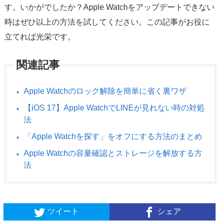
す。いかがでしたか？Apple Watchをアップデートできない
時はぜひ以上の方法を試してください。この記事がお役に
立てれば光栄です。
関連記事
Apple Watchのロック解除を簡単に省く裏ワザ
【iOS 17】Apple WatchでLINEが見れない時の対処
法
「Apple Watchを探す」をオフにする方法のまとめ
Apple Watchの容量確認とストレージを解放する方
法
ツイート
シェア