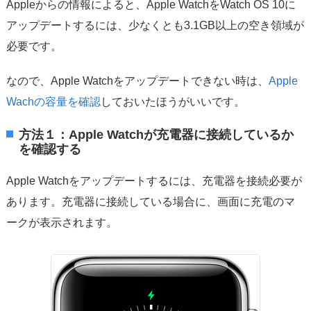
Appleからの情報によると、Apple WatchをWatch OS 10に
アップデートするには、少なくとも3.1GB以上の空き領域が
必要です。
なので、Apple Watchをアップデートできない時は、
Apple
Wachの容量を確認
しておいたほうがいいです。
方法１：Apple Watchが充電器に接続しているか
を確認する
Apple Watchをアップデートするには、充電器を接続必要が
あります。充電器に接続している場合に、画面に充電のマ
ークが表示されます。