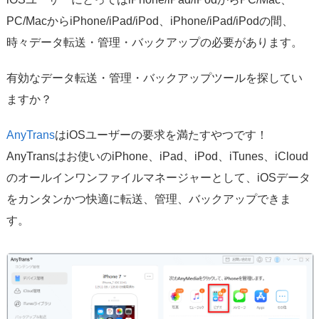
PC/MacからiPhone/iPad/iPod、iPhone/iPad/iPodの間、
時々データ転送・管理・バックアップの必要があります。
有効なデータ転送・管理・バックアップツールを探してい
ますか？
AnyTrans
はiOSユーザーの要求を満たすやつです！
AnyTransはお使いのiPhone、iPad、iPod、iTunes、iCloud
のオールインワンファイルマネージャーとして、iOSデータ
をカンタンかつ快適に転送、管理、バックアップできま
す。