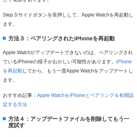
Step 3:サイドボタンを長押しして、Apple Watchを再起動し
ます。
方法３：ペアリングされたiPhoneを再起動
Apple Watchがアップデートできないのは、ペアリングされ
ているiPhoneの様子がおかしい可能性があります。
iPhone
を再起動
してから、もう一度Apple Watchをアップデートし
ます。
おすすめ記事：
Apple WatchをiPhoneとペアリング＆初期設
定する方法
方法４：アップデートファイルを削除してもう一
度試す