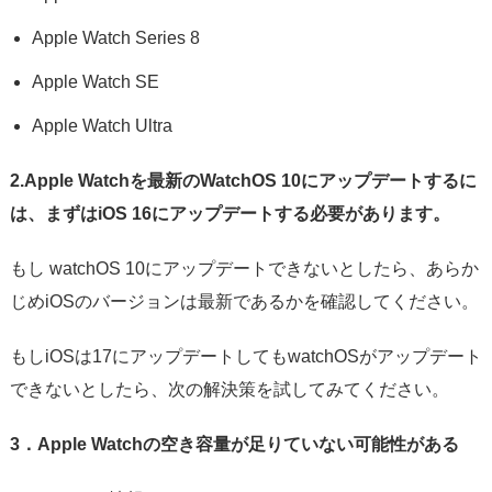
Apple Watch Series 8
Apple Watch SE
Apple Watch Ultra
2.Apple Watchを最新のWatchOS 10にアップデートするに
は、まずはiOS 16にアップデートする必要があります。
もし watchOS 10にアップデートできないとしたら、あらか
じめiOSのバージョンは最新であるかを確認してください。
もしiOSは17にアップデートしてもwatchOSがアップデート
できないとしたら、次の解決策を試してみてください。
3．Apple Watchの空き容量が足りていない可能性がある