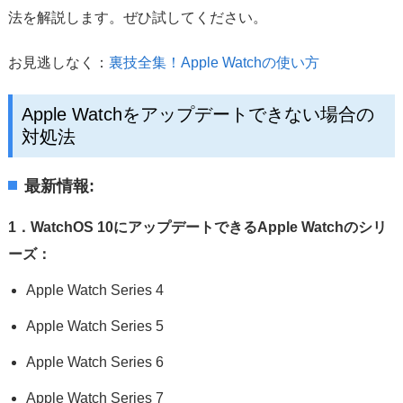
法を解説します。ぜひ試してください。
お見逃しなく：
裏技全集！Apple Watchの使い方
Apple Watchをアップデートできない場合の
対処法
最新情報:
1．WatchOS 10にアップデートできるApple Watchのシリ
ーズ：
Apple Watch Series 4
Apple Watch Series 5
Apple Watch Series 6
Apple Watch Series 7