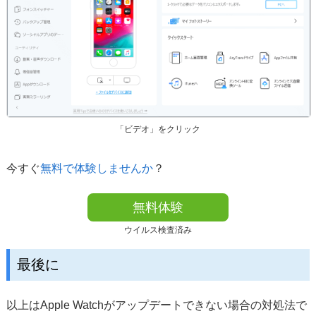
「ビデオ」をクリック
今すぐ
無料で体験しませんか
？
無料体験
ウイルス検査済み
最後に
以上はApple Watchがアップデートできない場合の対処法で