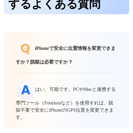
するよくある質問
iPhoneで安全に位置情報を変更できま
すか？脱獄は必要ですか？
はい、可能です。PCやMacと連携する
専門ツール（Foneloraなど）を使用すれば、脱
獄不要で安全にiPhoneのGPS位置を変更できま
す。