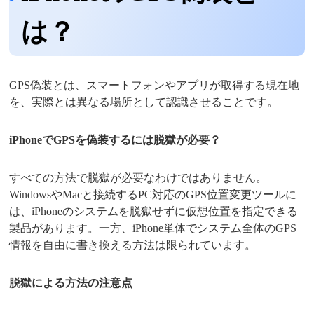
は？
GPS偽装とは、スマートフォンやアプリが取得する現在地
を、実際とは異なる場所として認識させることです。
iPhoneでGPSを偽装するには脱獄が必要？
すべての方法で脱獄が必要なわけではありません。
WindowsやMacと接続するPC対応のGPS位置変更ツールに
は、iPhoneのシステムを脱獄せずに仮想位置を指定できる
製品があります。一方、iPhone単体でシステム全体のGPS
情報を自由に書き換える方法は限られています。
脱獄による方法の注意点