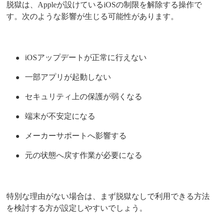
脱獄は、Appleが設けているiOSの制限を解除する操作で
す。次のような影響が生じる可能性があります。
iOSアップデートが正常に行えない
一部アプリが起動しない
セキュリティ上の保護が弱くなる
端末が不安定になる
メーカーサポートへ影響する
元の状態へ戻す作業が必要になる
特別な理由がない場合は、まず脱獄なしで利用できる方法
を検討する方が設定しやすいでしょう。