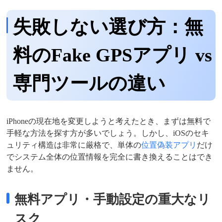
失敗しない選び方：無
料のFake GPSアプリ vs
専門ツールの違い
iPhoneの現在地を変更しようと考えたとき、まずは無料で
手軽な方法を探す方が多いでしょう。しかし、iOSのセキ
ュリティ構造は非常に厳格で、単体の
位置偽装アプリ
だけ
でシステム全体の位置情報を完全に書き換えることはでき
ません。
無料アプリ・手動設定の重大なリ
スク