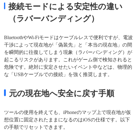
接続モードによる安定性の違い
（ラバーバンディング）
BluetoothやWi-Fiモードはケーブルレスで便利ですが、電波
干渉によって現在地が「偽装先」と「本当の現在地」の間
を瞬間的に往復してしまう現象（ラバーバンディング）が
起こるリスクがあります。これがゲーム側で検知されると
危険です。絶対に安定させたいイベント中などは、物理的
な「USBケーブルでの接続」を強く推奨します。
元の現在地へ安全に戻す手順
ツールの使用を終えても、iPhoneのマップ上で現在地が仮
想位置に固定されたままになるのはiOSの仕様です。以下
の手順でリセットできます。