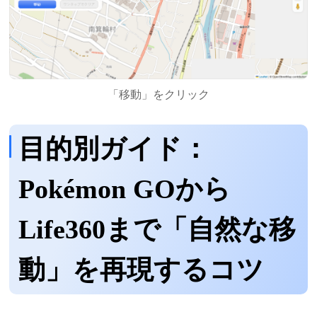
「移動」をクリック
目的別ガイド：
Pokémon GOから
Life360まで「自然な移
動」を再現するコツ