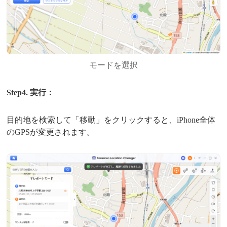
モードを選択
Step4. 実行：
目的地を検索して「移動」をクリックすると、iPhone全体
のGPSが変更されます。