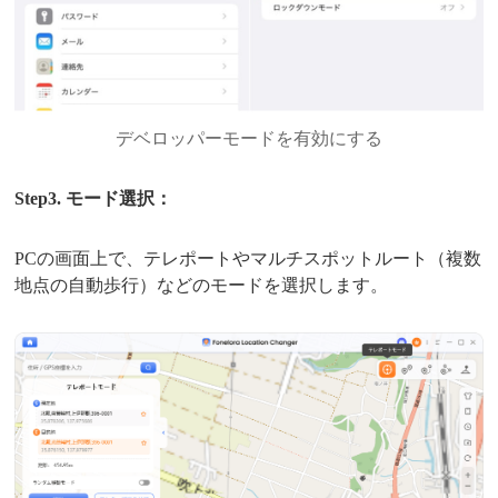
デベロッパーモードを有効にする
Step3. モード選択：
PCの画面上で、テレポートやマルチスポットルート（複数
地点の自動歩行）などのモードを選択します。