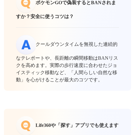
ポケモンGOで偽装するとBANされま
すか？安全に使うコツは？
クールダウンタイムを無視した連続的
なテレポートや、長距離の瞬間移動はBANリス
クを高めます。実際の歩行速度に合わせたジョ
イスティック移動など、「人間らしい自然な移
動」を心がけることが最大のコツです。
Life360や「探す」アプリでも使えます