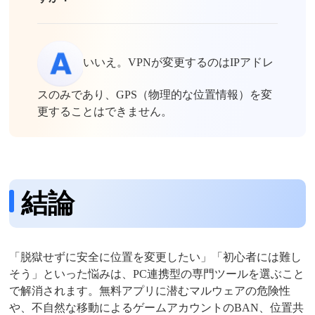
いいえ。VPNが変更するのはIPアドレ
スのみであり、GPS（物理的な位置情報）を変
更することはできません。
結論
「脱獄せずに安全に位置を変更したい」「初心者には難し
そう」といった悩みは、PC連携型の専門ツールを選ぶこと
で解消されます。無料アプリに潜むマルウェアの危険性
や、不自然な移動によるゲームアカウントのBAN、位置共