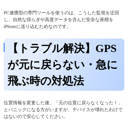
PC連携型の専門ツールを使うのは、こうした監視を迂回
し、自然な揺らぎや高度データを含んだ安全な座標を
iPhoneに送り込むためなのです。
【トラブル解決】GPS
が元に戻らない・急に
飛ぶ時の対処法
位置情報を変更した後、「元の位置に戻らなくなった！」
とパニックになる方がいますが、デバイスが壊れたわけで
はないので安心してください。