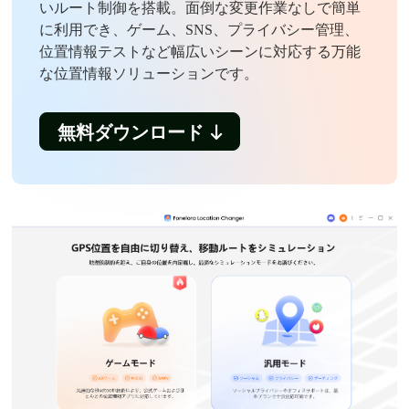
いルート制御を搭載。面倒な変更作業なしで簡単
に利用でき、ゲーム、SNS、プライバシー管理、
位置情報テストなど幅広いシーンに対応する万能
な位置情報ソリューションです。
無料ダウンロード
無料ダウンロード