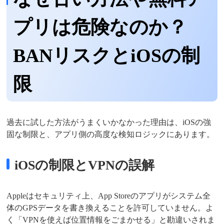
プリは危険なのか？
BANリスクとiOSの制
限
過去に試した方法がうまくいかなかった理由は、iOSの強
固な制限と、アプリ側の高度な検知ロジックにあります。
iOSの制限とVPNの誤解
Appleはセキュリティ上、App Storeのアプリがシステム全
体のGPSデータを書き換えることを許可していません。よ
く「VPNを使えば位置情報をごまかせる」と勘違いされま