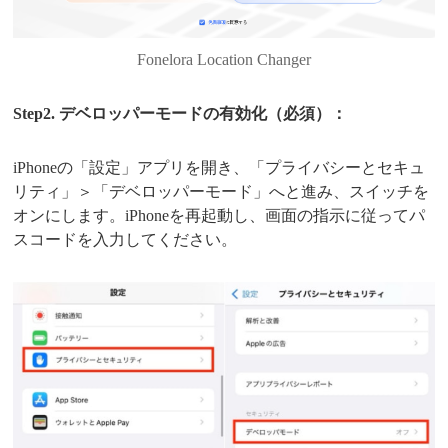
Fonelora Location Changer
Step2. デベロッパーモードの有効化（必須）：
iPhoneの「設定」アプリを開き、「プライバシーとセキュ
リティ」＞「デベロッパーモード」へと進み、スイッチを
オンにします。iPhoneを再起動し、画面の指示に従ってパ
スコードを入力してください。