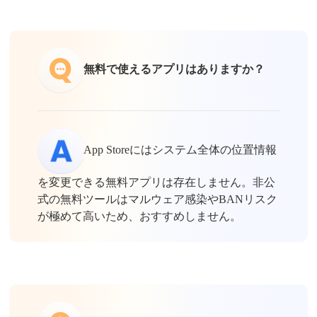
無料で使えるアプリはありますか？
App Storeにはシステム全体の位置情報
を変更できる無料アプリは存在しません。非公
式の無料ツールはマルウェア感染やBANリスク
が極めて高いため、おすすめしません。