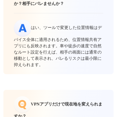
か？相手にバレませんか？
はい、ツールで変更した位置情報はデ
バイス全体に適用されるため、位置情報共有ア
プリにも反映されます。車や徒歩の速度で自然
なルート設定を行えば、相手の画面には通常の
移動として表示され、バレるリスクは最小限に
抑えられます。
VPNアプリだけで現在地を変えられま
すか？