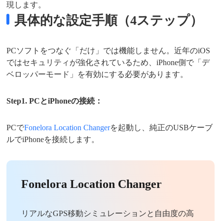
現します。
具体的な設定手順（4ステップ）
PCソフトをつなぐ「だけ」では機能しません。近年のiOS
ではセキュリティが強化されているため、iPhone側で「デ
ベロッパーモード」を有効にする必要があります。
Step1. PCとiPhoneの接続：
PCで
Fonelora Location Changer
を起動し、純正のUSBケーブ
ルでiPhoneを接続します。
Fonelora Location Changer
リアルなGPS移動シミュレーションと自由度の高