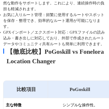
然な動作をサポートします。これにより、連続操作時の負
担も軽減されます。
お気に入りルート管理：頻繁に使用するルートやスポット
を保存・整理でき、効率的なルート運用が可能になりま
す。
GPXインポート／エクスポート対応：GPXファイルの読み
込み・書き出しに対応しており、外部で作成されたルート
データやコミュニティ共有ルートも簡単に利用できます。
【徹底比較】PoGoskill vs Fonelora
Location Changer
比較項目
PoGoskill
主な特徴
シンプルな操作性。