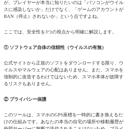
が、プレイヤーが本当に知りたいのは「パソコンがウイル
スに感染しないか」だけでなく、「ゲームのアカウントが
BAN（停止）されないか」という点ですよね。
ここでは、安全性を3つの視点から明確に解説します。
① ソフトウェア自体の信頼性（ウイルスの有無）
公式サイトから正規のソフトをダウンロードする限り、ウ
イルスやマルウェアの心配はありません。また、スマホを
強制的に改造するわけではないため、スマホ本体が故障す
るリスクもありません。
② プライバシー保護
このツールは、スマホのGPS座標を一時的に書き換えるだ
けの仕組みです。あなたの本当の自宅の場所や移動履歴が
外部サーバーに無断で送信されることはないため、プライ