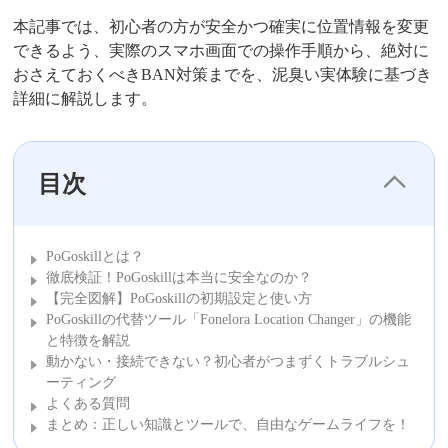
本記事では、初心者の方が安全かつ確実に位置情報を変更
できるよう、実際のスマホ画面での操作手順から、絶対に
おさえておくべきBAN対策までを、泥臭い実体験に基づき
詳細に解説します。
目次
PoGoskillとは？
徹底検証！PoGoskillは本当に安全なのか？
【完全図解】PoGoskillの初期設定と使い方
PoGoskillの代替ツール「Fonelora Location Changer」の機能
と特徴を解説
動かない・接続できない？初心者がつまずくトラブルシュ
ーティング
よくある質問
まとめ：正しい知識とツールで、自由なゲームライフを！