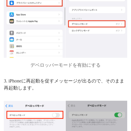
デベロッパーモードを有効にする
3. iPhoneに再起動を促すメッセージが出るので、そのまま
再起動します。