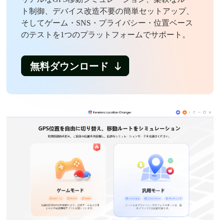
ト制御、デバイス改造不要の簡単セットアップ、
そしてゲーム・SNS・プライバシー・位置ベース
のテストを1つのプラットフォームでサポート。
無料ダウンロード
無料ダウンロード