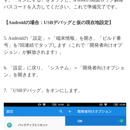
パスコードを入力してください。これで準備完了です。
【Androidの場合：USBデバッグと仮の現在地設定】
5. Androidの「設定」＞「端末情報」を開き、「ビルド番
号」を7回連続でタップします（これで「開発者向けオプ
ション」が解放されます）。
6. 「設定」に戻り、「システム」＞「開発者向けオプショ
ン」を開きます。
7. 「USBデバッグ」をオンにします。