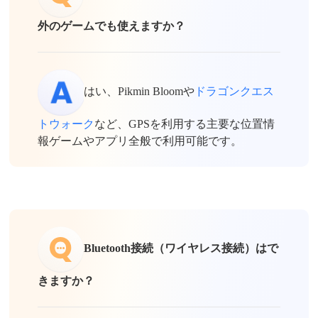
外のゲームでも使えますか？
はい、Pikmin Bloomや
ドラゴンクエス
トウォーク
など、GPSを利用する主要な位置情
報ゲームやアプリ全般で利用可能です。
Bluetooth接続（ワイヤレス接続）はで
きますか？