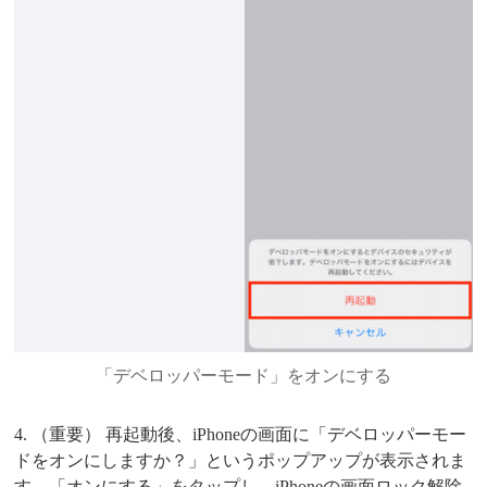
「デベロッパーモード」をオンにする
4. （重要） 再起動後、iPhoneの画面に「デベロッパーモー
ドをオンにしますか？」というポップアップが表示されま
す。「オンにする」をタップし、iPhoneの画面ロック解除