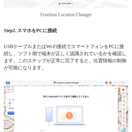
Fonelora Location Changer
Step2. スマホをPCに接続
USBケーブルまたはWi-Fi接続でスマートフォンをPCに接
続し、ソフト側で端末が正しく認識されているかを確認し
ます。このステップが正常に完了すると、位置情報の制御
が可能になります。