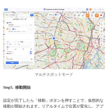
マルチスポットモード
Step5. 移動開始
設定が完了したら「移動」ボタンを押すことで、仮想的な
移動が開始されます。リアルタイムで位置が変化し、アプ