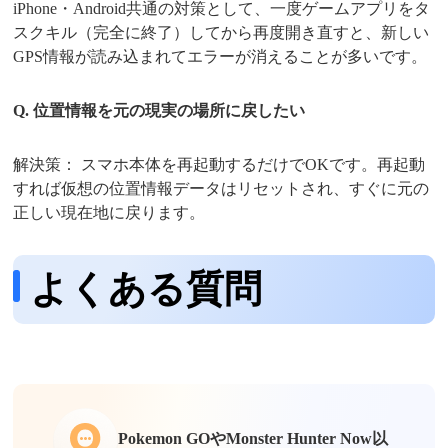
iPhone・Android共通の対策として、一度ゲームアプリをタ
スクキル（完全に終了）してから再度開き直すと、新しい
GPS情報が読み込まれてエラーが消えることが多いです。
Q. 位置情報を元の現実の場所に戻したい
解決策： スマホ本体を再起動するだけでOKです。再起動
すれば仮想の位置情報データはリセットされ、すぐに元の
正しい現在地に戻ります。
よくある質問
Pokemon GOやMonster Hunter Now以