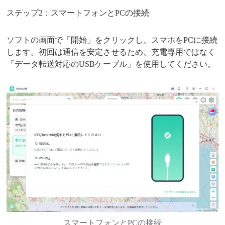
ステップ2：スマートフォンとPCの接続
ソフトの画面で「開始」をクリックし、スマホをPCに接続
します。初回は通信を安定させるため、充電専用ではなく
「データ転送対応のUSBケーブル」を使用してください。
スマートフォンとPCの接続