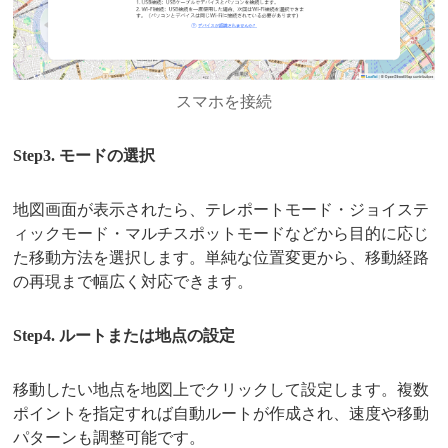
スマホを接続
Step3. モードの選択
地図画面が表示されたら、テレポートモード・ジョイステ
ィックモード・マルチスポットモードなどから目的に応じ
た移動方法を選択します。単純な位置変更から、移動経路
の再現まで幅広く対応できます。
Step4. ルートまたは地点の設定
移動したい地点を地図上でクリックして設定します。複数
ポイントを指定すれば自動ルートが作成され、速度や移動
パターンも調整可能です。