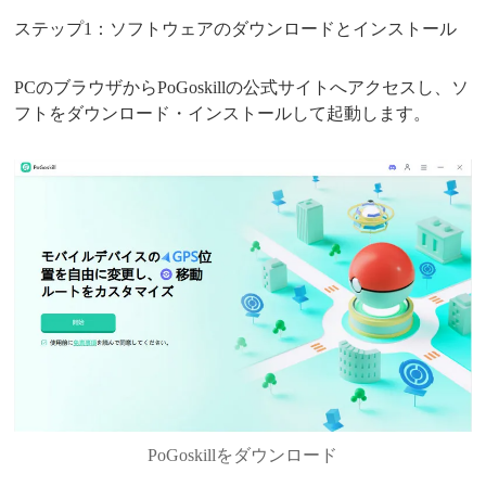
ステップ1：ソフトウェアのダウンロードとインストール
PCのブラウザからPoGoskillの公式サイトへアクセスし、ソ
フトをダウンロード・インストールして起動します。
PoGoskillをダウンロード