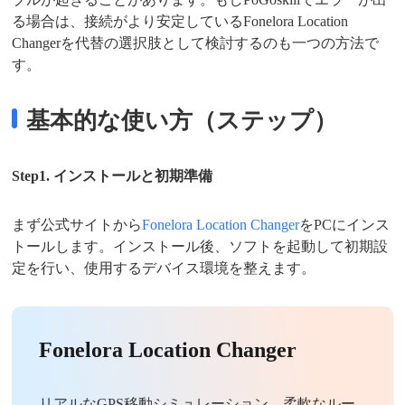
る場合は、接続がより安定しているFonelora Location
Changerを代替の選択肢として検討するのも一つの方法で
す。
基本的な使い方（ステップ）
Step1. インストールと初期準備
まず公式サイトから
Fonelora Location Changer
をPCにインス
トールします。インストール後、ソフトを起動して初期設
定を行い、使用するデバイス環境を整えます。
Fonelora Location Changer
リアルなGPS移動シミュレーション、柔軟なルー