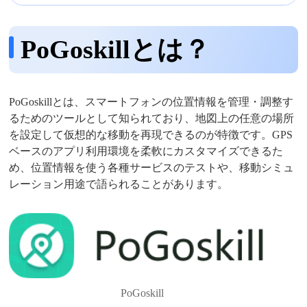
PoGoskillとは？
PoGoskillとは、スマートフォンの位置情報を管理・調整す
るためのツールとして知られており、地図上の任意の場所
を設定して仮想的な移動を再現できるのが特徴です。GPS
ベースのアプリ利用環境を柔軟にカスタマイズできるた
め、位置情報を使う各種サービスのテストや、移動シミュ
レーション用途で語られることがあります。
PoGoskill