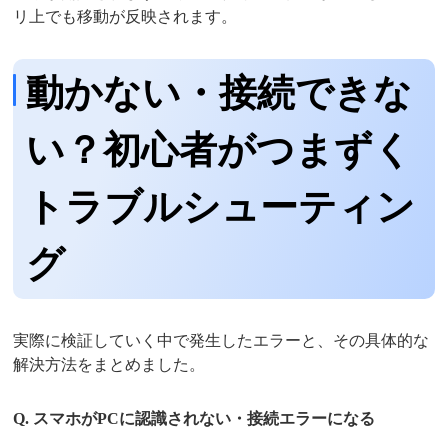
リ上でも移動が反映されます。
動かない・接続できな
い？初心者がつまずく
トラブルシューティン
グ
実際に検証していく中で発生したエラーと、その具体的な
解決方法をまとめました。
Q. スマホがPCに認識されない・接続エラーになる