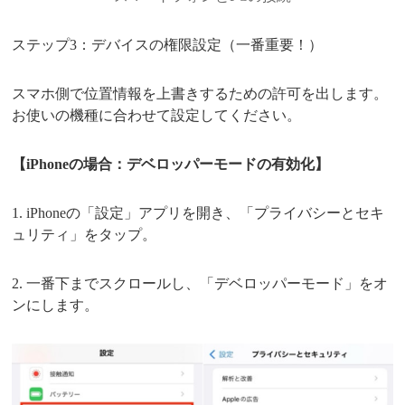
ステップ3：デバイスの権限設定（一番重要！）
スマホ側で位置情報を上書きするための許可を出します。
お使いの機種に合わせて設定してください。
【iPhoneの場合：デベロッパーモードの有効化】
1. iPhoneの「設定」アプリを開き、「プライバシーとセキ
ュリティ」をタップ。
2. 一番下までスクロールし、「デベロッパーモード」をオ
ンにします。