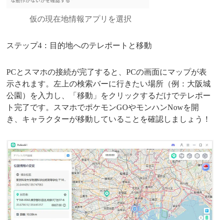
仮の現在地情報アプリを選択
ステップ4：目的地へのテレポートと移動
PCとスマホの接続が完了すると、PCの画面にマップが表
示されます。左上の検索バーに行きたい場所（例：大阪城
公園）を入力し、「移動」をクリックするだけでテレポー
ト完了です。スマホでポケモンGOやモンハンNowを開
き、キャラクターが移動していることを確認しましょう！