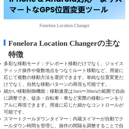
Fonelora Location Changer
Fonelora Location Changerの主な
特徴
多彩な移動モード：テレポート移動だけでなく、ジョイス
ティック操作や複数地点をつなぐルート移動など、用途に
応じて複数の移動方法を選択できます。単純な位置変更だ
けでなく、自然な移動パターンの再現も可能です。
細かい移動制御機能：移動速度は1m/s〜30m/sの範囲で自由
に調整でき、徒歩・自転車・車など実際の移動シーンをリ
アルに再現できます。用途に応じた細かなコントロールが
可能です。
スマートクールダウンタイマー：内蔵タイマーが自動でク
ールダウン時間を管理し、操作の間隔を調整することで自