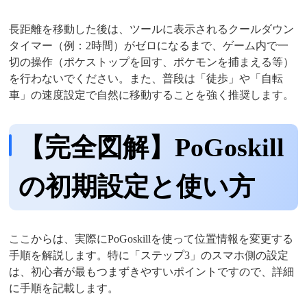
長距離を移動した後は、ツールに表示されるクールダウン
タイマー（例：2時間）がゼロになるまで、ゲーム内で一
切の操作（ポケストップを回す、ポケモンを捕まえる等）
を行わないでください。また、普段は「徒歩」や「自転
車」の速度設定で自然に移動することを強く推奨します。
【完全図解】PoGoskill
の初期設定と使い方
ここからは、実際にPoGoskillを使って位置情報を変更する
手順を解説します。特に「ステップ3」のスマホ側の設定
は、初心者が最もつまずきやすいポイントですので、詳細
に手順を記載します。