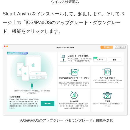
ウイルス検査済み
Step 1.AnyFixをインストールして、起動します。そしてペ
ージ上の「iOS/iPadOSのアップグレード・ダウングレー
ド」機能をクリックします。
「iOS/iPadOSのアップグレード/ダウングレード」機能を選択