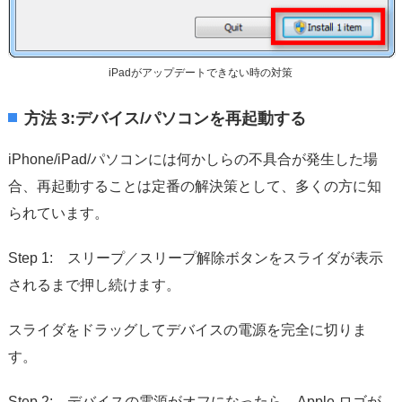
iPadがアップデートできない時の対策
方法 3:デバイス/パソコンを再起動する
iPhone/iPad/パソコンには何かしらの不具合が発生した場
合、再起動することは定番の解決策として、多くの方に知
られています。
Step 1: スリープ／スリープ解除ボタンをスライダが表示
されるまで押し続けます。
スライダをドラッグしてデバイスの電源を完全に切りま
す。
Step 2: デバイスの電源がオフになったら、Apple ロゴが