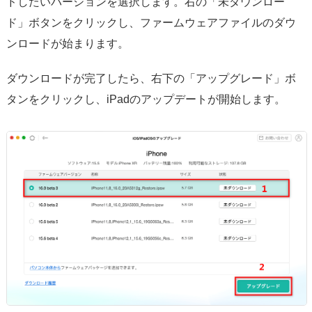
ドしたいバージョンを選択します。右の「未ダウンロー
ド」ボタンをクリックし、ファームウェアファイルのダウ
ンロードが始まります。
ダウンロードが完了したら、右下の「アップグレード」ボ
タンをクリックし、iPadのアップデートが開始します。