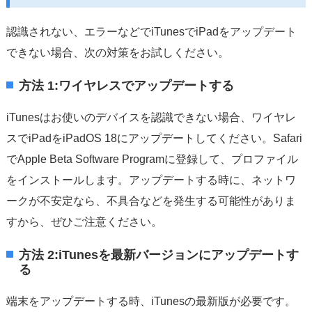
認識されない、エラーなどでiTunesでiPadをアップデート
できない場合、次の対策をお試しください。
方法 1:ワイヤレスでアップデートする
iTunesはお使いのデバイスを認識できない場合、ワイヤレ
スでiPadをiPadOS 18にアップデートしてください。Safari
でApple Beta Software Programに登録して、プロファイル
をインストールします。アップデートする時に、ネットワ
ークが不安定なら、不具合などを発生する可能性がありま
すから、ぜひご注意ください。
方法 2:iTunesを最新バージョンにアップデートす
る
端末をアップデートする時、iTunesの最新版が必要です。