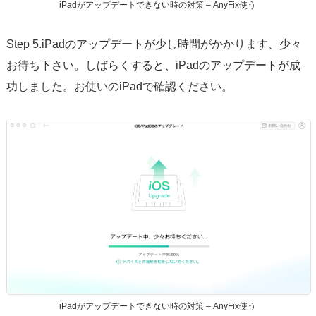
iPadがアップデートできない時の対策 – AnyFix使う
Step 5.iPadのアップデートが少し時間がかかります、少々
お待ち下さい。しばらくすると、iPadのアップデートが成
功しました。お使いのiPadで確認ください。
iPadがアップデートできない時の対策 – AnyFix使う