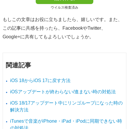
ウイルス検査済み
もしこの文章はお役に立ちましたら、嬉しいです。また、
この記事に共感を持ったら、FacebookやTwitter、
Google+に共有してもよろしいでしょうか。
関連記事
iOS 18からiOS 17に戻す方法
iOSアップデートが終わらない/進まない時の対処法
iOS 18/17アップデート中にリンゴループになった時の
解決方法
iTunesで音楽がiPhone・iPad・iPodに同期できない時
の対処法