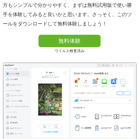
方もシンプルで分かりやすく、まずは無料試用版で使い勝
手を体験してみると良いかと思います。さっそく、このツ
ールをダウンロードして無料体験しましょう！
無料体験
ウイルス検査済み