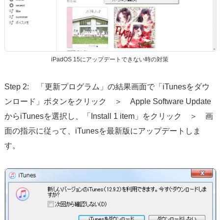
iPadOS 15にアップデートできない時の対策
Step 2: 「更新プログラム」の結果画面で「iTunesをダウ
ンロード」ボタンをクリック ＞ Apple Software Update
からiTunesを選択し、「Install 1 item」をクリック ＞ 画
面の指示に従って、iTunesを最新版にアップデートしま
す。