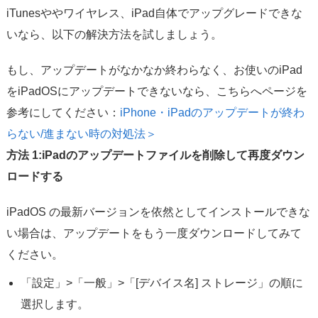
iTunesややワイヤレス、iPad自体でアップグレードできな
いなら、以下の解決方法を試しましょう。
もし、アップデートがなかなか終わらなく、お使いのiPad
をiPadOSにアップデートできないなら、こちらへページを
参考にしてください：
iPhone・iPadのアップデートが終わ
らない/進まない時の対処法＞
方法 1:iPadのアップデートファイルを削除して再度ダウン
ロードする
iPadOS の最新バージョンを依然としてインストールできな
い場合は、アップデートをもう一度ダウンロードしてみて
ください。
「設定」>「一般」>「[デバイス名] ストレージ」の順に
選択します。