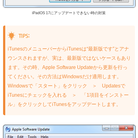
iPadOS 17にアップデートできない時の対策
iTunesのメニューバーからiTunesは“最新版です”とアナ
ウンスされますが、実は、最新版ではないケースもあり
ます。その時、Apple Software Updateから更新を行っ
てください。その方法はWindowsだけ適用します。
Windowsで「スタート」をクリック ＞ Updatesで
iTunesにチェックを入れる ＞ 「1項目をインストー
ル」をクリックしてiTunesをアップデートします。