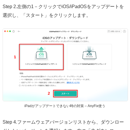
Step 2.左側の1－クリックでiOS/iPadOSをアップデートを
選択し、「スタート」をクリックします。
iPadがアップデートできない時の対策 – AnyFix使う
Step 4.ファームウェアバージョンリストから、ダウンロー