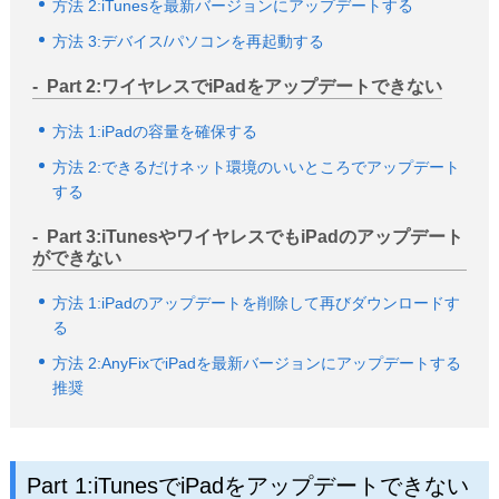
方法 2:iTunesを最新バージョンにアップデートする
方法 3:デバイス/パソコンを再起動する
Part 2:ワイヤレスでiPadをアップデートできない
方法 1:iPadの容量を確保する
方法 2:できるだけネット環境のいいところでアップデート
する
Part 3:iTunesやワイヤレスでもiPadのアップデート
ができない
方法 1:iPadのアップデートを削除して再びダウンロードす
る
方法 2:AnyFixでiPadを最新バージョンにアップデートする
推奨
Part 1:iTunesでiPadをアップデートできない