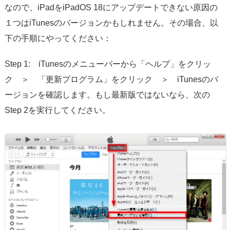
なので、iPadをiPadOS 18にアップデートできない原因の
１つはiTunesのバージョンかもしれません。その場合、以
下の手順にやってください：
Step 1: iTunesのメニューバーから「ヘルプ」をクリッ
ク ＞ 「更新プログラム」をクリック ＞ iTunesのバ
ージョンを確認します。もし最新版ではないなら、次の
Step 2を実行してください。