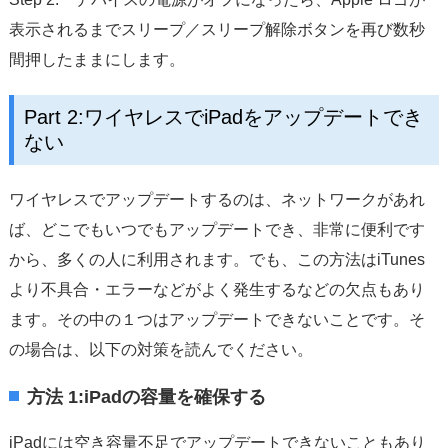
表示されるまでスリープ／スリープ解除ボタンを再び数秒
間押したままにします。
Part 2:ワイヤレスでiPadをアップデートでき
ない
ワイヤレスでアップデートするのは、ネットワークがあれ
ば、どこでもいつでもアップデートでき、非常に便利です
から、多くの人に利用されます。でも、この方法はiTunes
より不具合・エラーなどがよく発生するなどの欠点もあり
ます。その中の１つはアップデートできないことです。そ
の場合は、以下の対策を読んでください。
方法 1:iPadの容量を確保する
iPadには空き容量不足でアップデートできないこともあり