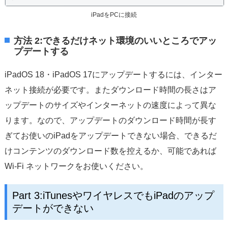
iPadをPCに接続
方法 2:できるだけネット環境のいいところでアッ
プデートする
iPadOS 18・iPadOS 17にアップデートするには、インター
ネット接続が必要です。またダウンロード時間の長さはア
ップデートのサイズやインターネットの速度によって異な
ります。なので、アップデートのダウンロード時間が長す
ぎてお使いのiPadをアップデートできない場合、できるだ
けコンテンツのダウンロード数を控えるか、可能であれば
Wi-Fi ネットワークをお使いください。
Part 3:iTunesやワイヤレスでもiPadのアップ
デートができない