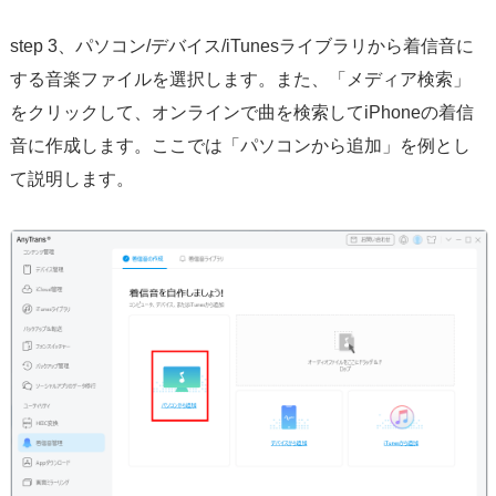
step 3、パソコン/デバイス/iTunesライブラリから着信音に
する音楽ファイルを選択します。また、「メディア検索」
をクリックして、オンラインで曲を検索してiPhoneの着信
音に作成します。ここでは「パソコンから追加」を例とし
て説明します。