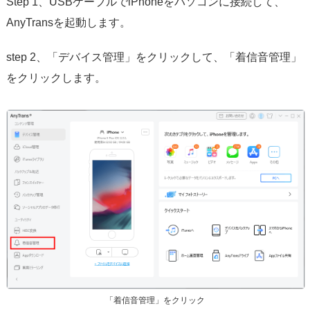
Step 1、USBケーブルでiPhoneをパソコンに接続して、
AnyTransを起動します。
step 2、「デバイス管理」をクリックして、「着信音管理」
をクリックします。
「着信音管理」をクリック