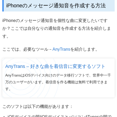
iPhoneのメッセージ通知音を作成する方法
iPhoneのメッセージ通知音を個性な曲に変更したいです
か？ここでは自分なりの通知音を作成する方法を紹介しま
す。
ここでは、必要なツール－
AnyTrans
を紹介します。
AnyTrans – 好きな曲を着信音に変更するソフト
AnyTransはiOSデバイス向けのデータ移行ソフトで、世界中一千
万のユーザーがいます。着信音を作る機能は無料で利用できま
す。
このソフトは以下の機能があります：
iOSデバイスの間/iOSデバイスとパソコン/iTunesの間で