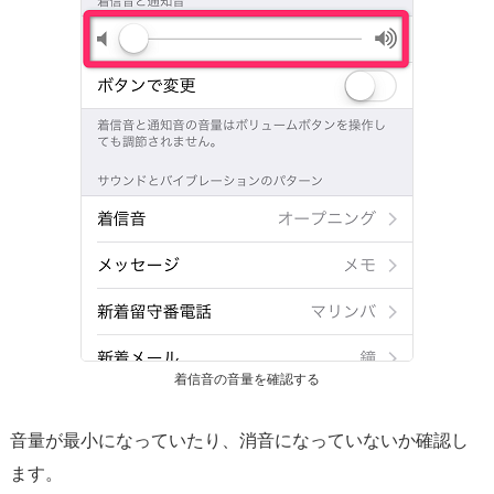
着信音の音量を確認する
音量が最小になっていたり、消音になっていないか確認し
ます。