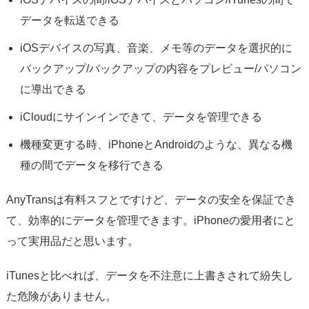
データを転送できる
iOSデバイスの写真、音楽、メモ等のデータを選択的に
バックアップ/バックアップの内容をプレビュー/パソコン
に導出できる
iCloudにサインインできて、データを管理できる
機種変更する時、iPhoneとAndroidのような、異なる機
種の間でデータを移行できる
AnyTransは有料スフとですけど、データの安全を保証でき
て、効率的にデータを管理できます。iPhoneの愛用者にと
って実用品だと思います。
iTunesと比べれば、データを不注意に上書きされて紛失し
た危険がありません。