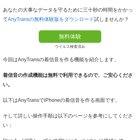
あなたの大事なデータを守るために三十秒の時間をかかっ
て
AnyTransの無料体験版をダウンロード
試しませんか？
無料体験
ウイルス検査済み
今回はAnyTransの着信音を作る機能を紹介します。
着信音の作成機能は無料で利用できるので、ご安心くださ
い。
以下はAnyTransでiPhoneの着信音を作る画面です。
そして詳しい操作手順は以下のページを参考にしてくださ
い：