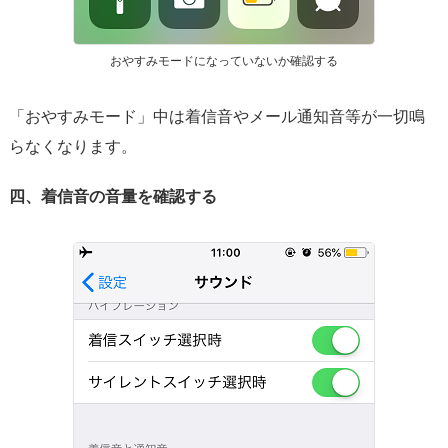
おやすみモードになっていないか確認する
「おやすみモード」中は着信音やメール通知音等が一切鳴
らなくなります。
四、着信音の音量を確認する