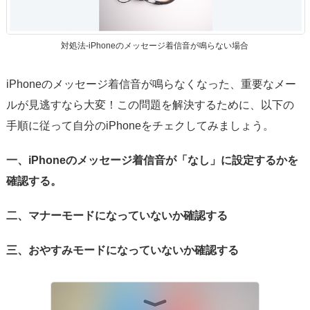
サポート
言語選択
対処法-iPhoneのメッセージ着信音が鳴らない場合
iPhoneのメッセージ着信音が鳴らなくなった、重要なメー
ルが見逃すなら大変！この問題を解決するために、以下の
手順に従って自分のiPhoneをチェクしてみましょう。
一、iPhoneのメッセージ着信音が「なし」に設定するかを
確認する。
二、マナーモードになっていないか確認する
三、おやすみモードになっていないか確認する