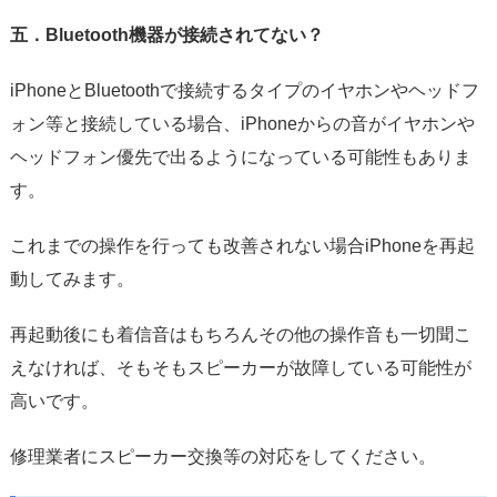
五．Bluetooth機器が接続されてない？
iPhoneとBluetoothで接続するタイプのイヤホンやヘッドフ
ォン等と接続している場合、iPhoneからの音がイヤホンや
ヘッドフォン優先で出るようになっている可能性もありま
す。
これまでの操作を行っても改善されない場合iPhoneを再起
動してみます。
再起動後にも着信音はもちろんその他の操作音も一切聞こ
えなければ、そもそもスピーカーが故障している可能性が
高いです。
修理業者にスピーカー交換等の対応をしてください。