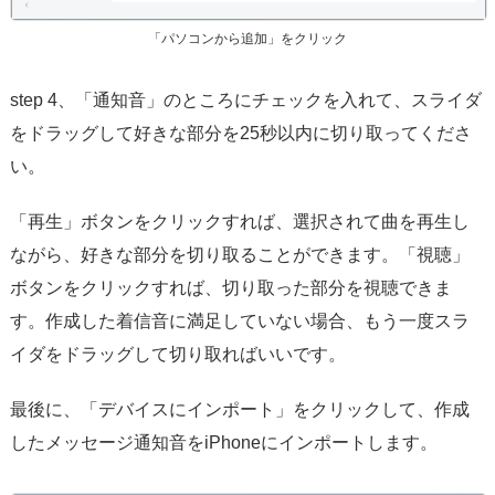
「パソコンから追加」をクリック
step 4、「通知音」のところにチェックを入れて、スライダ
をドラッグして好きな部分を25秒以内に切り取ってくださ
い。
「再生」ボタンをクリックすれば、選択されて曲を再生し
ながら、好きな部分を切り取ることができます。「視聴」
ボタンをクリックすれば、切り取った部分を視聴できま
す。作成した着信音に満足していない場合、もう一度スラ
イダをドラッグして切り取ればいいです。
最後に、「デバイスにインポート」をクリックして、作成
したメッセージ通知音をiPhoneにインポートします。