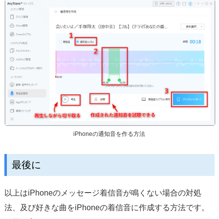
iPhoneの通知音を作る方法
最後に
以上はiPhoneのメッセージ着信音が鳴くない場合の対処
法、及び好きな曲をiPhoneの着信音に作成する方法です。