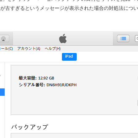
アが古すぎるというメッセージが表示された場合の対処法につ