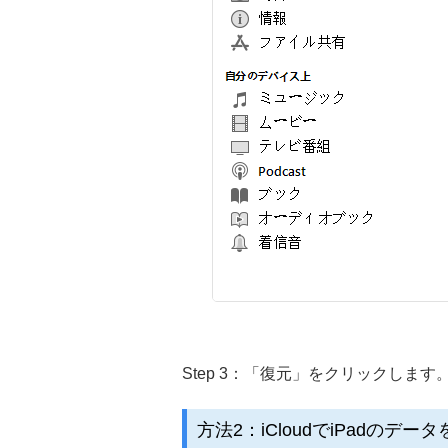
Step 3：「復元」をクリックします
方法2：iCloudでiPadのデー