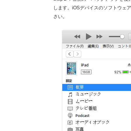
します。iOSデバイスのソフトウェ
さい。