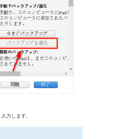
、入力します。