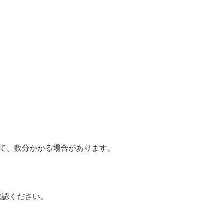
によって、数分かかる場合があります。
ご確認ください。