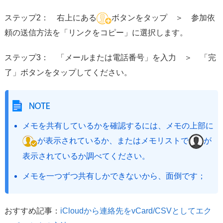
ステップ2： 右上にある
ボタンをタップ ＞ 参加依
頼の送信方法を「リンクをコピー」に選択します。
ステップ3： 「メールまたは電話番号」を入力 ＞ 「完
了」ボタンをタップしてください。
メモを共有しているかを確認するには、メモの上部に
が表示されているか、またはメモリストで
が
表示されているか調べてください。
メモを一つずつ共有しかできないから、面倒です；
おすすめ記事：
iCloudから連絡先をvCard/CSVとしてエク