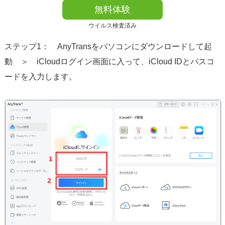
無料体験
ウイルス検査済み
ステップ1： AnyTransをパソコンにダウンロードして起
動 ＞ iCloudログイン画面に入って、iCloud IDとパスコ
ードを入力します。