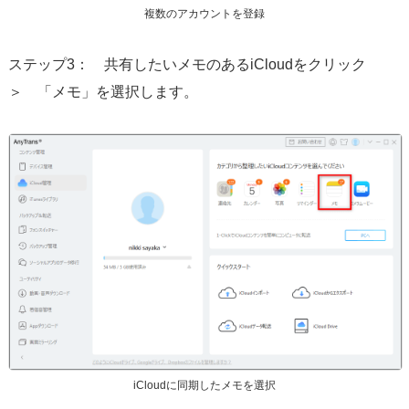
複数のアカウントを登録
ステップ3： 共有したいメモのあるiCloudをクリック
＞ 「メモ」を選択します。
iCloudに同期したメモを選択