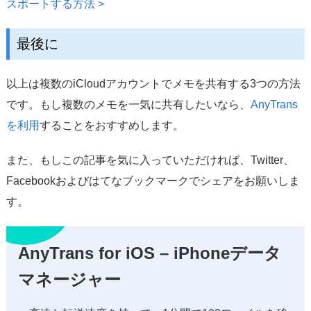
スポートする方法 >
最後に
以上は複数のiCloudアカウントでメモを共有する3つの方法
です。もし複数のメモを一気に共有したいなら、
AnyTrans
を利用
することをおすすめします。
また、もしこの記事を気に入っていただければ、Twitter、
Facebookおよびはてなブックマークでシェアをお願いしま
す。
AnyTrans for iOS – iPhoneデータ
マネージャー