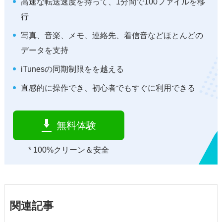
高速な転送速度を持って、1分間で100ファイルを移
行
写真、音楽、メモ、連絡先、着信音などほとんどの
データを支持
iTunesの同期制限をを越える
直感的に操作でき、初心者でもすぐに利用できる
無料体験
* 100%クリーン＆安全
関連記事