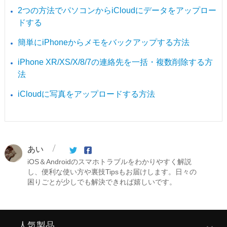
2つの方法でパソコンからiCloudにデータをアップロー
ドする
簡単にiPhoneからメモをバックアップする方法
iPhone XR/XS/X/8/7の連絡先を一括・複数削除する方
法
iCloudに写真をアップロードする方法
あい
iOS＆Androidのスマホトラブルをわかりやすく解説
し、便利な使い方や裏技Tipsもお届けします。日々の
困りごとが少しでも解決できれば嬉しいです。
人気製品