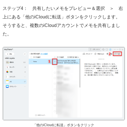
ステップ4： 共有したいメモをプレビュー＆選択 ＞ 右
上にある「他のiCloudに転送」ボタンをクリックします。
そうすると、複数のiCloudアカウントでメモを共有しまし
た。
「他のiCloudに転送」ボタンをクリック