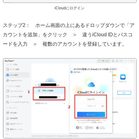
iCloudにログイン
ステップ2： ホーム画面の上にあるドロップダウンで「ア
カウントを追加」をクリック ＞ 違うiCloud IDとパスコ
ードを入力 ＞ 複数のアカウントを登録しています。