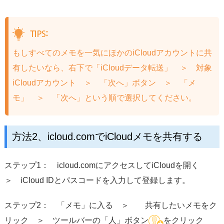
もしすべてのメモを一気にほかのiCloudアカウントに共
有したいなら、右下で「iCloudデータ転送」 ＞ 対象
iCloudアカウント ＞ 「次へ」ボタン ＞ 「メ
モ」 ＞ 「次へ」という順で選択してください。
方法2、icloud.comでiCloudメモを共有する
ステップ1： icloud.comにアクセスしてiCloudを開く
＞ iCloud IDとパスコードを入力して登録します。
ステップ2： 「メモ」に入る ＞ 共有したいメモをク
リック ＞ ツールバーの「人」ボタン
をクリック