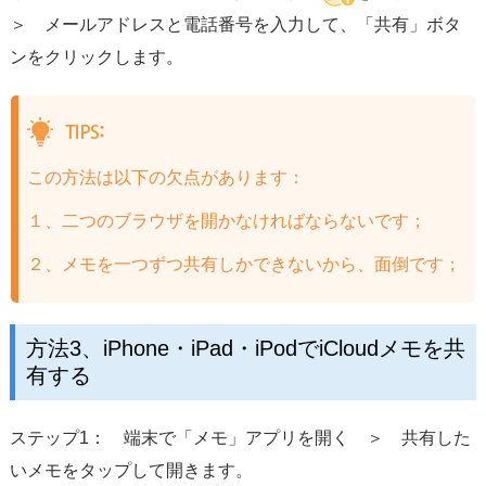
＞ メールアドレスと電話番号を入力して、「共有」ボタ
ンをクリックします。
この方法は以下の欠点があります：
１、二つのブラウザを開かなければならないです；
２、メモを一つずつ共有しかできないから、面倒です；
方法3、iPhone・iPad・iPodでiCloudメモを共
有する
ステップ1： 端末で「メモ」アプリを開く ＞ 共有した
いメモをタップして開きます。